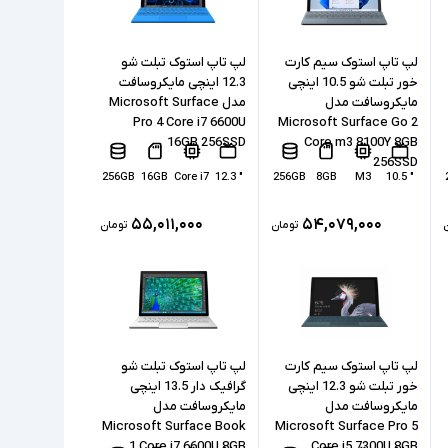
لپ تاپ استوک سیم کارت
لپ تاپ استوک تبلت شو
خور تبلت شو 10.5 اینچی
12.3 اینچی مایکروسافت
مایکروسافت مدل
مدل Microsoft Surface
Pro 4 Core i7 6600U
Microsoft Surface Go 2
16GB 256SSD
Core m3 8100Y 8GB
256SSD
256GB
16GB
Core i7
" 12.3
256GB
8GB
M3
" 10.5
۵۵,۰۱۱,۰۰۰
۵۴,۰۷۹,۰۰۰
تومان
تومان
لپ تاپ استوک سیم کارت
لپ تاپ استوک تبلت شو
خور تبلت شو 12.3 اینچی
گرافیک دار 13.5 اینچی
مایکروسافت مدل
مایکروسافت مدل
Microsoft Surface Book
Microsoft Surface Pro 5
1 Core i7 6600U 8GB
Core i5 7300U 8GB