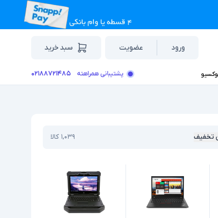
ورود
عضویت
سبد خرید
۰۲۱۸۸۷۲۱۴۸۵
پشتیبانی همراهته
وکسیو
 تخفیف
۱,۰۳۹
کالا