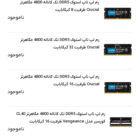
رم لپ تاپ استوک DDR5 تک کاناله 4800 مگاهرتز
Crucial ظرفیت 8 گیگابایت
ناموجود
رم لپ تاپ استوک DDR5 تک کاناله 4800 مگاهرتز
Crucial ظرفیت 32 گیگابایت
ناموجود
رم لپ تاپ استوک DDR5 تک کاناله 4800 مگاهرتز
Crucial ظرفیت 16 گیگابایت
ناموجود
رم لپ تاپ استوک DDR5 تک کاناله 4800 مگاهرتز CL40
کورسیر مدل Vengeance ظرفیت 16 گیگابایت
ناموجود