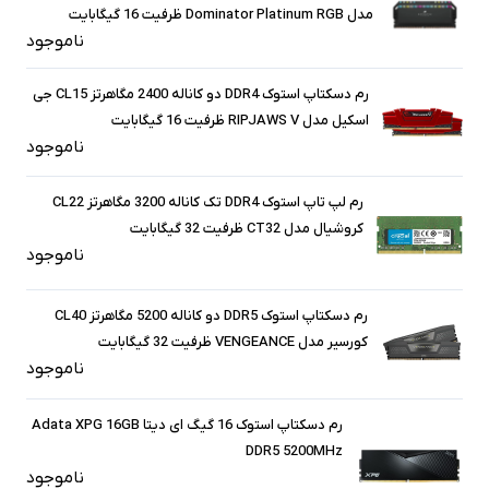
مدل Dominator Platinum RGB ظرفیت 16 گیگابایت
ناموجود
رم دسکتاپ استوک DDR4 دو کاناله 2400 مگاهرتز CL15 جی
اسکیل مدل RIPJAWS V ظرفیت 16 گیگابایت
ناموجود
رم لپ تاپ استوک DDR4 تک کاناله 3200 مگاهرتز CL22
کروشیال مدل CT32 ظرفیت 32 گیگابایت
ناموجود
رم دسکتاپ استوک DDR5 دو کاناله 5200 مگاهرتز CL40
کورسیر مدل VENGEANCE ظرفیت 32 گیگابایت
ناموجود
رم دسکتاپ استوک 16 گیگ ای دیتا Adata XPG 16GB
DDR5 5200MHz
ناموجود