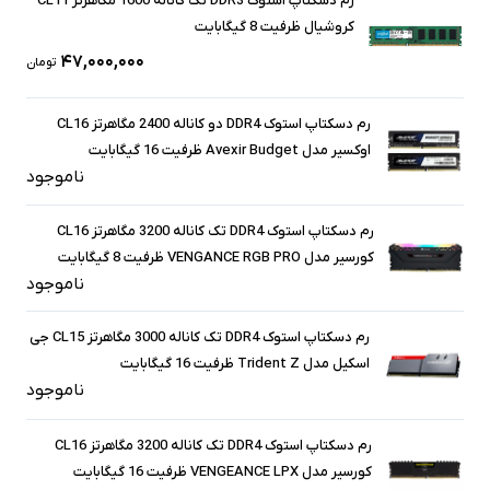
رم دسکتاپ استوک DDR3 تک کاناله 1600 مگاهرتز CL11
کروشیال ظرفیت 8 گیگابایت
۴۷,۰۰۰,۰۰۰
تومان
رم دسکتاپ استوک DDR4 دو کاناله 2400 مگاهرتز CL16
اوکسیر مدل Avexir Budget ظرفیت 16 گیگابایت
ناموجود
رم دسکتاپ استوک DDR4 تک کاناله 3200 مگاهرتز CL16
کورسیر مدل VENGANCE RGB PRO ظرفیت 8 گیگابایت
ناموجود
رم دسکتاپ استوک DDR4 تک کاناله 3000 مگاهرتز CL15 جی
اسکیل مدل Trident Z ظرفیت 16 گیگابایت
ناموجود
رم دسکتاپ استوک DDR4 تک کاناله 3200 مگاهرتز CL16
کورسیر مدل VENGEANCE LPX ظرفیت 16 گیگابایت