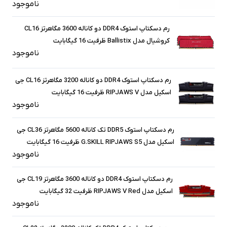
ناموجود
رم دسکتاپ استوک DDR4 دو کاناله 3600 مگاهرتز CL16
کروشیال مدل Ballistix ظرفیت 16 گیگابایت
ناموجود
رم دسکتاپ استوک DDR4 دو کاناله 3200 مگاهرتز CL16 جی
اسکیل مدل RIPJAWS V ظرفیت 16 گیگابایت
ناموجود
رم دسکتاپ استوک DDR5 تک کاناله 5600 مگاهرتز CL36 جی
اسکیل مدل G.SKILL RIPJAWS S5 ظرفیت 16 گیگابایت
ناموجود
رم دسکتاپ استوک DDR4 دو کاناله 3600 مگاهرتز CL19 جی
اسکیل مدل RIPJAWS V Red ظرفیت 32 گیگابایت
ناموجود