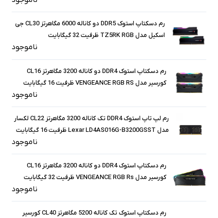
ناموجود
رم دسکتاپ استوک DDR5 دو کاناله 6000 مگاهرتز CL30 جی
اسکیل مدل TZ5RK RGB ظرفیت 32 گیگابایت
ناموجود
رم دسکتاپ استوک DDR4 دو کاناله 3200 مگاهرتز CL16
کورسیر مدل VENGEANCE RGB RS ظرفیت 16 گیگابایت
ناموجود
رم لپ تاپ استوک DDR4 تک کاناله 3200 مگاهرتز CL22 لکسار
مدل Lexar LD4AS016G-B3200GSST ظرفیت 16 گیگابایت
ناموجود
رم دسکتاپ استوک DDR4 دو کاناله 3200 مگاهرتز CL16
کورسیر مدل VENGEANCE RGB Rs ظرفیت 32 گیگابایت
ناموجود
رم دسکتاپ استوک تک کاناله 5200 مگاهرتز CL40 کورسیر