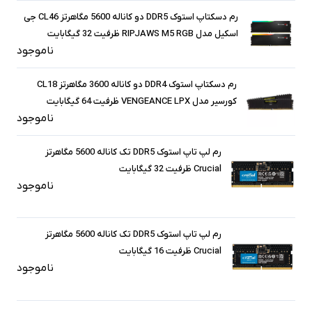
رم دسکتاپ استوک DDR5 دو کاناله 5600 مگاهرتز CL46 جی
اسکیل مدل RIPJAWS M5 RGB ظرفیت 32 گیگابایت
ناموجود
رم دسکتاپ استوک DDR4 دو کاناله 3600 مگاهرتز CL18
کورسیر مدل VENGEANCE LPX ظرفیت 64 گیگابایت
ناموجود
رم لپ تاپ استوک DDR5 تک کاناله 5600 مگاهرتز
Crucial ظرفیت 32 گیگابایت
ناموجود
رم لپ تاپ استوک DDR5 تک کاناله 5600 مگاهرتز
Crucial ظرفیت 16 گیگابایت
ناموجود