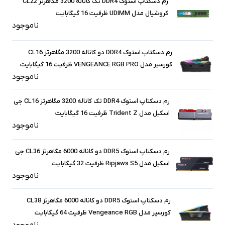
رم دسکتاپ استوک DDR4 تک کاناله 3200 مگاهرتز CL22
کروشیال مدل UDIMM ظرفیت 16 گیگابایت
ناموجود
رم دسکتاپ استوک DDR4 دو کاناله 3200 مگاهرتز CL16
کورسیر مدل VENGEANCE RGB PRO ظرفیت 16 گیگابایت
ناموجود
رم دسکتاپ استوک DDR4 تک کاناله 3200 مگاهرتز CL16 جی
اسکیل مدل Trident Z ظرفیت 16 گیگابایت
ناموجود
رم دسکتاپ استوک DDR5 دو کاناله 6000 مگاهرتز CL36 جی
اسکیل مدل Ripjaws S5 ظرفیت 32 گیگابایت
ناموجود
رم دسکتاپ استوک DDR5 دو کاناله 6000 مگاهرتز CL38
کورسیر مدل Vengeance RGB ظرفیت 64 گیگابایت