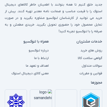
جدید خلق کنیم تا همه بتوانند با اطمینان خاطر کالاهای دیجیتال
استوک را با قیمت مناسب و ضمانت نامه معتبر تهیه کنند. پیش از
خرید می توانید از کارشناسان لنوکسیو مشاوره بگیرید و در صورت
تمایل محصول خود را حضوری تحویل بگیرید. خریدی مطمئن و به
صرفه را با لنوکسیو تجربه کنید!
خدمات مشتریان
همراه با لنوکسیو
روش های خرید
درباره لنوکسیو
گواهی سلامت کالا
ارتباط با ما
سوالات متداول
اهداف و تعهد ما
قوانین و مقررات
معنی کالای دیجیتال استوک
مجوزها