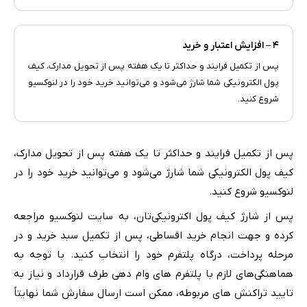
۴ – افزایش اعتبار و خرید
پس از تکمیل فرایند و حداکثر تا یک هفته پس از تحویل مدارک، کیف
پول الکترونیکی شما شارژ می‌شود و می‌توانید خرید خود را در لنوکسیو
شروع کنید.
پس از تکمیل فرایند و حداکثر تا یک هفته پس از تحویل مدارک،
کیف پول الکترونیکی شما شارژ می‌شود و می‌توانید خرید خود را در
لنوکسیو شروع کنید.
پس از شارژ کیف پول اکترونیکی‌تان، به سایت لنوکسیو مراجعه
کرده و جهت انجام خرید اقساطی، پس از تکمیل سبد خرید و در
مرحله پرداخت، درگاه پلتفرم خود را انتخاب کنید. با توجه به
هماهنگی‌های لازم با پلتفرم های وام دهی طرف قرارداد و نیاز به
تایید تراکنش های مربوطه، ممکن است ارسال سفارش شما نهایتاً