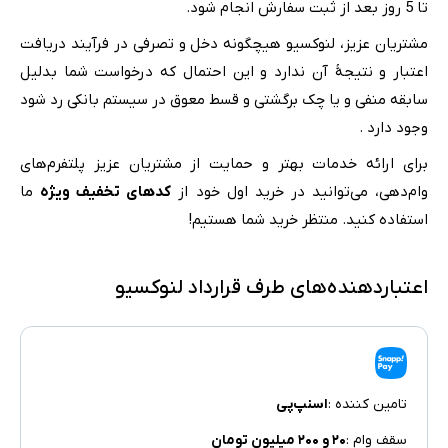
تا 5 روز بعد از ثبت سفارش انجام شود.
مشتریان عزیز، لنوکسیو هیچگونه دخل و تصرفی در فرآیند دریافت
اعتبار و نتیجۀ آن ندارد و این احتمال که درخواست شما بدلیل
سابقه منفی و یا چک برگشتی و قسط معوق در سیستم بانکی رد شود
وجود دارد .
برای ارائه خدمات بهتر و حمایت از مشتریان عزیز پلتفرم‌های
وام‌دهی، می‌توانید در خرید اول خود از
کدهای تخفیف ویژه
ما
استفاده کنید. منتظر خرید شما هستیم!
اعتباردهنده‌های طرف قرارداد لنوکسیو
تامین کننده :
اسنپ‌پی
سقف وام :
۲۰ و ۲۰۰ میلیون تومان