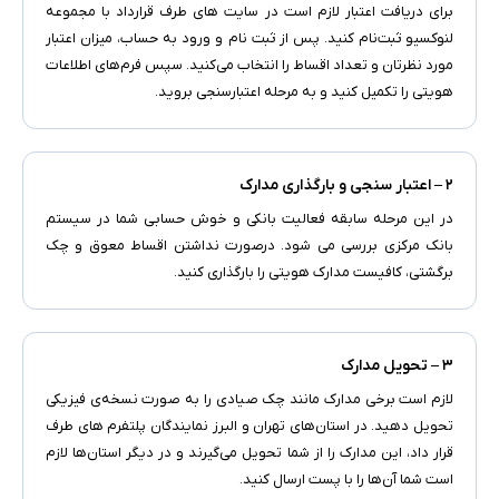
برای دریافت اعتبار لازم است در سایت های طرف قرارداد با مجموعه
لنوکسیو ثبت‌نام کنید. پس از ثبت نام و ورود به حساب، میزان اعتبار
مورد نظرتان و تعداد اقساط را انتخاب می‌کنید. سپس فرم‌های اطلاعات
هویتی را تکمیل کنید و به مرحله اعتبارسنجی بروید.
۲ – اعتبار سنجی و بارگذاری مدارک
در این مرحله سابقه فعالیت بانکی و خوش حسابی شما در سیستم
بانک مرکزی بررسی می شود. درصورت نداشتن اقساط معوق و چک
برگشتی، کافیست مدارک هویتی را بارگذاری کنید.
۳ – تحویل مدارک
لازم است برخی مدارک مانند چک صیادی را به‌ صورت نسخه‌ی فیزیکی
تحویل دهید. در استان‌های تهران و البرز نمایندگان پلتفرم های طرف
قرار داد، این مدارک را از شما تحویل می‌گیرند و در دیگر استان‌ها لازم
است شما آن‌ها را با پست ارسال ‌کنید.