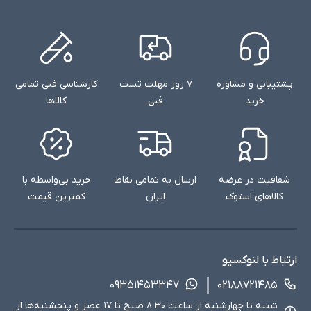
پشتیبانی و مشاوره
۷ روز مهلت تست
کارشناسی فنی تمامی
خرید
فنی
کالاها
شفافیت در عرضه
ارسال به تمامی نقاط
خرید بی‌واسطه با
کالاهای استوک
ایران
کمترین قیمت
ارتباط با لنوکسیو
۰۹۳۵۱۴۵۳۳۴۷
۰۲۱۸۸۷۲۱۴۸۵
شنبه تا چهارشنبه از ساعت ۸:۳۰ صبح تا ۱۷ عصر و پنجشنبه‌ها از