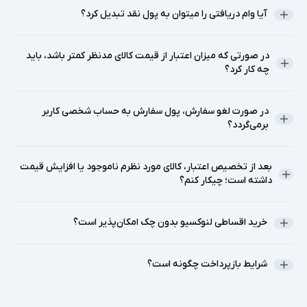
آیا وام دریافتی را میتوان به پول نقد تبدیل کرد؟
در صورتی که میزان اعتبار از قیمت کالای مدنظر کمتر باشد، باید
چه کار کرد؟
در صورت لغو سفارش، پول سفارش به حساب شخصی کاربر
برمی‌گردد؟
بعد از تخصیص اعتبار، کالای مورد نظرم ناموجود یا افزایش قیمت
داشته است؛ چیکار کنم؟
خرید اقساطی لنوکسیو بدون چک امکان‌پذیر است؟
شرایط بازپرداخت چگونه است؟