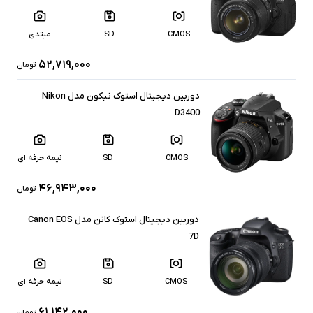
CMOS
SD
مبتدی
۵۲,۷۱۹,۰۰۰
تومان
دوربین دیجیتال استوک نیکون مدل Nikon
D3400
CMOS
SD
نیمه حرفه ای
۴۶,۹۴۳,۰۰۰
تومان
دوربین دیجیتال استوک کانن مدل Canon EOS
7D
CMOS
SD
نیمه حرفه ای
۶۱,۱۴۲,۰۰۰
تومان