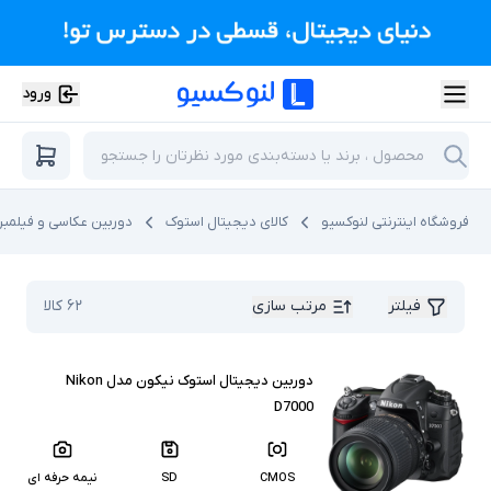
ورود
فروشگاه اینترنتی لنوکسیو
کالای دیجیتال استوک
دوربین عکاسی و فیلمبر
فیلتر
مرتب سازی
۶۲
کالا
دوربین دیجیتال استوک نیکون مدل Nikon
D7000
CMOS
SD
نیمه حرفه ای