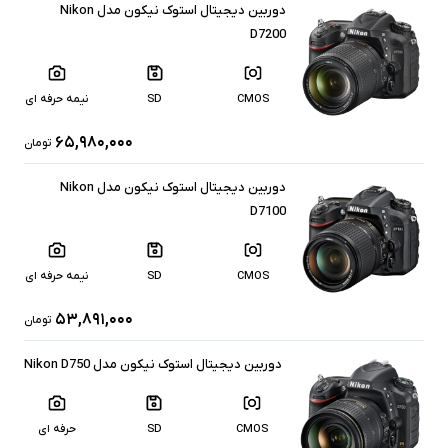
دوربین دیجیتال استوک نیکون مدل Nikon
D7200
CMOS
SD
نیمه حرفه ای
۶۵,۹۸۰,۰۰۰
تومان
دوربین دیجیتال استوک نیکون مدل Nikon
D7100
CMOS
SD
نیمه حرفه ای
۵۳,۸۹۱,۰۰۰
تومان
دوربین دیجیتال استوک نیکون مدل Nikon D750
CMOS
SD
حرفه ای