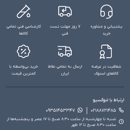
پشتیبانی و مشاوره
۷ روز مهلت تست
کارشناسی فنی تمامی
خرید
فنی
کالاها
شفافیت در عرضه
ارسال به تمامی نقاط
خرید بی‌واسطه با
کالاهای استوک
ایران
کمترین قیمت
ارتباط با لنوکسیو
۰۹۳۵۱۴۵۳۳۴۷
۰۲۱۸۸۷۲۱۴۸۵
شنبه تا چهارشنبه از ساعت ۸:۳۰ صبح تا ۱۷ عصر و پنجشنبه‌ها از
ساعت ۸:۳۰ صبح تا ۱۲ ظهر