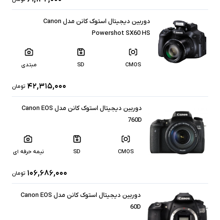
دوربین دیجیتال استوک کانن مدل Canon
Powershot SX60 HS
CMOS
SD
مبتدی
۴۲,۳۱۵,۰۰۰
تومان
دوربین دیجیتال استوک کانن مدل Canon EOS
760D
CMOS
SD
نیمه حرفه ای
۱۰۶,۶۸۶,۰۰۰
تومان
دوربین دیجیتال استوک کانن مدل Canon EOS
60D