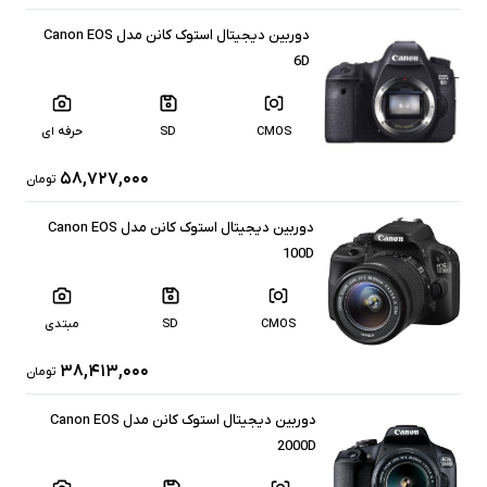
دوربین دیجیتال استوک کانن مدل Canon EOS
6D
CMOS
SD
حرفه ای
۵۸,۷۲۷,۰۰۰
تومان
دوربین دیجیتال استوک کانن مدل Canon EOS
100D
CMOS
SD
مبتدی
۳۸,۴۱۳,۰۰۰
تومان
دوربین دیجیتال استوک کانن مدل Canon EOS
2000D