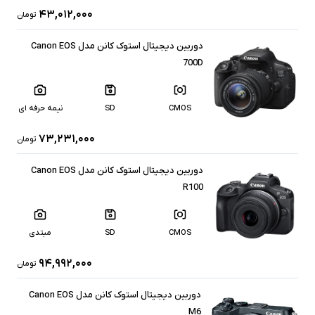
۴۳,۰۱۲,۰۰۰
تومان
دوربین دیجیتال استوک کانن مدل Canon EOS
700D
CMOS
SD
نیمه حرفه ای
۷۳,۲۳۱,۰۰۰
تومان
دوربین دیجیتال استوک کانن مدل Canon EOS
R100
CMOS
SD
مبتدی
۹۴,۹۹۲,۰۰۰
تومان
دوربین دیجیتال استوک کانن مدل Canon EOS
M6