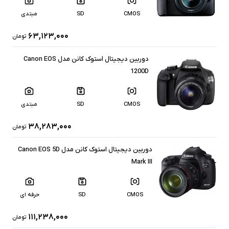
CMOS
SD
مبتدی
۶۳,۱۲۳,۰۰۰
تومان
دوربین دیجیتال استوک کانن مدل Canon EOS
1200D
CMOS
SD
مبتدی
۳۸,۲۸۳,۰۰۰
تومان
دوربین دیجیتال استوک کانن مدل Canon EOS 5D
Mark III
CMOS
SD
حرفه ای
۱۱۱,۲۳۸,۰۰۰
تومان