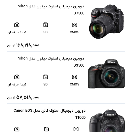
دوربین دیجیتال استوک نیکون مدل Nikon
D7500
CMOS
SD
نیمه حرفه ای
۱۶۸,۱۹۸,۰۰۰
تومان
دوربین دیجیتال استوک نیکون مدل Nikon
D3500
CMOS
SD
نیمه حرفه ای
۵۷,۵۱۸,۰۰۰
تومان
دوربین دیجیتال استوک کانن مدل Canon EOS
1100D