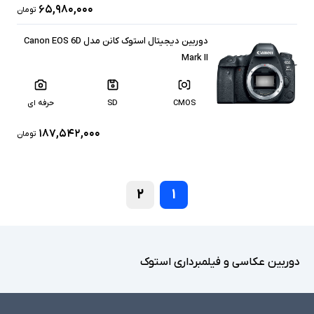
۶۵,۹۸۰,۰۰۰
تومان
دوربین دیجیتال استوک کانن مدل Canon EOS 6D
Mark II
CMOS
SD
حرفه ای
۱۸۷,۵۴۲,۰۰۰
تومان
۲
۱
دوربین عکاسی و فیلمبرداری استوک