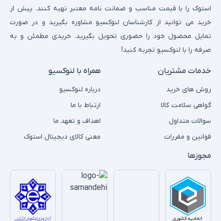
استوک را با قیمت مناسب و ضمانت نامه معتبر تهیه کنند. پیش از
خرید می توانید از کارشناسان لنوکسیو مشاوره بگیرید و در صورت
تمایل محصول خود را حضوری تحویل بگیرید. خریدی مطمئن و به
صرفه را با لنوکسیو تجربه کنید!
خدمات مشتریان
همراه با لنوکسیو
روش های خرید
درباره لنوکسیو
گواهی سلامت کالا
ارتباط با ما
سوالات متداول
اهداف و تعهد ما
قوانین و مقررات
معنی کالای دیجیتال استوک
مجوزها