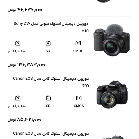
۴۶,۶۳۶,۰۰۰
تومان
دوربین دیجیتال استوک سونی مدل Sony ZV-
e10
CMOS
SD
نیمه حرفه ای
۱۳۶,۳۸۳,۰۰۰
تومان
دوربین دیجیتال استوک کانن مدل Canon EOS
70D
CMOS
SD
نیمه حرفه ای
۸۵,۳۲۱,۰۰۰
تومان
دوربین دیجیتال استوک کانن مدل Canon EOS