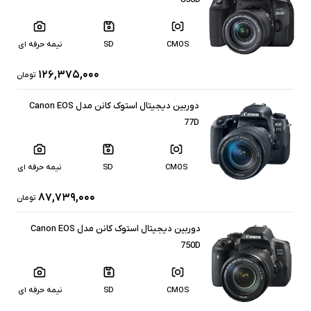
CMOS
SD
نیمه حرفه ای
۱۲۶,۳۷۵,۰۰۰
تومان
دوربین دیجیتال استوک کانن مدل Canon EOS
77D
CMOS
SD
نیمه حرفه ای
۸۷,۷۳۹,۰۰۰
تومان
دوربین دیجیتال استوک کانن مدل Canon EOS
750D
CMOS
SD
نیمه حرفه ای