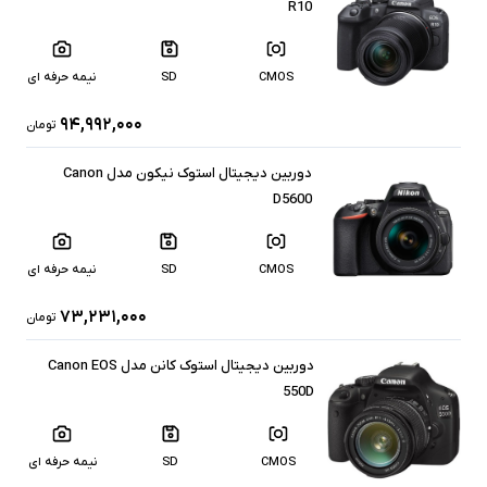
R10
CMOS
SD
نیمه حرفه ای
۹۴,۹۹۲,۰۰۰
تومان
دوربین دیجیتال استوک نیکون مدل Canon
D5600
CMOS
SD
نیمه حرفه ای
۷۳,۲۳۱,۰۰۰
تومان
دوربین دیجیتال استوک کانن مدل Canon EOS
550D
CMOS
SD
نیمه حرفه ای