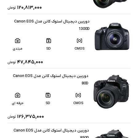
۱۲۰,۸۱۳,۰۰۰
تومان
دوربین دیجیتال استوک کانن مدل Canon EOS
1300D
CMOS
SD
مبتدی
۴۷,۸۴۵,۰۰۰
تومان
دوربین دیجیتال استوک کانن مدل Canon EOS
80D
CMOS
SD
حرفه ای
۱۲۶,۳۷۵,۰۰۰
تومان
دوربین دیجیتال استوک کانن مدل Canon EOS
850D