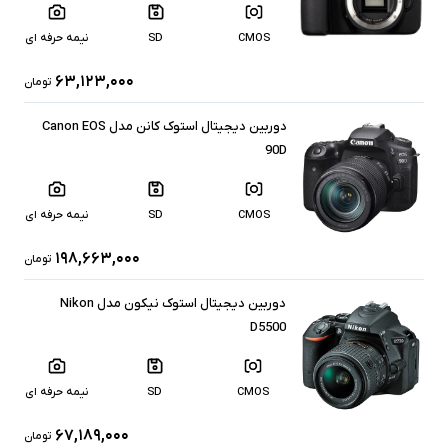
CMOS
SD
نیمه حرفه ای
۶۳,۱۲۳,۰۰۰
تومان
دوربین دیجیتال استوک کانن مدل Canon EOS
90D
CMOS
SD
نیمه حرفه ای
۱۹۸,۶۶۳,۰۰۰
تومان
دوربین دیجیتال استوک نیکون مدل Nikon
D5500
CMOS
SD
نیمه حرفه ای
۶۷,۱۸۹,۰۰۰
تومان