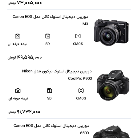
۷۳,۰۰۵,۰۰۰
تومان
دوربین دیجیتال استوک کانن مدل Canon EOS
M3
CMOS
SD
نیمه حرفه ای
۴۹,۵۹۵,۰۰۰
تومان
دوربین دیجیتال استوک نیکون مدل Nikon
CoolPix P900
CMOS
SD
نیمه حرفه ای
۹۱,۷۳۲,۰۰۰
تومان
دوربین دیجیتال استوک کانن مدل Canon EOS
650D