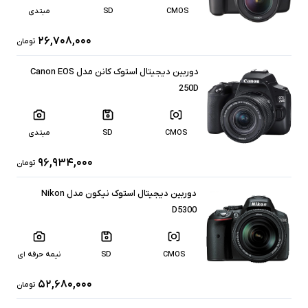
CMOS
SD
مبتدی
۲۶,۷۰۸,۰۰۰
تومان
دوربین دیجیتال استوک کانن مدل Canon EOS
250D
CMOS
SD
مبتدی
۹۶,۹۳۴,۰۰۰
تومان
دوربین دیجیتال استوک نیکون مدل Nikon
D5300
CMOS
SD
نیمه حرفه ای
۵۲,۶۸۰,۰۰۰
تومان