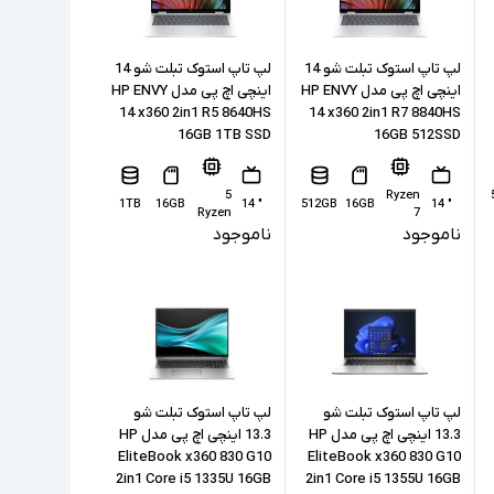
لپ تاپ استوک تبلت شو 14
لپ تاپ استوک تبلت شو 14
اینچی اچ پی مدل HP ENVY
اینچی اچ پی مدل HP ENVY
14 x360 2in1 R5 8640HS
14 x360 2in1 R7 8840HS
16GB 1TB SSD
16GB 512SSD
5
Ryzen
1TB
16GB
" 14
512GB
16GB
" 14
Ryzen
7
ناموجود
ناموجود
لپ تاپ استوک تبلت شو
لپ تاپ استوک تبلت شو
13.3 اینچی اچ پی مدل HP
13.3 اینچی اچ پی مدل HP
EliteBook x360 830 G10
EliteBook x360 830 G10
2in1 Core i5 1335U 16GB
2in1 Core i5 1355U 16GB