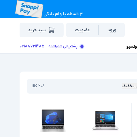
ورود
عضویت
سبد خرید
۰۲۱۸۸۷۲۱۴۸۵
پشتیبانی همراهته
وکسیو
 تخفیف
۲۰۸
کالا