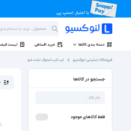
دسته بندی کالاها
خرید اقساطی
لیست قیمت
فروشگاه اینترنتی لنوکسیو
لپ تاپ استوک تبلت شو
جستجو در کالاها
م
فقط کالاهای موجود