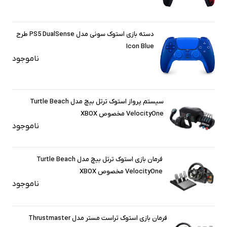
دسته بازی استوک سونی مدل PS5 DualSense طرح
Icon Blue
ناموجود
سیستم پرواز استوک ترتل بیچ مدل Turtle Beach
VelocityOne مخصوص XBOX
ناموجود
فرمان بازی استوک ترتل بیچ مدل Turtle Beach
VelocityOne مخصوص XBOX
ناموجود
فرمان بازی استوک تراست مستر مدل Thrustmaster