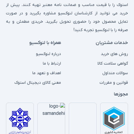
استوک را با قیمت مناسب و ضمانت نامه معتبر تهیه کنند. پیش از
خرید می توانید از کارشناسان لنوکسیو مشاوره بگیرید و در صورت
تمایل محصول خود را حضوری تحویل بگیرید. خریدی مطمئن و به
صرفه را با لنوکسیو تجربه کنید!
خدمات مشتریان
همراه با لنوکسیو
روش های خرید
درباره لنوکسیو
گواهی سلامت کالا
ارتباط با ما
سوالات متداول
اهداف و تعهد ما
قوانین و مقررات
معنی کالای دیجیتال استوک
مجوزها