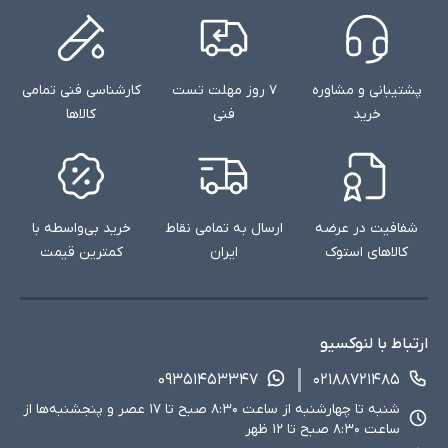
پشتیبانی و مشاوره
۷ روز مهلت تست
کارشناسی فنی تمامی
خرید
فنی
کالاها
شفافیت در عرضه
ارسال به تمامی نقاط
خرید بی‌واسطه با
کالاهای استوک
ایران
کمترین قیمت
ارتباط با لنوکسیو
۰۹۳۵۱۴۵۳۳۴۷
۰۲۱۸۸۷۲۱۴۸۵
شنبه تا چهارشنبه از ساعت ۸:۳۰ صبح تا ۱۷ عصر و پنجشنبه‌ها از
ساعت ۸:۳۰ صبح تا ۱۲ ظهر