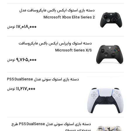
دسته بازی استوک ایکس باکس مایکروسافت مدل
Microsoft Xbox Elite Series 2
۱۷,۰۱۸,۰۰۰
تومان
دسته استوک وایرلس ایکس باکس مایکروسافت
Microsoft Series X/S
۹,۷۶۵,۰۰۰
تومان
دسته بازی استوک سونی مدل PS5 DualSense
۱۱,۲۱۷,۰۰۰
تومان
دسته بازی استوک سونی مدل PS5 DualSense طرح