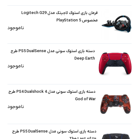
فرمان بازی استوک لاجیتک مدل Logitech G29
مخصوص PlayStation 5
ناموجود
دسته بازی استوک سونی مدل PS5 DualSense طرح
Deep Earth
ناموجود
دسته بازی استوک سونی مدل PS4 Dualshock 4 طرح
God of War
ناموجود
دسته بازی استوک سونی مدل PS5 DualSense طرح
The Last of Us