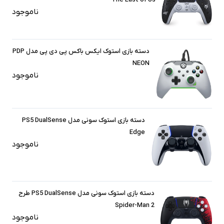
ناموجود
دسته بازی استوک ایکس باکس پی دی پی مدل PDP
NEON
ناموجود
دسته بازی استوک سونی مدل PS5 DualSense
Edge
ناموجود
دسته بازی استوک سونی مدل PS5 DualSense طرح
Spider-Man 2
ناموجود