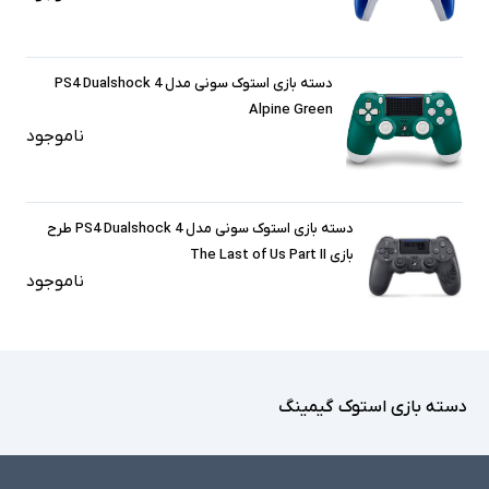
دسته بازی استوک سونی مدل PS4 Dualshock 4
Alpine Green
ناموجود
دسته بازی استوک سونی مدل PS4 Dualshock 4 طرح
بازی The Last of Us Part II
ناموجود
دسته بازی استوک گیمینگ