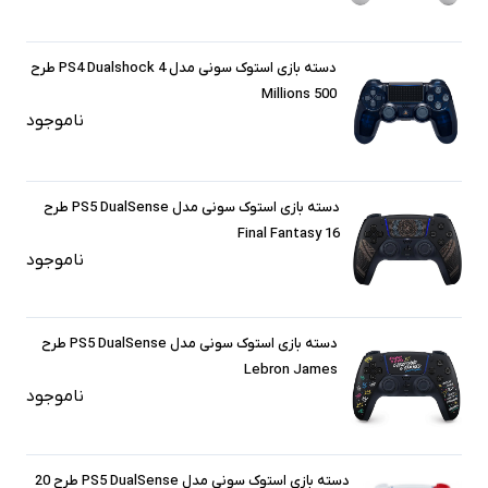
دسته بازی استوک سونی مدل PS4 Dualshock 4 طرح
500 Millions
ناموجود
دسته بازی استوک سونی مدل PS5 DualSense طرح
Final Fantasy 16
ناموجود
دسته بازی استوک سونی مدل PS5 DualSense طرح
Lebron James
ناموجود
دسته بازی استوک سونی مدل PS5 DualSense طرح 20