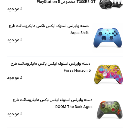
T300RS GT مخصوص PlayStation 5
ناموجود
دسته وایرلس استوک ایکس باکس مایکروسافت طرح
Aqua Shift
ناموجود
دسته وایرلس استوک ایکس باکس مایکروسافت طرح
Forza Horizon 5
ناموجود
دسته وایرلس استوک ایکس باکس مایکروسافت طرح
DOOM The Dark Ages
ناموجود