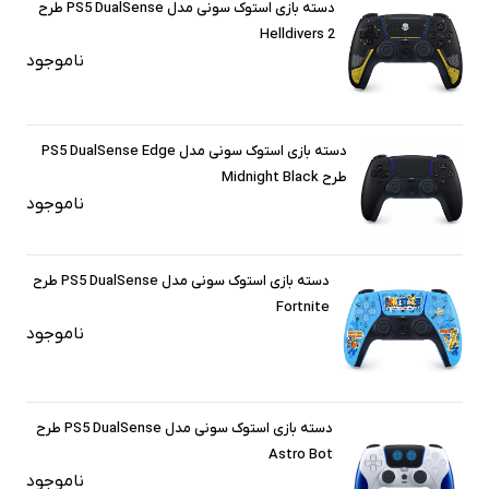
دسته بازی استوک سونی مدل PS5 DualSense طرح
Helldivers 2
ناموجود
دسته بازی استوک سونی مدل PS5 DualSense Edge
طرح Midnight Black
ناموجود
دسته بازی استوک سونی مدل PS5 DualSense طرح
Fortnite
ناموجود
دسته بازی استوک سونی مدل PS5 DualSense طرح
Astro Bot
ناموجود