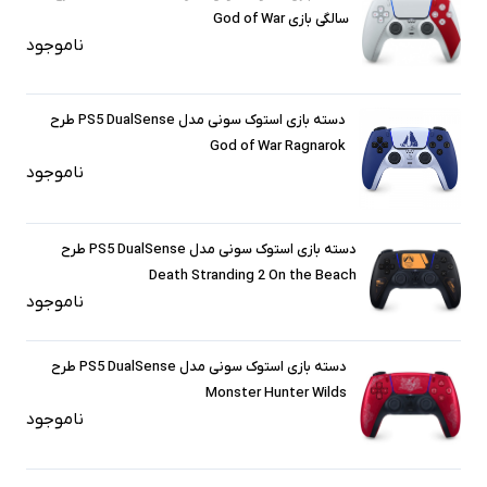
سالگی بازی God of War
ناموجود
دسته بازی استوک سونی مدل PS5 DualSense طرح
God of War Ragnarok
ناموجود
دسته بازی استوک سونی مدل PS5 DualSense طرح
Death Stranding 2 On the Beach
ناموجود
دسته بازی استوک سونی مدل PS5 DualSense طرح
Monster Hunter Wilds
ناموجود