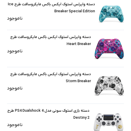
دسته وایرلس استوک ایکس باکس مایکروسافت طرح Ice
Breaker Special Edition
ناموجود
دسته وایرلس استوک ایکس باکس مایکروسافت طرح
Heart Breaker
ناموجود
دسته وایرلس استوک ایکس باکس مایکروسافت طرح
Storm Breaker
ناموجود
دسته بازی استوک سونی مدل PS4 Dualshock 4 طرح
Destiny 2
ناموجود