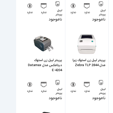
لیبل
لیبل
ندارد
ندارد
ندارد
ندارد
پرینتر
پرینتر
ناموجود
ناموجود
پرینتر لیبل زن استوک زبرا
پرینتر لیبل زن استوک
مدل Zebra TLP 2844
دیتامکس مدل Datamax
E-4204
لیبل
لیبل
ندارد
ندارد
ندارد
ندارد
پرینتر
پرینتر
ناموجود
ناموجود