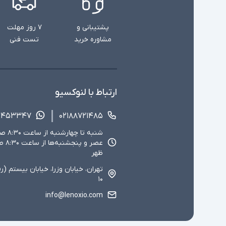
پشتیبانی و
۷ روز مهلت
مشاوره خرید
تست فنی
ارتباط با لنوکسیو
۱۴۵۳۳۴۷
۰۲۱۸۸۷۲۱۴۸۵
ظهر
تهران، خیابان وزرا، خیابان بیستم (ر
۱۰
info@lenoxio.com