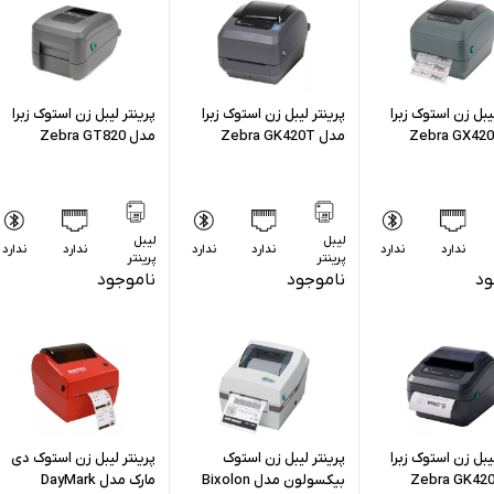
لیبل زن استوک زبرا
پرینتر لیبل زن استوک زبرا
پرینتر لیبل زن استوک زبرا
مدل Zebra GK420T
مدل Zebra GT820
لیبل
لیبل
ندارد
ندارد
ندارد
ندارد
ندارد
ندارد
پرینتر
پرینتر
ود
ناموجود
ناموجود
لیبل زن استوک زبرا
پرینتر لیبل زن استوک
پرینتر لیبل زن استوک دی
بیکسولون مدل Bixolon
مارک مدل DayMark