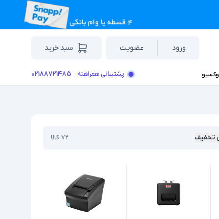
ورود
عضویت
سبد خرید
۰۲۱۸۸۷۲۱۴۸۵
پشتیبانی همراهته
وکسیو
 تخفیف
۷۲
کالا