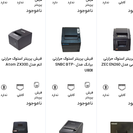
کابلی
ندارد
ندارد
دارد
ندارد
ندارد
پرینتر
پرینتر
ود
ناموجود
ناموجود
نتر استوک حرارتی
فیش پرینتر استوک حرارتی
فیش پرینتر استوک حرارتی
ل ZEC EN260
بیانگ مدل SNBC BTP-
اتم مدل Atom ZX300
U80II
فیش
فیش
کابلی
ندارد
کابلی
ندارد
کابلی
ندارد
پرینتر
پرینتر
ود
ناموجود
ناموجود