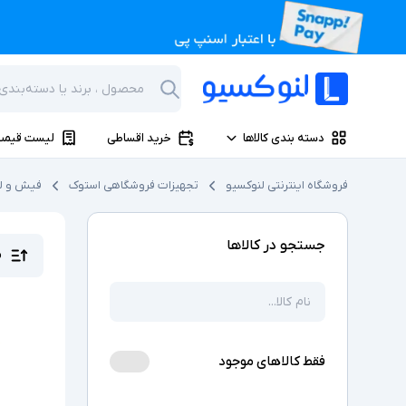
دسته بندی کالاها
خرید اقساطی
لیست قیمت
فروشگاه اینترنتی لنوکسیو
تجهیزات فروشگاهی استوک
فیش و لی
جستجو در کالاها
م
فقط کالاهای موجود