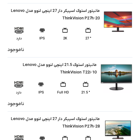
مانیتور استوک اسپیکر دار 27 اینچی لنوو مدل Lenovo
ThinkVision P27h-20
" 27
2K
IPS
دارد
ناموجود
مانیتور استوک 21.5 اینچی لنوو مدل Lenovo
ThinkVision T22i-10
" 21.5
Full HD
IPS
دارد
ناموجود
مانیتور استوک اسپیکر دار 27 اینچی لنوو مدل Lenovo
ThinkVision P27h-28