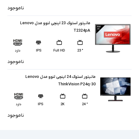
ناموجود
مانیتور استوک 23 اینچی لنوو مدل Lenovo
T2324pA
" 23
Full HD
IPS
دارد
ناموجود
مانیتور استوک 24 اینچی لنوو مدل Lenovo
ThinkVision P24q-30
" 24
2K
IPS
دارد
ناموجود