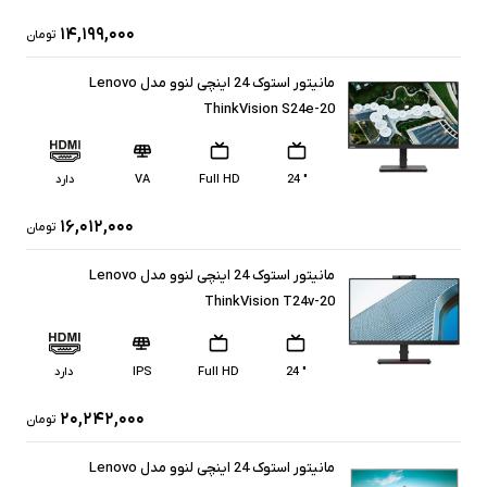
۱۴,۱۹۹,۰۰۰
تومان
مانیتور استوک 24 اینچی لنوو مدل Lenovo
ThinkVision S24e-20
" 24
Full HD
VA
دارد
۱۶,۰۱۲,۰۰۰
تومان
مانیتور استوک 24 اینچی لنوو مدل Lenovo
ThinkVision T24v-20
" 24
Full HD
IPS
دارد
۲۰,۲۴۲,۰۰۰
تومان
مانیتور استوک 24 اینچی لنوو مدل Lenovo