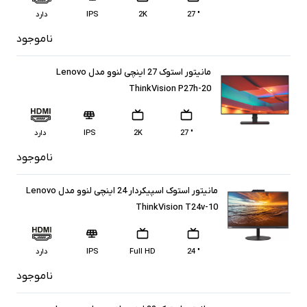
" 27
2K
IPS
دارد
ناموجود
مانیتور استوک 27 اینچی لنوو مدل Lenovo
ThinkVision P27h-20
" 27
2K
IPS
دارد
ناموجود
مانیتور استوک اسپیکردار 24 اینچی لنوو مدل Lenovo
ThinkVision T24v-10
" 24
Full HD
IPS
دارد
ناموجود