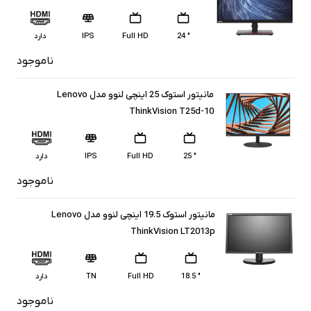
" 24
Full HD
IPS
دارد
ناموجود
مانیتور استوک 25 اینچی لنوو مدل Lenovo
ThinkVision T25d-10
" 25
Full HD
IPS
دارد
ناموجود
مانیتور استوک 19.5 اینچی لنوو مدل Lenovo
ThinkVision LT2013p
" 18.5
Full HD
TN
دارد
ناموجود