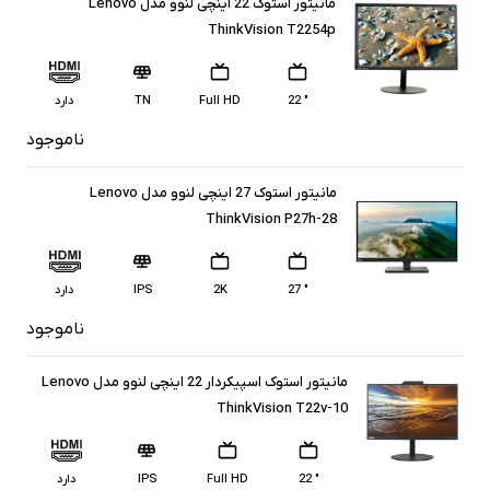
مانیتور استوک 22 اینچی لنوو مدل Lenovo
ThinkVision T2254p
" 22
Full HD
TN
دارد
ناموجود
مانیتور استوک 27 اینچی لنوو مدل Lenovo
ThinkVision P27h-28
" 27
2K
IPS
دارد
ناموجود
مانیتور استوک اسپیکردار 22 اینچی لنوو مدل Lenovo
ThinkVision T22v-10
" 22
Full HD
IPS
دارد