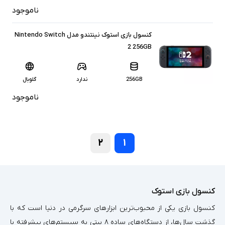
ناموجود
کنسول بازی استوک نینتندو مدل Nintendo Switch
2 256GB
256GB
ندارد
گلوبال
ناموجود
۲
۱
کنسول بازی استوک
کنسول بازی یکی از محبوب‌ترین ابزارهای سرگرمی در دنیا است که با
گذشت سال‌ها، از دستگاه‌های ساده ۸ بیتی به سیستم‌های پیشرفته با