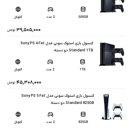
500GB
2 عدد
گلوبال
۳۹,۵۰۵,۰۰۰
تومان
کنسول بازی استوک سونی مدل Sony PS 4 Fat
Standard 1TB دو دسته
1TB
2 عدد
گلوبال
۴۵,۳۰۸,۰۰۰
تومان
کنسول بازی استوک سونی مدل Sony PS 5 Fat
Standard 825GB دو دسته
825GB
2 عدد
گلوبال