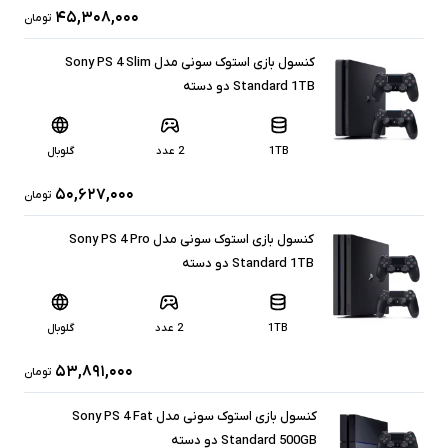
۴۵,۳۰۸,۰۰۰
تومان
کنسول بازی استوک سونی مدل Sony PS 4 Slim
Standard 1TB دو دسته
1TB
2 عدد
گلوبال
۵۰,۶۲۷,۰۰۰
تومان
کنسول بازی استوک سونی مدل Sony PS 4 Pro
Standard 1TB دو دسته
1TB
2 عدد
گلوبال
۵۳,۸۹۱,۰۰۰
تومان
کنسول بازی استوک سونی مدل Sony PS 4 Fat
Standard 500GB دو دسته