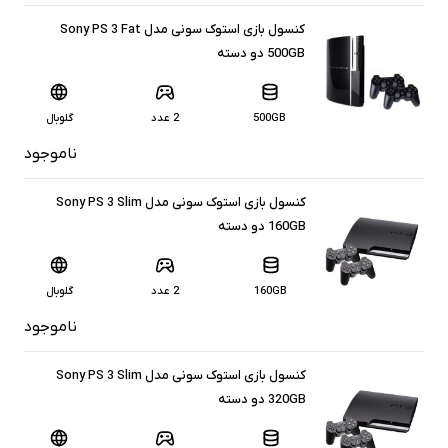
کنسول بازی استوک سونی مدل Sony PS 3 Fat
500GB دو دسته
500GB
2 عدد
گلوبال
ناموجود
کنسول بازی استوک سونی مدل Sony PS 3 Slim
160GB دو دسته
160GB
2 عدد
گلوبال
ناموجود
کنسول بازی استوک سونی مدل Sony PS 3 Slim
320GB دو دسته