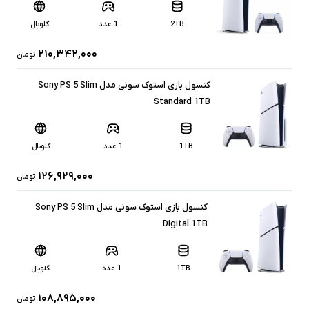
2TB
1 عدد
گلوبال
۲۱۰,۳۴۲,۰۰۰
تومان
کنسول بازی استوک سونی مدل Sony PS 5 Slim
Standard 1TB
1TB
1 عدد
گلوبال
۱۲۶,۹۲۹,۰۰۰
تومان
کنسول بازی استوک سونی مدل Sony PS 5 Slim
Digital 1TB
1TB
1 عدد
گلوبال
۱۰۸,۸۹۵,۰۰۰
تومان