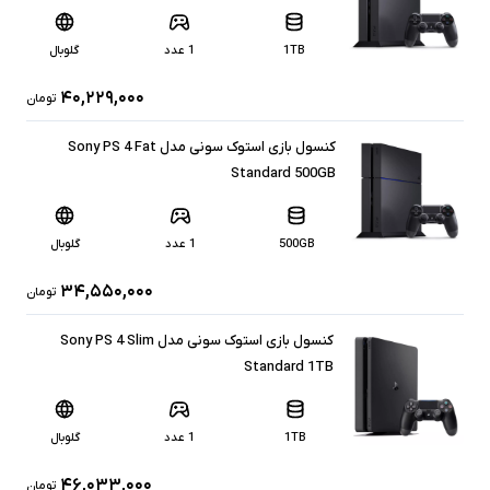
1TB
1 عدد
گلوبال
۴۰,۲۲۹,۰۰۰
تومان
کنسول بازی استوک سونی مدل Sony PS 4 Fat
Standard 500GB
500GB
1 عدد
گلوبال
۳۴,۵۵۰,۰۰۰
تومان
کنسول بازی استوک سونی مدل Sony PS 4 Slim
Standard 1TB
1TB
1 عدد
گلوبال
۴۶,۰۳۳,۰۰۰
تومان