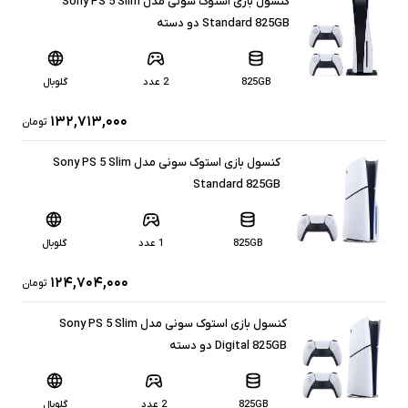
کنسول بازی استوک سونی مدل Sony PS 5 Slim
Standard 825GB دو دسته
825GB
2 عدد
گلوبال
۱۳۲,۷۱۳,۰۰۰
تومان
کنسول بازی استوک سونی مدل Sony PS 5 Slim
Standard 825GB
825GB
1 عدد
گلوبال
۱۲۴,۷۰۴,۰۰۰
تومان
کنسول بازی استوک سونی مدل Sony PS 5 Slim
Digital 825GB دو دسته
825GB
2 عدد
گلوبال