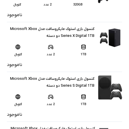
320GB
2 عدد
گلوبال
ناموجود
کنسول بازی استوک مایکروسافت مدل Microsoft Xbox
Series X Digital 1TB دو دسته
1TB
2 عدد
گلوبال
ناموجود
کنسول بازی استوک مایکروسافت مدل Microsoft Xbox
Series S Digital 1TB دو دسته
1TB
2 عدد
گلوبال
ناموجود
کنسول بازی استوک مایکروسافت مدل Microsoft Xbox