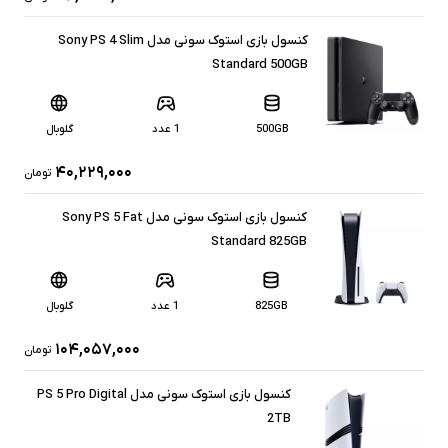
کنسول بازی استوک سونی مدل Sony PS 4 Slim
Standard 500GB
500GB
1 عدد
گلوبال
۴۰,۲۲۹,۰۰۰
تومان
کنسول بازی استوک سونی مدل Sony PS 5 Fat
Standard 825GB
825GB
1 عدد
گلوبال
۱۰۴,۰۵۷,۰۰۰
تومان
کنسول بازی استوک سونی مدل PS 5 Pro Digital
2TB