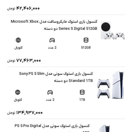
۴۲,۴۰۶,۰۰۰
تومان
کنسول بازی استوک مایکروسافت مدل Microsoft Xbox
Series S Digital 512GB دو دسته
512GB
2 عدد
گلوبال
۷۷,۴۶۳,۰۰۰
تومان
کنسول بازی استوک سونی مدل Sony PS 5 Slim
Standard 1TB دو دسته
1TB
2 عدد
گلوبال
۱۳۴,۹۳۷,۰۰۰
تومان
کنسول بازی استوک سونی مدل PS 5 Pro Digital