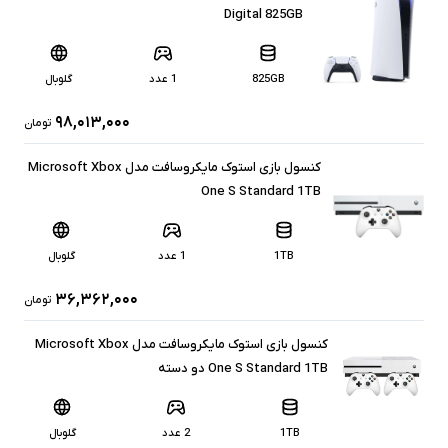
Digital 825GB
825GB
1 عدد
گلوبال
۹۸,۰۱۳,۰۰۰
تومان
کنسول بازی استوک مایکروسافت مدل Microsoft Xbox
One S Standard 1TB
1TB
1 عدد
گلوبال
۳۶,۳۶۲,۰۰۰
تومان
کنسول بازی استوک مایکروسافت مدل Microsoft Xbox
One S Standard 1TB دو دسته
1TB
2 عدد
گلوبال