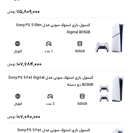
۱۱۵,۸۰۹,۰۰۰
تومان
کنسول بازی استوک سونی مدل Sony PS 5 Slim
Digital 825GB
825GB
1 عدد
گلوبال
۱۰۷,۶۸۴,۰۰۰
تومان
کنسول بازی استوک سونی مدل Sony PS 5 Fat Digital
825GB دو دسته
825GB
2 عدد
گلوبال
۱۰۷,۰۸۰,۰۰۰
تومان
کنسول بازی استوک سونی مدل Sony PS 5 Fat