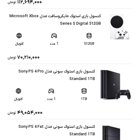
۱۱۲,۶۹۴,۰۰۰
تومان
کنسول بازی استوک مایکروسافت مدل Microsoft Xbox
Series S Digital 512GB
512GB
1 عدد
گلوبال
۷۰,۲۱۰,۰۰۰
تومان
کنسول بازی استوک سونی مدل Sony PS 4 Pro
Standard 1TB
1TB
1 عدد
گلوبال
۴۹,۰۵۴,۰۰۰
تومان
کنسول بازی استوک سونی مدل Sony PS 4 Fat
Standard 1TB