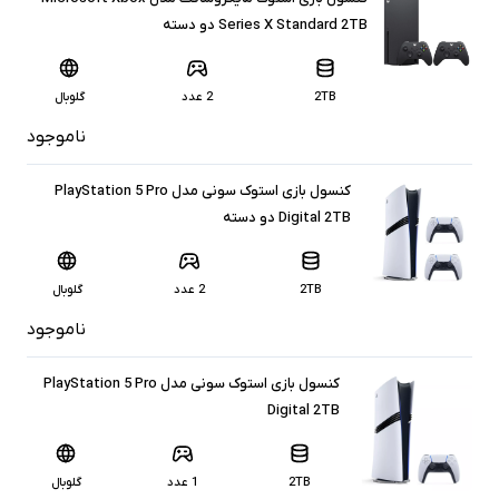
Series X Standard 2TB دو دسته
2TB
2 عدد
گلوبال
ناموجود
کنسول بازی استوک سونی مدل PlayStation 5 Pro
Digital 2TB دو دسته
2TB
2 عدد
گلوبال
ناموجود
کنسول بازی استوک سونی مدل PlayStation 5 Pro
Digital 2TB
2TB
1 عدد
گلوبال