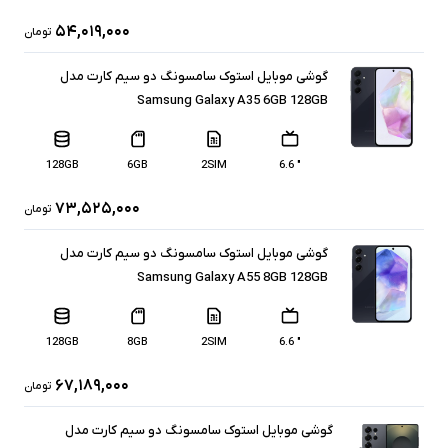
۵۴,۰۱۹,۰۰۰
تومان
گوشی موبایل استوک سامسونگ دو سیم کارت مدل
Samsung Galaxy A35 6GB 128GB
128GB
6GB
2SIM
" 6.6
۷۳,۵۲۵,۰۰۰
تومان
گوشی موبایل استوک سامسونگ دو سیم کارت مدل
Samsung Galaxy A55 8GB 128GB
128GB
8GB
2SIM
" 6.6
۶۷,۱۸۹,۰۰۰
تومان
گوشی موبایل استوک سامسونگ دو سیم کارت مدل