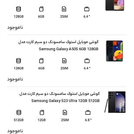
128GB
6GB
2SIM
" 6.4
ناموجود
گوشی موبایل استوک سامسونگ دو سیم کارت مدل
Samsung Galaxy A50S 6GB 128GB
128GB
6GB
2SIM
" 6.4
ناموجود
گوشی موبایل استوک سامسونگ دو سیم کارت مدل
Samsung Galaxy S23 Ultra 12GB 512GB
512GB
12GB
2SIM
" 6.8
ناموجود