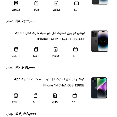
256GB
6GB
2SIM
" 6.7
۱۹۸,۶۶۳,۰۰۰
تومان
گوشی موبایل استوک اپل دو سیم کارت مدل Apple
iPhone 14 Pro ZA/A 6GB 256GB
256GB
6GB
2SIM
" 6.1
۱۷۶,۴۱۹,۰۰۰
تومان
گوشی موبایل استوک اپل دو سیم کارت مدل Apple
iPhone 14 CH/A 6GB 128GB
128GB
6GB
2SIM
" 6.1
۱۵۴,۱۷۸,۰۰۰
تومان