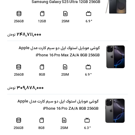
Samsung Galaxy S25 Ultra 12GB 256GB
256GB
12GB
2SIM
" 6.9
۲۴۸,۷۱۱,۰۰۰
تومان
گوشی موبایل استوک اپل دو سیم کارت مدل Apple
iPhone 16 Pro Max ZA/A 8GB 256GB
256GB
8GB
2SIM
" 6.9
۳۰۹,۸۷۸,۰۰۰
تومان
گوشی موبایل استوک اپل دو سیم کارت مدل Apple
iPhone 16 Pro ZA/A 8GB 256GB
256GB
8GB
2SIM
" 6.3