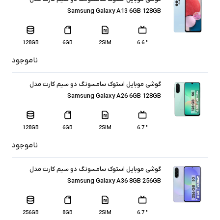
Samsung Galaxy A13 6GB 128GB
128GB
6GB
2SIM
" 6.6
ناموجود
گوشی موبایل استوک سامسونگ دو سیم کارت مدل
Samsung Galaxy A26 6GB 128GB
128GB
6GB
2SIM
" 6.7
ناموجود
گوشی موبایل استوک سامسونگ دو سیم کارت مدل
Samsung Galaxy A36 8GB 256GB
256GB
8GB
2SIM
" 6.7