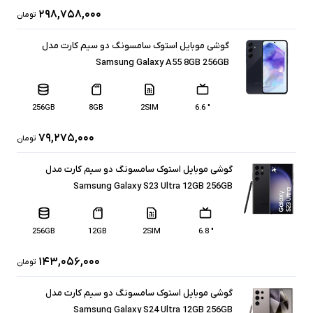
۲۹۸,۷۵۸,۰۰۰
تومان
گوشی موبایل استوک سامسونگ دو سیم کارت مدل
Samsung Galaxy A55 8GB 256GB
256GB
8GB
2SIM
" 6.6
۷۹,۲۷۵,۰۰۰
تومان
گوشی موبایل استوک سامسونگ دو سیم کارت مدل
Samsung Galaxy S23 Ultra 12GB 256GB
256GB
12GB
2SIM
" 6.8
۱۴۳,۰۵۶,۰۰۰
تومان
گوشی موبایل استوک سامسونگ دو سیم کارت مدل
Samsung Galaxy S24 Ultra 12GB 256GB