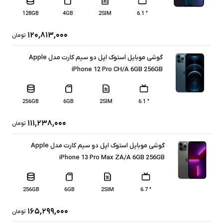
128GB
4GB
2SIM
" 6.1
۱۲۰,۸۱۳,۰۰۰
تومان
گوشی موبایل استوک اپل دو سیم کارت مدل Apple
iPhone 12 Pro CH/A 6GB 256GB
256GB
6GB
2SIM
" 6.1
۱۱۱,۲۳۸,۰۰۰
تومان
گوشی موبایل استوک اپل دو سیم کارت مدل Apple
iPhone 13 Pro Max ZA/A 6GB 256GB
256GB
6GB
2SIM
" 6.7
۱۶۵,۲۹۹,۰۰۰
تومان