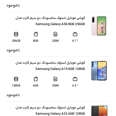
ناموجود
گوشی موبایل استوک سامسونگ دو سیم کارت مدل
Samsung Galaxy A56 8GB 256GB
256GB
8GB
2SIM
" 6.7
ناموجود
گوشی موبایل استوک سامسونگ دو سیم کارت مدل
Samsung Galaxy A15 6GB 128GB
128GB
6GB
2SIM
" 6.5
ناموجود
گوشی موبایل استوک سامسونگ دو سیم کارت مدل
Samsung Galaxy A32 6GB 128GB