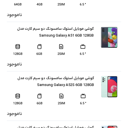
64GB
4GB
2SIM
" 6.5
ناموجود
گوشی موبایل استوک سامسونگ دو سیم کارت مدل
Samsung Galaxy A51 6GB 128GB
128GB
6GB
2SIM
" 6.5
ناموجود
گوشی موبایل استوک سامسونگ دو سیم کارت مدل
Samsung Galaxy A52S 6GB 128GB
128GB
6GB
2SIM
" 6.5
ناموجود
گوشی موبایل استوک سامسونگ دو سیم کارت مدل