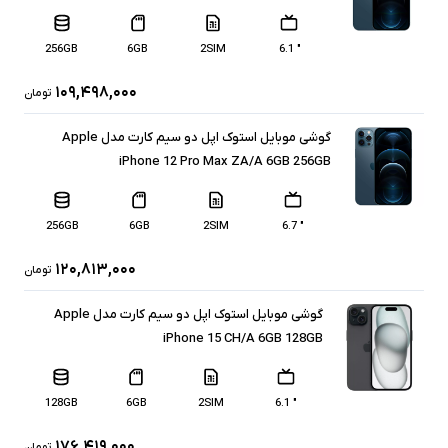
256GB
6GB
2SIM
" 6.1
۱۰۹,۴۹۸,۰۰۰
تومان
گوشی موبایل استوک اپل دو سیم کارت مدل Apple
iPhone 12 Pro Max ZA/A 6GB 256GB
256GB
6GB
2SIM
" 6.7
۱۲۰,۸۱۳,۰۰۰
تومان
گوشی موبایل استوک اپل دو سیم کارت مدل Apple
iPhone 15 CH/A 6GB 128GB
128GB
6GB
2SIM
" 6.1
۱۷۶,۴۱۹,۰۰۰
تومان