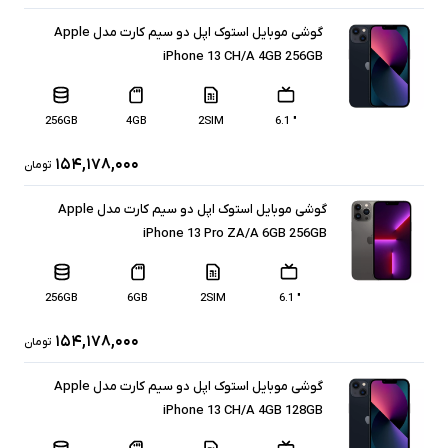
گوشی موبایل استوک اپل دو سیم‌ کارت مدل Apple
iPhone 13 CH/A 4GB 256GB
256GB
4GB
2SIM
" 6.1
۱۵۴,۱۷۸,۰۰۰
تومان
گوشی موبایل استوک اپل دو سیم کارت مدل Apple
iPhone 13 Pro ZA/A 6GB 256GB
256GB
6GB
2SIM
" 6.1
۱۵۴,۱۷۸,۰۰۰
تومان
گوشی موبایل استوک اپل دو سیم‌ کارت مدل Apple
iPhone 13 CH/A 4GB 128GB