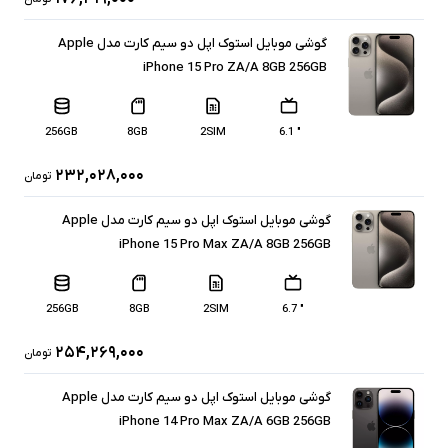
گوشی موبایل استوک اپل دو سیم کارت مدل Apple
iPhone 15 Pro ZA/A 8GB 256GB
256GB
8GB
2SIM
" 6.1
۲۳۲,۰۲۸,۰۰۰
تومان
گوشی موبایل استوک اپل دو سیم کارت مدل Apple
iPhone 15 Pro Max ZA/A 8GB 256GB
256GB
8GB
2SIM
" 6.7
۲۵۴,۲۶۹,۰۰۰
تومان
گوشی موبایل استوک اپل دو سیم کارت مدل Apple
iPhone 14 Pro Max ZA/A 6GB 256GB