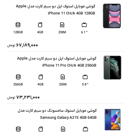
گوشی موبایل استوک اپل دو سیم‌ کارت مدل Apple
iPhone 11 CH/A 4GB 128GB
128GB
4GB
2SIM
" 6.1
۶۷,۱۸۹,۰۰۰
تومان
گوشی موبایل استوک اپل دو سیم کارت مدل Apple
iPhone 11 Pro CH/A 4GB 256GB
256GB
4GB
2SIM
" 5.8
۷۳,۲۳۱,۰۰۰
تومان
گوشی موبایل استوک سامسونگ دو سیم کارت مدل
Samsung Galaxy A21S 4GB 64GB