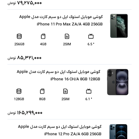
۷۹,۲۷۵,۰۰۰
تومان
گوشی موبایل استوک اپل دو سیم کارت مدل Apple
iPhone 11 Pro Max ZA/A 4GB 256GB
256GB
4GB
2SIM
" 6.5
۸۵,۳۲۱,۰۰۰
تومان
گوشی موبایل استوک اپل دو سیم‌ کارت مدل Apple
iPhone 16 CH/A 8GB 128GB
128GB
8GB
2SIM
" 6.1
۱۶۵,۲۹۹,۰۰۰
تومان
گوشی موبایل استوک اپل دو سیم کارت مدل Apple
iPhone 12 Pro ZA/A 6GB 256GB