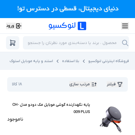
ورود
فروشگاه اینترنتی لنوکسیو
بلا استفاده
استند و پایه موبایل استوک
فیلتر
مرتب سازی
۱۸
کالا
پایه نگهدارنده گوشی موبایل مک دودو مدل CH-
009 PLUS
ناموجود