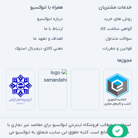
خدمات مشتریان
همراه با لنوکسیو
روش های خرید
درباره لنوکسیو
گواهی سلامت کالا
ارتباط با ما
سوالات متداول
اهداف و تعهد ما
قوانین و مقررات
معنی کالای دیجیتال استوک
مجوزها
استفاده از مطالب فروشگاه اینترنتی لنوکسیو برای مقاصد غیر تجاری با
ذکر منبع بلامانع است. کلیه حقوق این سایت متعلق به لنوکسیو می