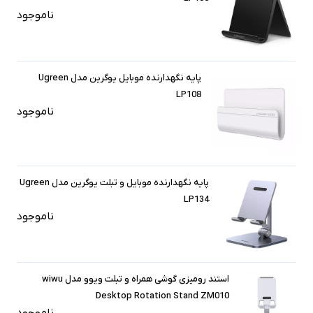
ناموجود
پایه نگهدارنده موبایل یوگرین مدل Ugreen
LP108
ناموجود
پایه نگهدارنده موبایل و تبلت یوگرین مدل Ugreen
LP134
ناموجود
استند رومیزی گوشی همراه و تبلت ویوو مدل wiwu
Desktop Rotation Stand ZM010
ناموجود