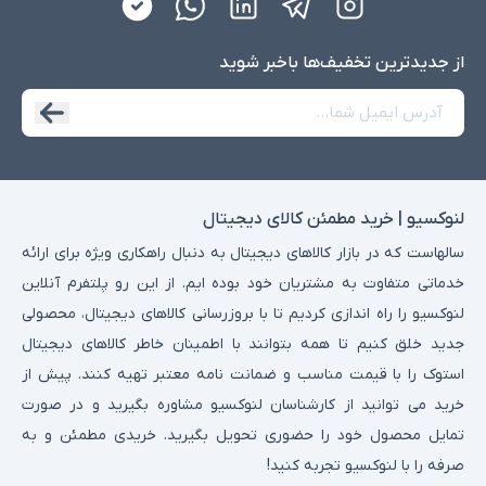
از جدید‌ترین تخفیف‌ها با‌خبر شوید
لنوکسیو | خرید مطمئن کالای دیجیتال
سالهاست که در بازار کالاهای دیجیتال به دنبال راهکاری ویژه برای ارائه
خدماتی متفاوت به مشتریان خود بوده ایم. از این رو پلتفرم آنلاین
لنوکسیو را راه اندازی کردیم تا با بروزرسانی کالاهای دیجیتال، محصولی
جدید خلق کنیم تا همه بتوانند با اطمینان خاطر کالاهای دیجیتال
استوک را با قیمت مناسب و ضمانت نامه معتبر تهیه کنند. پیش از
خرید می توانید از کارشناسان لنوکسیو مشاوره بگیرید و در صورت
تمایل محصول خود را حضوری تحویل بگیرید. خریدی مطمئن و به
صرفه را با لنوکسیو تجربه کنید!