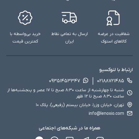
شفافیت در عرضه
ارسال به تمامی نقاط
خرید بی‌واسطه با
کالاهای استوک
ایران
کمترین قیمت
ارتباط با لنوکسیو
۰۹۳۵۱۴۵۳۳۴۷
۰۲۱۸۸۷۲۱۴۸۵
شنبه تا چهارشنبه از ساعت ۸:۳۰ صبح تا ۱۷ عصر و پنجشنبه‌ها از
ساعت ۸:۳۰ صبح تا ۱۲ ظهر
تهران، خیابان وزرا، خیابان بیستم (رفیعی)، پلاک ۱۰
info@lenoxio.com
همراه ما در شبکه‌های اجتماعی