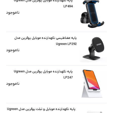
پایه نگهدارنده موبایل یوگرین مدل Ugreen
LP494
ناموجود
پایه مغناطیسی نگهدارنده موبایل یوگرین مدل
Ugreen LP292
ناموجود
پایه نگهدارنده موبایل یوگرین مدل Ugreen
LP247
ناموجود
پایه نگهدارنده موبایل و تبلت یوگرین مدل Ugreen