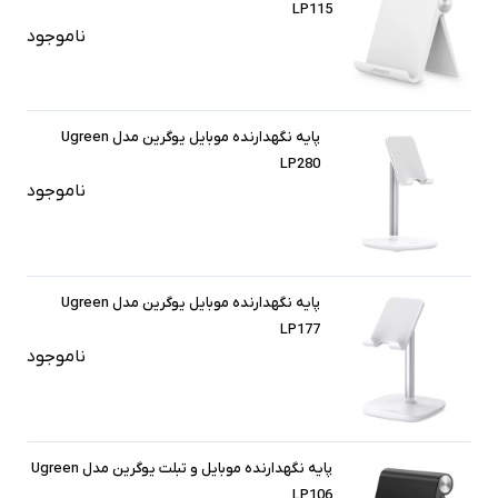
LP115
ناموجود
پایه نگهدارنده موبایل یوگرین مدل Ugreen
LP280
ناموجود
پایه نگهدارنده موبایل یوگرین مدل Ugreen
LP177
ناموجود
پایه نگهدارنده موبایل و تبلت یوگرین مدل Ugreen
LP106