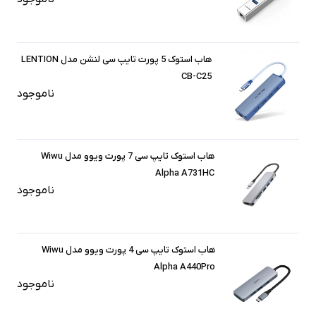
هاب استوک 5 پورت تایپ سی لنشن مدل LENTION
CB-C25
ناموجود
هاب استوک تایپ سی 7 پورت ویوو مدل Wiwu
Alpha A731HC
ناموجود
هاب استوک تایپ سی 4 پورت ویوو مدل Wiwu
Alpha A440Pro
ناموجود