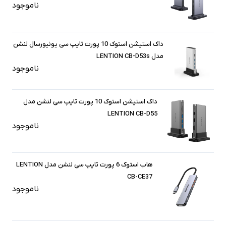
ناموجود
داک استیشن استوک 10 پورت تایپ سی یونیورسال لنشن
مدل LENTION CB-D53s
ناموجود
داک استیشن استوک 10 پورت تایپ سی لنشن مدل
LENTION CB-D55
ناموجود
هاب استوک 6 پورت تایپ سی لنشن مدل LENTION
CB-CE37
ناموجود