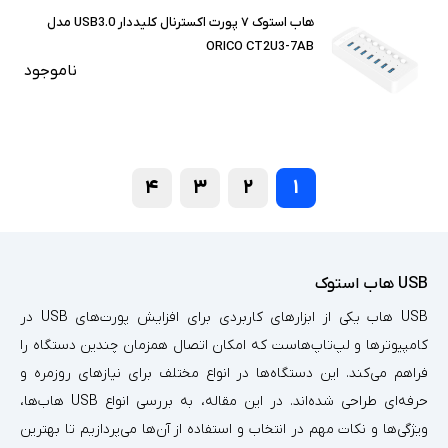
هاب استوک ۷ پورت اکسترنال کلیددار USB3.0 مدل
ORICO CT2U3-7AB
ناموجود
۴
۳
۲
۱
USB هاب استوک
USB هاب یکی از ابزارهای کاربردی برای افزایش پورت‌های USB در
کامپیوترها و لپ‌تاپ‌هاست که امکان اتصال همزمان چندین دستگاه را
فراهم می‌کند. این دستگاه‌ها در انواع مختلف برای نیازهای روزمره و
حرفه‌ای طراحی شده‌اند. در این مقاله، به بررسی انواع USB هاب‌ها،
ویژگی‌ها و نکات مهم در انتخاب و استفاده از آن‌ها می‌پردازیم تا بهترین