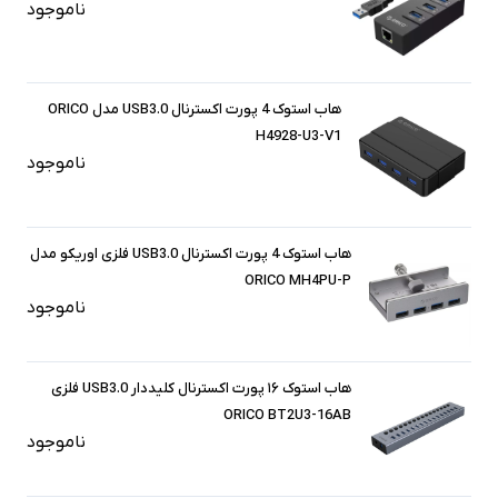
ناموجود
هاب استوک 4 پورت اکسترنال USB3.0 مدل ORICO
H4928-U3-V1
ناموجود
هاب استوک 4 پورت اکسترنال USB3.0 فلزی اوریکو مدل
ORICO MH4PU-P
ناموجود
هاب استوک ۱۶ پورت اکسترنال کلیددار USB3.0 فلزی
ORICO BT2U3-16AB
ناموجود