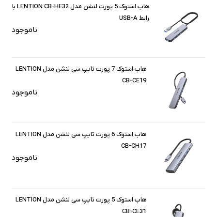
هاب استوک 5 پورت لنشن مدل LENTION CB-HE32 با
رابط USB-A
ناموجود
هاب استوک 7 پورت تایپ سی لنشن مدل LENTION
CB-CE19
ناموجود
هاب استوک 6 پورت تایپ سی لنشن مدل LENTION
CB-CH17
ناموجود
هاب استوک 5 پورت تایپ سی لنشن مدل LENTION
CB-CE31