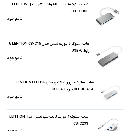
هاب استوک 4 پورت 60 وات لنشن مدل LENTION
CB-C13SE
ناموجود
هاب استوک 5 پورت لنشن مدل LENTION CB-C15 با
رابط USB-C
ناموجود
هاب استوک 5 پورت لنشن مدل LENTION CB-H15
CLOUD ALA با رابط USB-A
ناموجود
هاب استوک 4 پورت تایپ سی لنشن مدل LENTION
CB-C23S
ناموجود