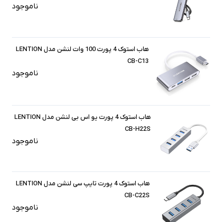
ناموجود
هاب استوک 4 پورت 100 وات لنشن مدل LENTION
CB-C13
ناموجود
هاب استوک 4 پورت یو اس بی لنشن مدل LENTION
CB-H22S
ناموجود
هاب استوک 4 پورت تایپ سی لنشن مدل LENTION
CB-C22S
ناموجود