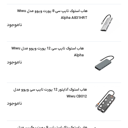
هاب استوک تایپ سی 8 پورت ویوو مدل Wiwu
Alpha A831HRT
ناموجود
هاب استوک تایپ سی 12 پورت ویوو مدل Wiwu
Alpha
ناموجود
هاب استوک آداپتور 12 پورت تایپ سی ویوو مدل
Wiwu CB012
ناموجود
هاب استوک داک استیشن 9 پورت یوگرین مدل