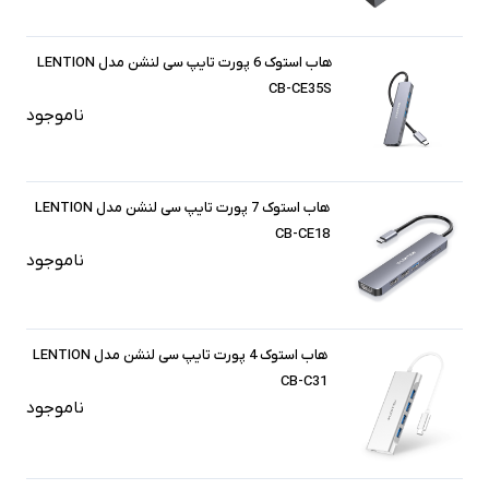
هاب استوک 6 پورت تایپ سی لنشن مدل LENTION
CB-CE35S
ناموجود
هاب استوک 7 پورت تایپ سی لنشن مدل LENTION
CB-CE18
ناموجود
هاب استوک 4 پورت تایپ سی لنشن مدل LENTION
CB-C31
ناموجود