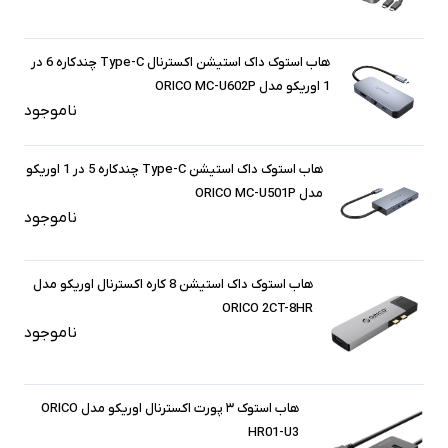
هاب استوک داک استیشن اکسترنال Type-C چندکاره 6 در
1 اوریکو مدل ORICO MC-U602P
ناموجود
هاب استوک داک استیشن Type-C چندکاره 5 در 1 اوریکو
مدل ORICO MC-U501P
ناموجود
هاب استوک داک استیشن 8 کاره اکسترنال اوریکو مدل
ORICO 2CT-8HR
ناموجود
هاب استوک ۳ پورت اکسترنال اوریکو مدل ORICO
HR01-U3