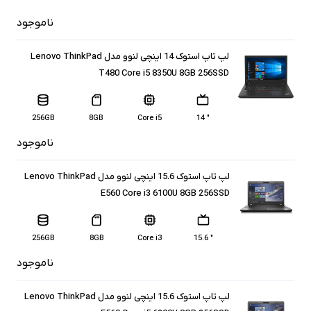
ناموجود
لپ تاپ استوک 14 اینچی لنوو مدل Lenovo ThinkPad
T480 Core i5 8350U 8GB 256SSD
256GB
8GB
Core i5
" 14
ناموجود
لپ تاپ استوک 15.6 اینچی لنوو مدل Lenovo ThinkPad
E560 Core i3 6100U 8GB 256SSD
256GB
8GB
Core i3
" 15.6
ناموجود
لپ تاپ استوک 15.6 اینچی لنوو مدل Lenovo ThinkPad