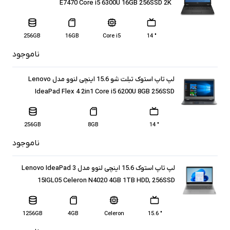
E7470 Core i5 6300U 16GB 256SSD 2K
256GB
16GB
Core i5
" 14
ناموجود
لپ تاپ استوک تبلت شو 15.6 اینچی لنوو مدل Lenovo
IdeaPad Flex 4 2in1 Core i5 6200U 8GB 256SSD
256GB
8GB
" 14
ناموجود
لپ تاپ استوک 15.6 اینچی لنوو مدل Lenovo IdeaPad 3
15IGL05 Celeron N4020 4GB 1TB HDD, 256SSD
1256GB
4GB
Celeron
" 15.6