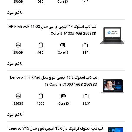
256GB
8GB
Core i3
" 14
ناموجود
لپ تاپ استوک 14 اینچی اچ پی مدل HP ProBook 11 G2
Core i3 6100U 4GB 256SSD
256GB
4GB
Core i3
" 14
ناموجود
لپ تاپ استوک 13.3 اینچی لنوو مدل Lenovo ThinkPad
13 Core i3 7100U 16GB 256SSD
256GB
16GB
Core i3
13.3″
ناموجود
لپ تاپ استوک گرافیک دار 15.6 اینچی لنوو مدل Lenovo V15