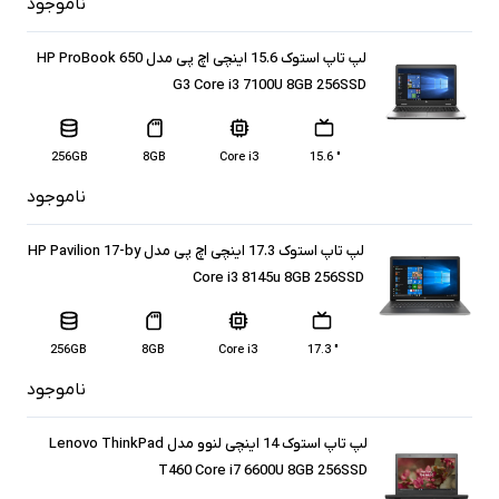
ناموجود
لپ تاپ استوک 15.6 اینچی اچ پی مدل HP ProBook 650
G3 Core i3 7100U 8GB 256SSD
256GB
8GB
Core i3
" 15.6
ناموجود
لپ تاپ استوک 17.3 اینچی اچ پی مدل HP Pavilion 17-by
Core i3 8145u 8GB 256SSD
256GB
8GB
Core i3
" 17.3
ناموجود
لپ تاپ استوک 14 اینچی لنوو مدل Lenovo ThinkPad
T460 Core i7 6600U 8GB 256SSD