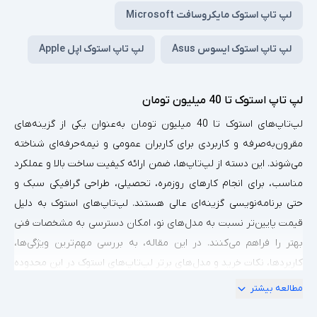
لپ تاپ استوک مایکروسافت Microsoft
لپ تاپ استوک ایسوس Asus
لپ تاپ استوک اپل Apple
لپ تاپ استوک تا 40 میلیون تومان
لپ‌تاپ‌های استوک تا 40 میلیون تومان به‌عنوان یکی از گزینه‌های
مقرون‌به‌صرفه و کاربردی برای کاربران عمومی و نیمه‌حرفه‌ای شناخته
می‌شوند. این دسته از لپ‌تاپ‌ها، ضمن ارائه کیفیت ساخت بالا و عملکرد
مناسب، برای انجام کارهای روزمره، تحصیلی، طراحی گرافیکی سبک و
حتی برنامه‌نویسی گزینه‌ای عالی هستند. لپ‌تاپ‌های استوک به دلیل
قیمت پایین‌تر نسبت به مدل‌های نو، امکان دسترسی به مشخصات فنی
بهتر را فراهم می‌کنند. در این مقاله، به بررسی مهم‌ترین ویژگی‌ها،
کاربردها، نکات خرید و مدل‌های برتر لپ‌تاپ‌های استوک در این محدوده
قیمتی می‌پردازیم.
مطالعه بیشتر
لپ‌تاپ‌های استوک تا 40 میلیون تومان: انتخابی