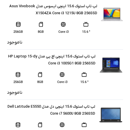
لپ تاپ استوک 15.6 اینچی ایسوس مدل Asus Vivobook
X1504ZA Core i3 1215U 8GB 256SSD
256GB
8GB
Core i3
" 15.6
ناموجود
لپ تاپ استوک 15.6 اینچی اچ پی مدل HP Laptop 15-dy
Core i3 1005G1 8GB 256SSD
256GB
8GB
Core i3
" 15.6
ناموجود
لپ تاپ استوک 15.6 اینچی دل مدل Dell Latitude E5550
Core i7 5600U 8GB 256SSD