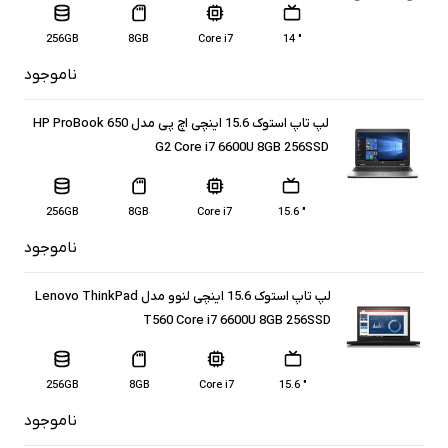
256GB
8GB
Core i7
" 14
ناموجود
لپ تاپ استوک 15.6 اینچی اچ پی مدل HP ProBook 650
G2 Core i7 6600U 8GB 256SSD
256GB
8GB
Core i7
" 15.6
ناموجود
لپ تاپ استوک 15.6 اینچی لنوو مدل Lenovo ThinkPad
T560 Core i7 6600U 8GB 256SSD
256GB
8GB
Core i7
" 15.6
ناموجود