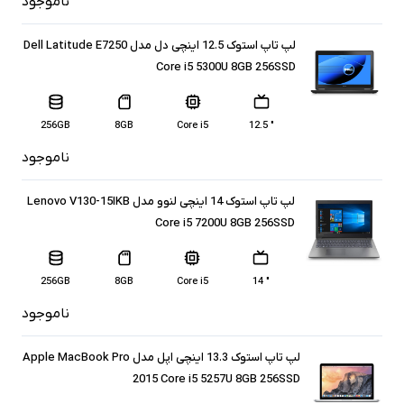
ناموجود
لپ تاپ استوک 12.5 اینچی دل مدل Dell Latitude E7250
Core i5 5300U 8GB 256SSD
256GB
8GB
Core i5
" 12.5
ناموجود
لپ تاپ استوک 14 اینچی لنوو مدل Lenovo V130-15IKB
Core i5 7200U 8GB 256SSD
256GB
8GB
Core i5
" 14
ناموجود
لپ تاپ استوک 13.3 اینچی اپل مدل Apple MacBook Pro
2015 Core i5 5257U 8GB 256SSD