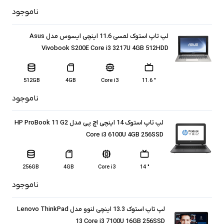
ناموجود
لپ تاپ استوک لمسی 11.6 اینچی ایسوس مدل Asus
Vivobook S200E Core i3 3217U 4GB 512HDD
512GB
4GB
Core i3
" 11.6
ناموجود
لپ تاپ استوک 14 اینچی اچ پی مدل HP ProBook 11 G2
Core i3 6100U 4GB 256SSD
256GB
4GB
Core i3
" 14
ناموجود
لپ تاپ استوک 13.3 اینچی لنوو مدل Lenovo ThinkPad
13 Core i3 7100U 16GB 256SSD