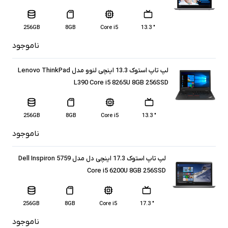
256GB
8GB
Core i5
" 13.3
ناموجود
لپ تاپ استوک 13.3 اینچی لنوو مدل Lenovo ThinkPad
L390 Core i5 8265U 8GB 256SSD
256GB
8GB
Core i5
" 13.3
ناموجود
لپ تاپ استوک 17.3 اینچی دل مدل Dell Inspiron 5759
Core i5 6200U 8GB 256SSD
256GB
8GB
Core i5
" 17.3
ناموجود