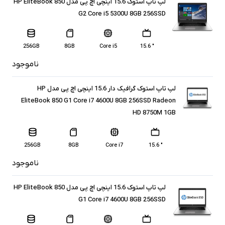
لپ تاپ استوک 15.6 اینچی اچ پی مدل HP EliteBook 850
G2 Core i5 5300U 8GB 256SSD
256GB
8GB
Core i5
" 15.6
ناموجود
لپ تاپ استوک گرافیک دار 15.6 اینچی اچ پی مدل HP
EliteBook 850 G1 Core i7 4600U 8GB 256SSD Radeon
HD 8750M 1GB
256GB
8GB
Core i7
" 15.6
ناموجود
لپ تاپ استوک 15.6 اینچی اچ پی مدل HP EliteBook 850
G1 Core i7 4600U 8GB 256SSD