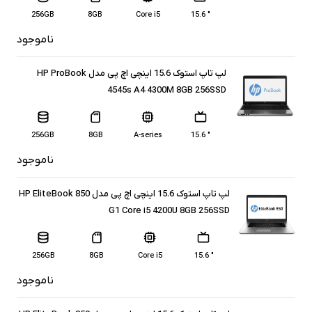
256GB
8GB
Core i5
" 15.6
ناموجود
لپ تاپ استوک 15.6 اینچی اچ پی مدل HP ProBook
4545s A4 4300M 8GB 256SSD
256GB
8GB
A-series
" 15.6
ناموجود
لپ تاپ استوک 15.6 اینچی اچ پی مدل HP EliteBook 850
G1 Core i5 4200U 8GB 256SSD
256GB
8GB
Core i5
" 15.6
ناموجود