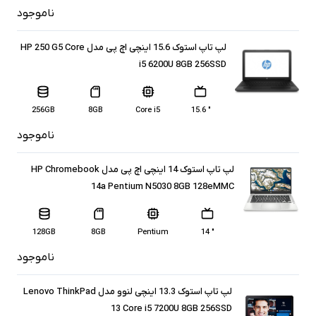
ناموجود
لپ تاپ استوک 15.6 اینچی اچ پی مدل HP 250 G5 Core
i5 6200U 8GB 256SSD
256GB
8GB
Core i5
" 15.6
ناموجود
لپ تاپ استوک 14 اینچی اچ پی مدل HP Chromebook
14a Pentium N5030 8GB 128eMMC
128GB
8GB
Pentium
" 14
ناموجود
لپ تاپ استوک 13.3 اینچی لنوو مدل Lenovo ThinkPad
13 Core i5 7200U 8GB 256SSD