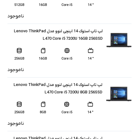
512GB
16GB
Core i5
" 14
ناموجود
لپ تاپ استوک 14 اینچی لنوو مدل Lenovo ThinkPad
L470 Core i5 7200U 16GB 256SSD
256GB
16GB
Core i5
" 14
ناموجود
لپ تاپ استوک 14 اینچی لنوو مدل Lenovo ThinkPad
L470 Core i5 7200U 8GB 256SSD
256GB
8GB
Core i5
" 14
ناموجود
لپ تاپ استوک 14 اینچی لنوو مدل Lenovo ThinkPad