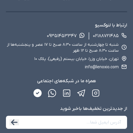
ارتباط با لنوکسیو
۰۹۳۵۱۴۵۳۳۴۷
۰۲۱۸۸۷۲۱۴۸۵
شنبه تا چهارشنبه از ساعت ۸:۳۰ صبح تا ۱۷ عصر و پنجشنبه‌ها از
ساعت ۸:۳۰ صبح تا ۱۲ ظهر
تهران، خیابان وزرا، خیابان بیستم (رفیعی)، پلاک ۱۰
info@lenoxio.com
همراه ما در شبکه‌های اجتماعی
از جدید‌ترین تخفیف‌ها با‌خبر شوید