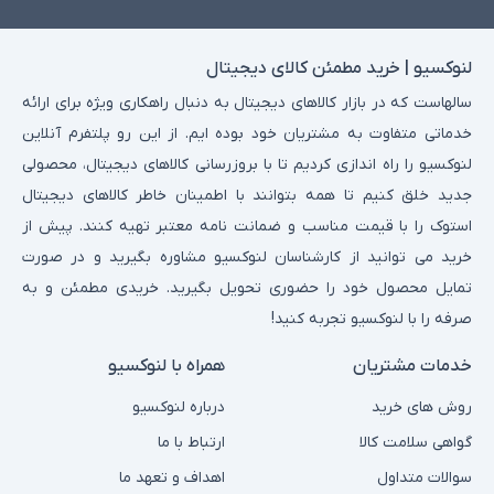
لنوکسیو | خرید مطمئن کالای دیجیتال
سالهاست که در بازار کالاهای دیجیتال به دنبال راهکاری ویژه برای ارائه
خدماتی متفاوت به مشتریان خود بوده ایم. از این رو پلتفرم آنلاین
لنوکسیو را راه اندازی کردیم تا با بروزرسانی کالاهای دیجیتال، محصولی
جدید خلق کنیم تا همه بتوانند با اطمینان خاطر کالاهای دیجیتال
استوک را با قیمت مناسب و ضمانت نامه معتبر تهیه کنند. پیش از
خرید می توانید از کارشناسان لنوکسیو مشاوره بگیرید و در صورت
تمایل محصول خود را حضوری تحویل بگیرید. خریدی مطمئن و به
صرفه را با لنوکسیو تجربه کنید!
خدمات مشتریان
همراه با لنوکسیو
روش های خرید
درباره لنوکسیو
گواهی سلامت کالا
ارتباط با ما
سوالات متداول
اهداف و تعهد ما