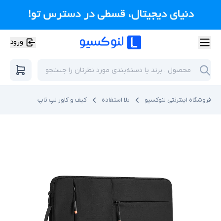
ورود
فروشگاه اینترنتی لنوکسیو
بلا استفاده
کیف و کاور لپ تاپ