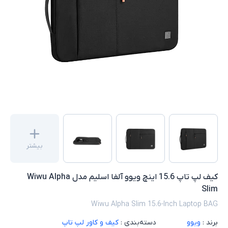
بیشتر
کیف لپ تاپ 15.6 اینچ ویوو آلفا اسلیم مدل Wiwu Alpha
Slim
Wiwu Alpha Slim 15.6-Inch Laptop BAG
برند :
ویوو
دسته‌بندی :
کیف و کاور لپ تاپ