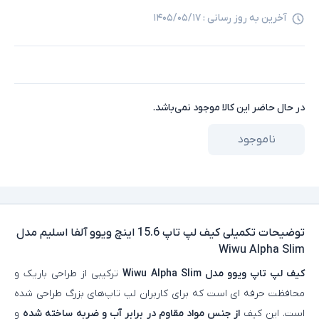
آخرین به روز رسانی :
۱۴۰۵/۰۵/۱۷
در حال حاضر این کالا موجود نمی‌باشد.
ناموجود
توضیحات تکمیلی
کیف لپ تاپ 15.6 اینچ ویوو آلفا اسلیم مدل
Wiwu Alpha Slim
کیف لپ تاپ ویوو مدل Wiwu Alpha Slim
ترکیبی از طراحی باریک و
محافظت حرفه‌ ای است که برای کاربران لپ‌ تاپ‌های بزرگ طراحی شده
است. این کیف
از جنس مواد مقاوم در برابر آب و ضربه ساخته شده
و