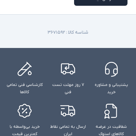
شناسه کالا :
۳۶۷۱۵۹۲
پشتیبانی و مشاوره
۷ روز مهلت تست
کارشناسی فنی تمامی
خرید
فنی
کالاها
شفافیت در عرضه
ارسال به تمامی نقاط
خرید بی‌واسطه با
کالاهای استوک
ایران
کمترین قیمت