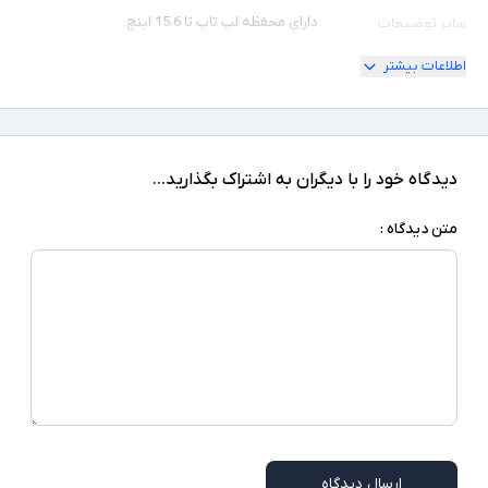
دارای محفظه لپ تاپ تا 15.6 اینچ
سایر توضیحات
اطلاعات بیشتر
دیدگاه خود را با دیگران به اشتراک بگذارید...
متن دیدگاه :
ارسال دیدگاه