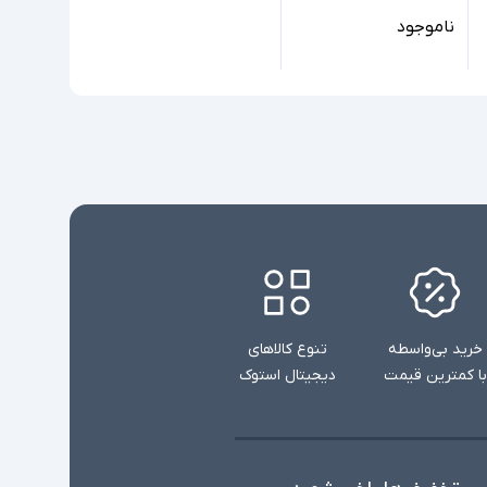
ناموجود
خرید بی‌واسطه
تنوع کالاهای
با کمترین قیمت
دیجیتال استوک