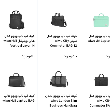
 تاپ ویوو مدل
کیف لپ تاپ ویوو مدل
کیف لپ تاپ ویوو مدل
wiwu vivi Lapt
سیتی wiwu City
هالی ورتیکال wiwu Hali
Vertical Layer 14
Commuter BAG 12
ود
ناموجود
ناموجود
 تاپ ویوو مدل
کیف لپ تاپ ویوو لاندن
کیف لپ تاپ ویوو هالی
یتی wiwu City
wiwu London Slim
wiwu Hali Laptop BAG
Business Handbag
Commuter BA