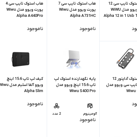
هاب استوک تایپ سی 12
هاب استوک تایپ سی 7
هاب استوک تایپ سی 4
پورت ویوو مدل WiWU
پورت ویوو مدل Wiwu
پورت ویوو مدل Wiwu
Alpha A440Pro
Alpha A731HC
Alpha 12 in 1 Usb 
ود
ناموجود
ناموجود
هاب استوک آداپتور 12
پایه نگهدارنده استوک لپ
کیف لپ تاپ 15.6 اینچ
ایپ سی ویوو مدل
تاپ 15.6 اینچ ویوو مدل
ویوو آلفا اسلیم مدل wu
Alpha Slim
Wiwu S400 Pro
Wiwu
ود
ناموجود
آلومینیوم
2 عدد
ناموجود