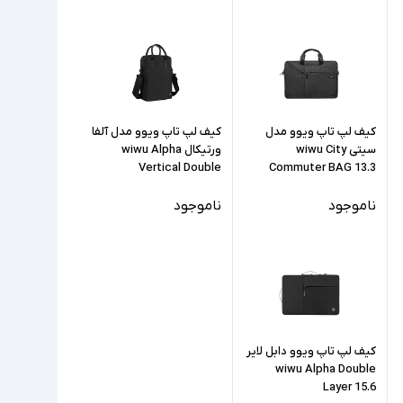
کیف لپ تاپ ویوو مدل
کیف لپ تاپ ویوو مدل آلفا
سیتی wiwu City
ورتیکال wiwu Alpha
Vertical Double
Commuter BAG 13.3
ناموجود
ناموجود
کیف لپ تاپ ویوو دابل لایر
wiwu Alpha Double
Layer 15.6