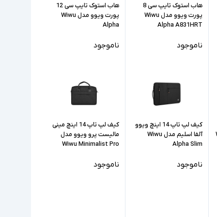
هاب استوک تایپ سی 8
هاب استوک تایپ سی 12
پورت ویوو مدل Wiwu
پورت ویوو مدل Wiwu
Alpha
Alpha A831HRT
ناموجود
ناموجود
کیف لپ تاپ 14 اینچ ویوو
کیف لپ تاپ 14 اینچ مینی
Wi
آلفا اسلیم مدل Wiwu
مالیست پرو ویوو مدل
Wiwu Minimalist Pro
Alpha Slim
ناموجود
ناموجود