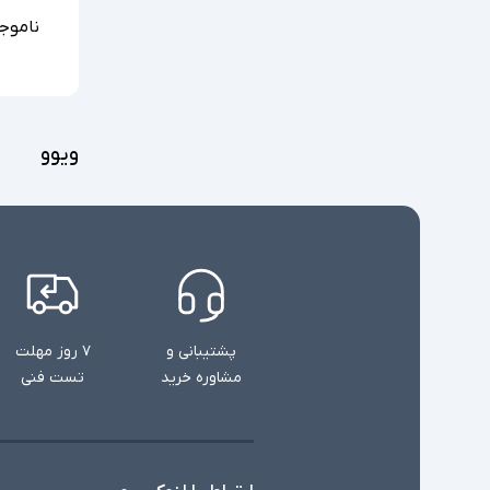
ناموج
ویوو
پشتیبانی و
۷ روز مهلت
مشاوره خرید
تست فنی