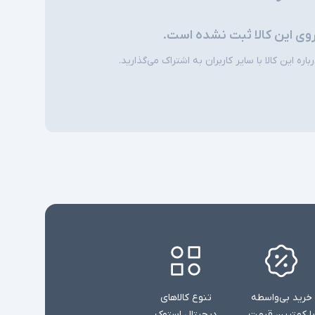
روی این کالا ثبت نشده است.
ره این کالا با سایر کاربران به اشتراک می‌گذارید.
خرید بی‌واسطه
تنوع کالاهای
با کمترین قیمت
دیجیتال استوک