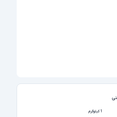
ی
1 کیلوگرم