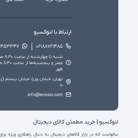
ارتباط با لنوکسیو
۱۴۵۳۳۴۷
۰۲۱۸۸۷۲۱۴۸۵
ظهر
تهران، خیابان وزرا، خیابان بیستم (ر
۱۰
info@lenoxio.com
لنوکسیو | خرید مطمئن کالای دیجیتال
سالهاست که در بازار کالاهای دیجیتال به دنبال راهکاری ویژه برای