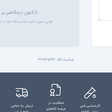
تا کنون دیدگاهی بر 
اولین نفری باشید که دیدگاه خود را دربا
شناسه کالا :
۳۶۷۳۵۳۳
شفافیت در
کارشناسی فنی
ارسال به تمامی
عرضه کالاهای
تمامی کالاها
نقاط ایران