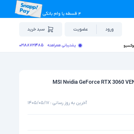
ورود
عضویت
سبد خرید
۰۲۱۸۸۷۲۱۴۸۵
پشتیبانی همراهته
وکسیو
آخرین به روز رسانی :
۱۴۰۵/۰۵/۱۷