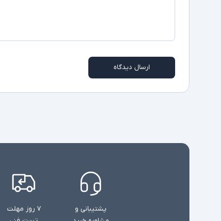
ارسال دیدگاه
پشتیبانی و
۷ روز مهلت
مشاوره خرید
تست فنی