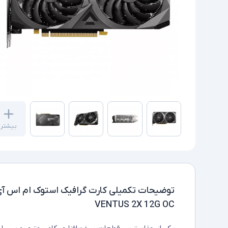
بیشتر
توضیحات تکمیلی
VENTUS 2X 12G OC