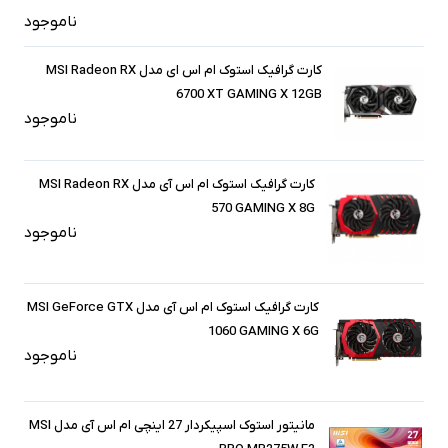
ناموجود
کارت گرافیک استوک ام اس ای مدل MSI Radeon RX
6700 XT GAMING X 12GB
ناموجود
کارت گرافیک استوک ام اس آی مدل MSI Radeon RX
570 GAMING X 8G
ناموجود
کارت گرافیک استوک ام اس آی مدل MSI GeForce GTX
1060 GAMING X 6G
ناموجود
مانیتور استوک اسپیکردار 27 اینچی ام اس آی مدل MSI