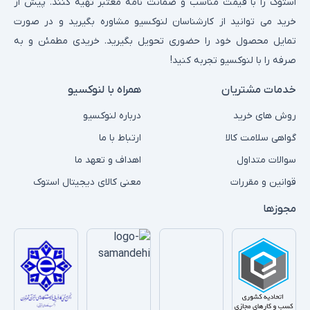
استوک را با قیمت مناسب و ضمانت نامه معتبر تهیه کنند. پیش از
خرید می توانید از کارشناسان لنوکسیو مشاوره بگیرید و در صورت
تمایل محصول خود را حضوری تحویل بگیرید. خریدی مطمئن و به
صرفه را با لنوکسیو تجربه کنید!
خدمات مشتریان
همراه با لنوکسیو
روش های خرید
درباره لنوکسیو
گواهی سلامت کالا
ارتباط با ما
سوالات متداول
اهداف و تعهد ما
قوانین و مقررات
معنی کالای دیجیتال استوک
مجوزها