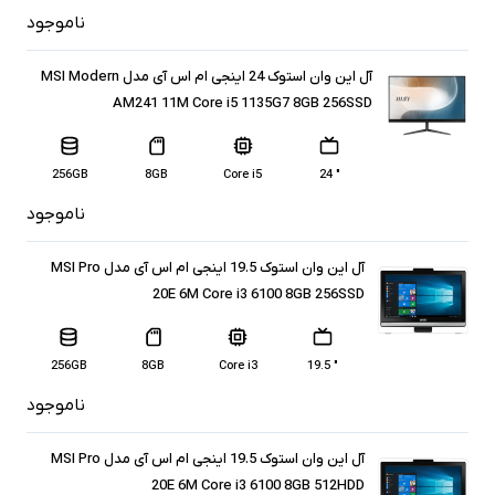
ناموجود
آل این وان استوک 24 اینجی ام اس آی مدل MSI Modern
AM241 11M Core i5 1135G7 8GB 256SSD
256GB
8GB
Core i5
" 24
ناموجود
آل این وان استوک 19.5 اینجی ام اس آی مدل MSI Pro
20E 6M Core i3 6100 8GB 256SSD
256GB
8GB
Core i3
" 19.5
ناموجود
آل این وان استوک 19.5 اینجی ام اس آی مدل MSI Pro
20E 6M Core i3 6100 8GB 512HDD