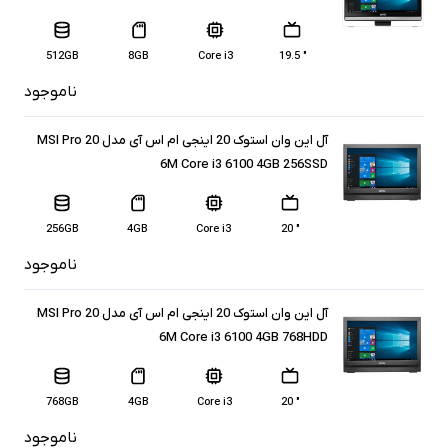
512GB
8GB
Core i3
" 19.5
ناموجود
آل این وان استوک 20 اینجی ام اس آی مدل MSI Pro 20
6M Core i3 6100 4GB 256SSD
256GB
4GB
Core i3
" 20
ناموجود
آل این وان استوک 20 اینجی ام اس آی مدل MSI Pro 20
6M Core i3 6100 4GB 768HDD
768GB
4GB
Core i3
" 20
ناموجود