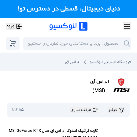
ورود
فروشگاه اینترنتی لنوکسیو
ام اس آی
ام اس آی
)
MSI
(
فیلتر
مرتب سازی
۵۵
کالا
کارت گرافیک استوک ام اس ای مدل MSI GeForce RTX