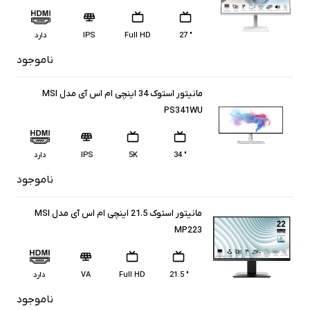
" 27
Full HD
IPS
دارد
ناموجود
مانیتور استوک 34 اینچی ام اس آی مدل MSI
PS341WU
" 34
5K
IPS
دارد
ناموجود
مانیتور استوک 21.5 اینچی ام اس آی مدل MSI
MP223
" 21.5
Full HD
VA
دارد
ناموجود