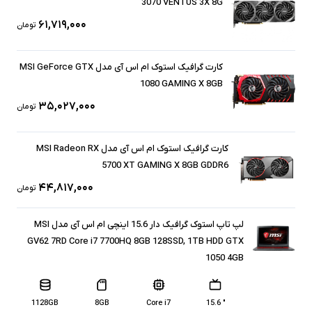
3070 VENTUS 3X 8G
۶۱,۷۱۹,۰۰۰
تومان
کارت گرافیک استوک ام اس آی مدل MSI GeForce GTX
1080 GAMING X 8GB
۳۵,۰۲۷,۰۰۰
تومان
کارت گرافیک استوک ام اس آی مدل MSI Radeon RX
5700 XT GAMING X 8GB GDDR6
۴۴,۸۱۷,۰۰۰
تومان
لپ تاپ استوک گرافیک دار 15.6 اینچی ام اس آی مدل MSI
GV62 7RD Core i7 7700HQ 8GB 128SSD, 1TB HDD GTX
1050 4GB
1128GB
8GB
Core i7
" 15.6