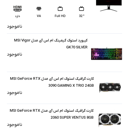
" 32
Full HD
VA
دارد
ناموجود
کیبورد استوک گیمینگ ام اس آی مدل MSI Vigor
GK70 SILVER
ناموجود
کارت گرافیک استوک ام اس آی مدل MSI GeForce RTX
3090 GAMING X TRIO 24GB
ناموجود
کارت گرافیک استوک ام اس آی مدل MSI GeForce RTX
2060 SUPER VENTUS 8GB
ناموجود