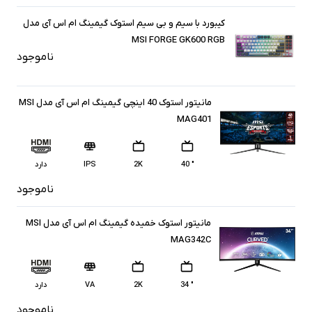
کیبورد با سیم و بی سیم استوک گیمینگ ام اس آی مدل
MSI FORGE GK600 RGB
ناموجود
مانیتور استوک 40 اینچی گیمینگ ام اس آی مدل MSI
MAG401
" 40
2K
IPS
دارد
ناموجود
مانیتور استوک خمیده گیمینگ ام اس آی مدل MSI
MAG342C
" 34
2K
VA
دارد
ناموجود