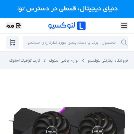
ورود
فروشگاه اینترنتی لنوکسیو
لوازم جانبی استوک
کارت گرافیک استوک