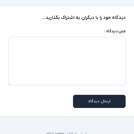
دیدگاه خود را با دیگران به اشتراک بگذارید...
متن دیدگاه :
ارسال دیدگاه