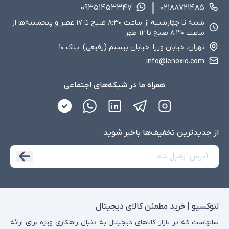
۰۹۳۵۱۴۵۳۳۴۷
۰۲۱۸۸۷۲۱۴۸۵
شنبه تا چهارشنبه از ساعت ۸:۳۰ صبح تا ۱۷ عصر و پنجشنبه‌ها از
ساعت ۸:۳۰ صبح تا ۱۲ ظهر
تهران، خیابان وزرا، خیابان بیستم (رفیعی)، پلاک ۱۰
info@lenoxio.com
همراه ما در شبکه‌های اجتماعی
از جدید‌ترین تخفیف‌ها با‌خبر شوید
لنوکسیو | خرید مطمئن کالای دیجیتال
سالهاست که در بازار کالاهای دیجیتال به دنبال راهکاری ویژه برای ارائه