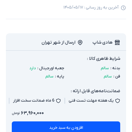
آخرین به روز رسانی :
۱۴۰۵/۰۵/۱۷
هادی شاپ
ارسال از شهر تهران
شرایط ظاهری کالا :
بدنه
:
سالم
جعبه اورجینال
:
دارد
فن
:
سالم
پایه
:
سالم
ضمانت‌نامه‌های قابل ارائه :
یک هفته مهلت تست فنی
6 ماه ضمانت سخت افزار
۶۳,۹۶۰,۰۰۰
تومان
افزودن به سبد خرید