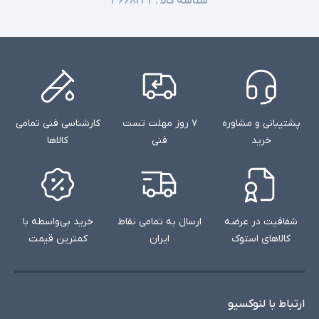
شناسه کالا :
۳۶۶۸۲۳۲
پشتیبانی و مشاوره
۷ روز مهلت تست
کارشناسی فنی تمامی
خرید
فنی
کالاها
شفافیت در عرضه
ارسال به تمامی نقاط
خرید بی‌واسطه با
کالاهای استوک
ایران
کمترین قیمت
ارتباط با لنوکسیو