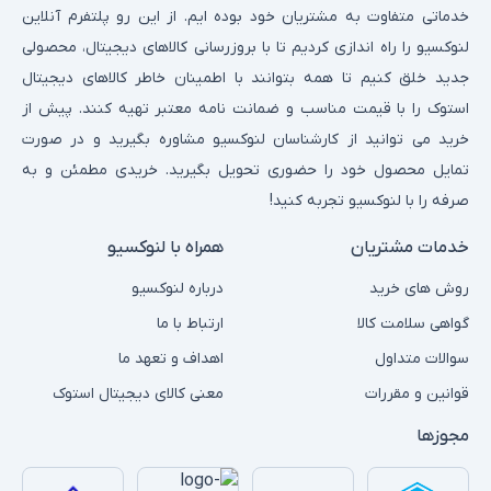
خدماتی متفاوت به مشتریان خود بوده ایم. از این رو پلتفرم آنلاین
لنوکسیو را راه اندازی کردیم تا با بروزرسانی کالاهای دیجیتال، محصولی
جدید خلق کنیم تا همه بتوانند با اطمینان خاطر کالاهای دیجیتال
استوک را با قیمت مناسب و ضمانت نامه معتبر تهیه کنند. پیش از
خرید می توانید از کارشناسان لنوکسیو مشاوره بگیرید و در صورت
تمایل محصول خود را حضوری تحویل بگیرید. خریدی مطمئن و به
صرفه را با لنوکسیو تجربه کنید!
خدمات مشتریان
همراه با لنوکسیو
روش های خرید
درباره لنوکسیو
گواهی سلامت کالا
ارتباط با ما
سوالات متداول
اهداف و تعهد ما
قوانین و مقررات
معنی کالای دیجیتال استوک
مجوزها