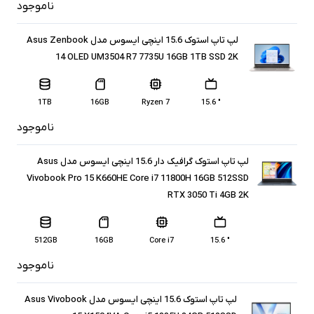
ناموجود
لپ تاپ استوک 15.6 اینچی ایسوس مدل Asus Zenbook
14 OLED UM3504 R7 7735U 16GB 1TB SSD 2K
1TB
16GB
Ryzen 7
" 15.6
ناموجود
لپ تاپ استوک گرافیک دار 15.6 اینچی ایسوس مدل Asus
Vivobook Pro 15 K660HE Core i7 11800H 16GB 512SSD
RTX 3050 Ti 4GB 2K
512GB
16GB
Core i7
" 15.6
ناموجود
لپ تاپ استوک 15.6 اینچی ایسوس مدل Asus Vivobook