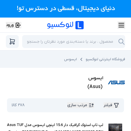
ورود
فروشگاه اینترنتی لنوکسیو
ایسوس
ایسوس
)
Asus
(
فیلتر
مرتب سازی
۲۷۸
کالا
لپ تاپ استوک گرافیک دار 15.6 اینچی ایسوس مدل Asus TUF