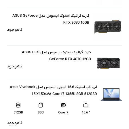
️کارت گرافیک استوک ایسوس مدل ASUS GeForce
RTX 3080 10GB
ناموجود
کارت گرافیک استوک ایسوس مدل ASUS Dual
GeForce RTX 4070 12GB
ناموجود
لپ تاپ استوک 15.6 اینچی ایسوس مدل Asus Vivobook
15 X1504VA Core i7 1355U 8GB 512SSD
512GB
8GB
Core i7
" 15.6
ناموجود