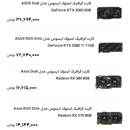
کارت گرافیک استوک ایسوس مدل ASUS Dual
GeForce RTX 2060 6GB
۳۶,۶۹۴,۰۰۰
تومان
کارت گرافیک استوک ایسوس مدل ASUS ROG Strix
GeForce RTX 2080 Ti 11GB
۷۲,۸۴۰,۰۰۰
تومان
کارت گرافیک استوک ایسوس مدل Asus Dual
Radeon RX 580 8GB
۱۶,۶۱۵,۰۰۰
تومان
کارت گرافیک استوک ایسوس مدل Asus ROG Strix
Radeon RX 570 8GB
۱۴,۱۴۴,۰۰۰
تومان