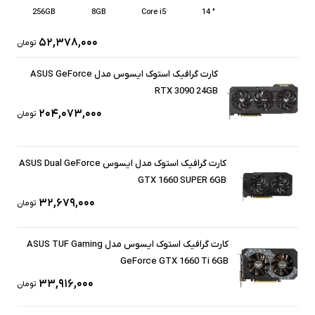
256GB
8GB
Core i5
" 14
۵۲,۳۷۸,۰۰۰
تومان
کارت گرافیک استوک ایسوس مدل ASUS GeForce
RTX 3090 24GB
۲۰۴,۰۷۳,۰۰۰
تومان
کارت گرافیک استوک مدل ایسوس ASUS Dual GeForce
GTX 1660 SUPER 6GB
۳۲,۶۷۹,۰۰۰
تومان
کارت گرافیک استوک ایسوس مدل ASUS TUF Gaming
GeForce GTX 1660 Ti 6GB
۳۳,۹۱۶,۰۰۰
تومان