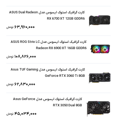
کارت گرافیک استوک ایسوس مدل ASUS Dual Radeon
RX 6700 XT 12GB GDDR6
۶۳,۹۶۰,۰۰۰
تومان
کارت گرافیک استوک ایسوس مدل ASUS ROG Strix LC
Radeon RX 6900 XT 16GB GDDR6
۱۰۸,۸۲۶,۰۰۰
تومان
کارت گرافیک استوک ایسوس مدل Asus TUF Gaming
GeForce RTX 3060 Ti 8GB
۶۲,۸۳۰,۰۰۰
تومان
کارت گرافیک استوک ایسوس مدل Asus GeForce
RTX 3050 Dual 8GB
۴۵,۰۳۴,۰۰۰
تومان