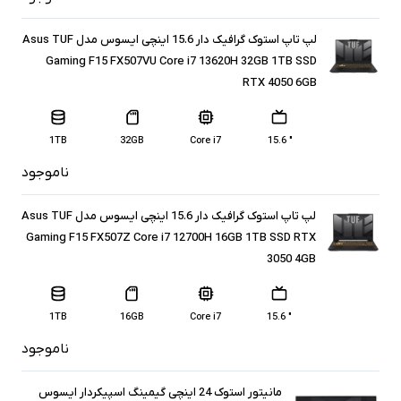
لپ تاپ استوک گرافیک دار 15.6 اینچی ایسوس مدل Asus TUF
Gaming F15 FX507VU Core i7 13620H 32GB 1TB SSD
RTX 4050 6GB
1TB
32GB
Core i7
" 15.6
ناموجود
لپ تاپ استوک گرافیک دار 15.6 اینچی ایسوس مدل Asus TUF
Gaming F15 FX507Z Core i7 12700H 16GB 1TB SSD RTX
3050 4GB
1TB
16GB
Core i7
" 15.6
ناموجود
مانیتور استوک 24 اینچی گیمینگ اسپیکردار ایسوس