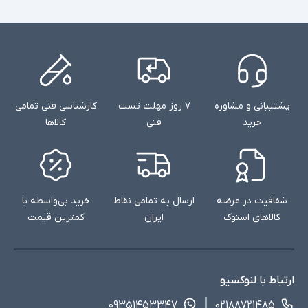
پشتیبانی و مشاوره
۷ روز مهلت تست
کارشناسی فنی تمامی
خرید
فنی
کالاها
شفافیت در عرضه
ارسال به تمامی نقاط
خرید بی‌واسطه با
کالاهای استوک
ایران
کمترین قیمت
ارتباط با لنوکسیو
۰۹۳۵۱۴۵۳۳۴۷
۰۲۱۸۸۷۲۱۴۸۵