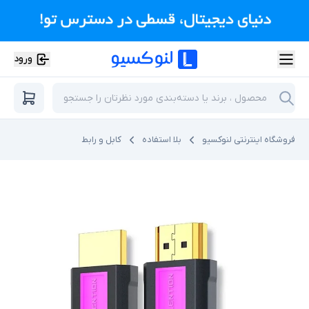
ورود
فروشگاه اینترنتی لنوکسیو
بلا استفاده
کابل و رابط