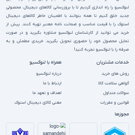
لنوکسیو را راه اندازی کردیم تا با بروزرسانی کالاهای دیجیتال، محصولی
جدید خلق کنیم تا همه بتوانند با اطمینان خاطر کالاهای دیجیتال
استوک را با قیمت مناسب و ضمانت نامه معتبر تهیه کنند. پیش از
خرید می توانید از کارشناسان لنوکسیو مشاوره بگیرید و در صورت
تمایل محصول خود را حضوری تحویل بگیرید. خریدی مطمئن و به
صرفه را با لنوکسیو تجربه کنید!
خدمات مشتریان
همراه با لنوکسیو
روش های خرید
درباره لنوکسیو
گواهی سلامت کالا
ارتباط با ما
سوالات متداول
اهداف و تعهد ما
قوانین و مقررات
معنی کالای دیجیتال استوک
مجوزها