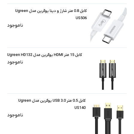
کابل 0.8 متر شارژ و دیتا یوگرین مدل Ugreen
US506
ناموجود
کابل 15 متر HDMI یوگرین مدل Ugreen HD132
ناموجود
کابل 0.5 متر USB 3.0 یوگرین مدل Ugreen
US140
ناموجود