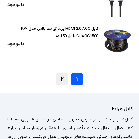
ناموجود
کابل HDMI 2.0 AOC برند کی نت پلاس مدل KP-
CHAOC1500 طول 150 متر
ناموجود
۲
۱
کابل و رابط
کابل‌ها و رابط‌ها از مهم‌ترین تجهیزات جانبی در دنیای فناوری هستند
که اتصال، انتقال داده و تأمین انرژی را ممکن می‌سازند. این ابزارها
مانند رگ‌های حیاتی سیستم‌های دیجیتال عمل می‌کنند و بدون آن‌ها،