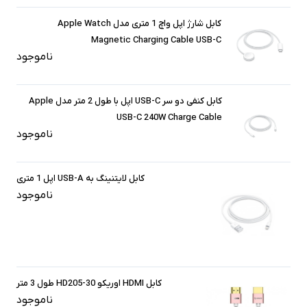
کابل شارژ اپل واچ 1 متری مدل Apple Watch
Magnetic Charging Cable USB-C
ناموجود
کابل کنفی دو سر USB-C اپل با طول 2 متر مدل Apple
USB-C 240W Charge Cable
ناموجود
کابل لایتنینگ به USB-A اپل 1 متری
ناموجود
کابل HDMI اوریکو HD205-30 طول 3 متر
ناموجود