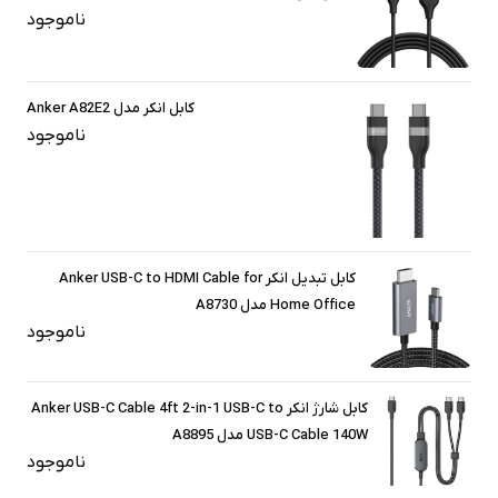
ناموجود
کابل انکر مدل Anker A82E2
ناموجود
کابل تبدیل انکر Anker USB-C to HDMI Cable for
Home Office مدل A8730
ناموجود
کابل شارژ انکر Anker USB-C Cable 4ft 2-in-1 USB-C to
USB-C Cable 140W مدل A8895
ناموجود