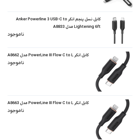
کابل نسل پنجم انکر Anker Powerline 3 USB-C to
Lightening 6ft مدل A8833
ناموجود
کابل انکر PowerLine III Flow C to L مدل A8662
ناموجود
کابل انکر PowerLine III Flow C to L مدل A8663
ناموجود