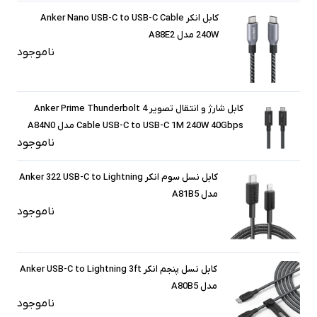
کابل انکر Anker Nano USB-C to USB-C Cable
240W مدل A88E2
ناموجود
کابل شارژ و انتقال تصویر Anker Prime Thunderbolt 4
Cable USB-C to USB-C 1M 240W 40Gbps مدل A84N0
ناموجود
کابل نسل سوم انکر Anker 322 USB-C to Lightning
مدل A81B5
ناموجود
کابل نسل پنجم انکر Anker USB-C to Lightning 3ft
مدل A80B5
ناموجود