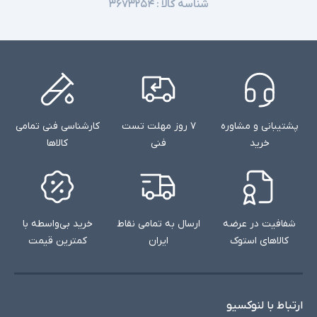
شناسه کالا :
۳۶۷۳۲۵۴
پشتیبانی و مشاوره
۷ روز مهلت تست
کارشناسی فنی تمامی
خرید
فنی
کالاها
شفافیت در عرضه
ارسال به تمامی نقاط
خرید بی‌واسطه با
کالاهای استوک
ایران
کمترین قیمت
ارتباط با لنوکسیو