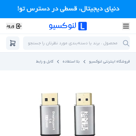
ورود
فروشگاه اینترنتی لنوکسیو
بلا استفاده
کابل و رابط