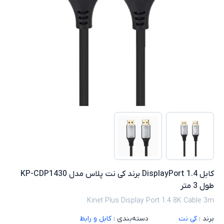
کابل 1.4 DisplayPort برند کی نت پلاس مدل KP-CDP1430
طول 3 متر
Kinet Plus Display Port 1.4 8K Cable 3m
برند :
کی نت
دسته‌بندی :
کابل و رابط