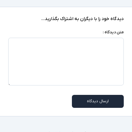
دیدگاه خود را با دیگران به اشتراک بگذارید...
متن دیدگاه :
ارسال دیدگاه