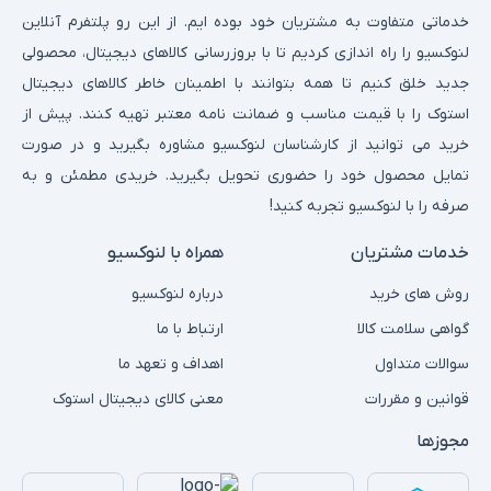
خدماتی متفاوت به مشتریان خود بوده ایم. از این رو پلتفرم آنلاین
لنوکسیو را راه اندازی کردیم تا با بروزرسانی کالاهای دیجیتال، محصولی
جدید خلق کنیم تا همه بتوانند با اطمینان خاطر کالاهای دیجیتال
استوک را با قیمت مناسب و ضمانت نامه معتبر تهیه کنند. پیش از
خرید می توانید از کارشناسان لنوکسیو مشاوره بگیرید و در صورت
تمایل محصول خود را حضوری تحویل بگیرید. خریدی مطمئن و به
صرفه را با لنوکسیو تجربه کنید!
خدمات مشتریان
همراه با لنوکسیو
روش های خرید
درباره لنوکسیو
گواهی سلامت کالا
ارتباط با ما
سوالات متداول
اهداف و تعهد ما
قوانین و مقررات
معنی کالای دیجیتال استوک
مجوزها