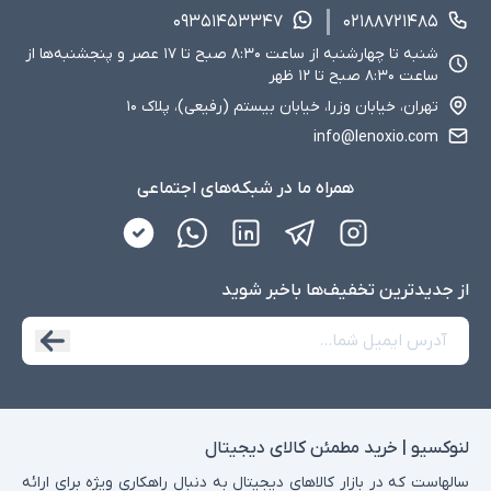
۰۹۳۵۱۴۵۳۳۴۷
۰۲۱۸۸۷۲۱۴۸۵
شنبه تا چهارشنبه از ساعت ۸:۳۰ صبح تا ۱۷ عصر و پنجشنبه‌ها از
ساعت ۸:۳۰ صبح تا ۱۲ ظهر
تهران، خیابان وزرا، خیابان بیستم (رفیعی)، پلاک ۱۰
info@lenoxio.com
همراه ما در شبکه‌های اجتماعی
از جدید‌ترین تخفیف‌ها با‌خبر شوید
لنوکسیو | خرید مطمئن کالای دیجیتال
سالهاست که در بازار کالاهای دیجیتال به دنبال راهکاری ویژه برای ارائه