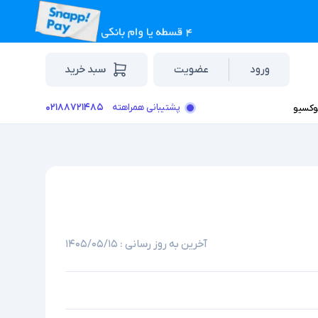
ورود
عضویت
سبد خرید
۰۲۱۸۸۷۲۱۴۸۵
پشتیبانی همراهته
وکسیو
آخرین به روز رسانی :
۱۴۰۵/۰۵/۱۵