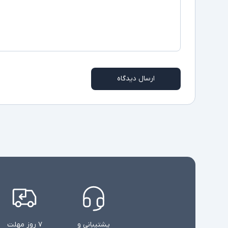
ارسال دیدگاه
پشتیبانی و
۷ روز مهلت