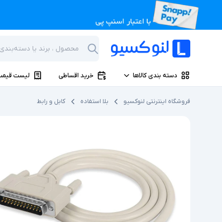
دسته بندی کالاها
خرید اقساطی
لیست قیمت
فروشگاه اینترنتی لنوکسیو
بلا استفاده
کابل و رابط