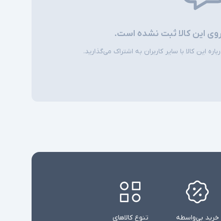
روی این کالا ثبت نشده است.
ره این کالا با سایر کاربران به اشتراک می‌گذارید.
خرید بی‌واسطه
تنوع کالاهای