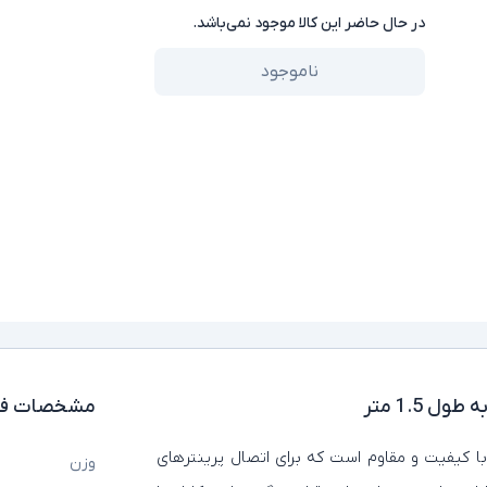
در حال حاضر این کالا موجود نمی‌باشد.
ناموجود
ل 1.5 متر
مشخصات فن
با کیفیت و مقاوم است که برای اتصال پرینترهای
وزن