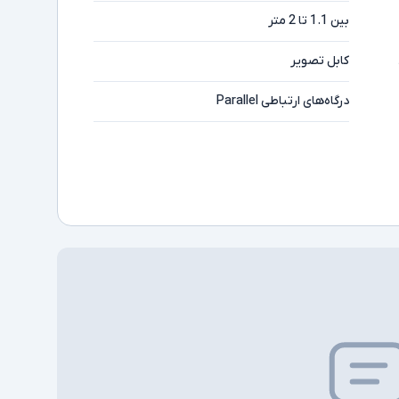
بین 1.1 تا 2 متر
کابل تصویر
درگاه‌های ارتباطی Parallel