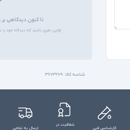
تا کنون دیدگاهی بر 
اولین نفری باشید که دیدگاه خود را دربا
شناسه کالا :
۳۶۷۳۲۷۹
شفافیت در
کارشناسی فنی
ارسال به تمامی