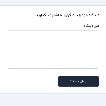
دیدگاه خود را با دیگران به اشتراک بگذارید...
متن دیدگاه :
ارسال دیدگاه