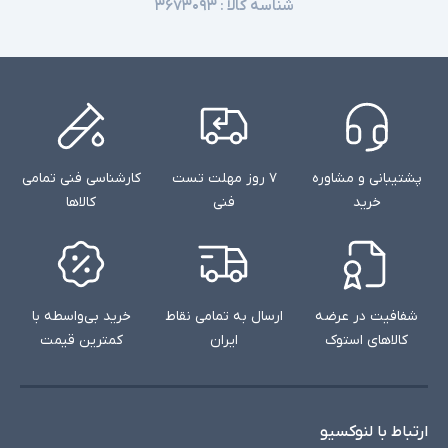
شناسه کالا :
۳۶۷۳۰۹۳
پشتیبانی و مشاوره
۷ روز مهلت تست
کارشناسی فنی تمامی
خرید
فنی
کالاها
شفافیت در عرضه
ارسال به تمامی نقاط
خرید بی‌واسطه با
کالاهای استوک
ایران
کمترین قیمت
ارتباط با لنوکسیو