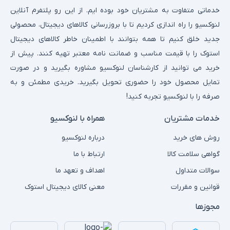
خدماتی متفاوت به مشتریان خود بوده ایم. از این رو پلتفرم آنلاین
لنوکسیو را راه اندازی کردیم تا با بروزرسانی کالاهای دیجیتال، محصولی
جدید خلق کنیم تا همه بتوانند با اطمینان خاطر کالاهای دیجیتال
استوک را با قیمت مناسب و ضمانت نامه معتبر تهیه کنند. پیش از
خرید می توانید از کارشناسان لنوکسیو مشاوره بگیرید و در صورت
تمایل محصول خود را حضوری تحویل بگیرید. خریدی مطمئن و به
صرفه را با لنوکسیو تجربه کنید!
خدمات مشتریان
همراه با لنوکسیو
روش های خرید
درباره لنوکسیو
گواهی سلامت کالا
ارتباط با ما
سوالات متداول
اهداف و تعهد ما
قوانین و مقررات
معنی کالای دیجیتال استوک
مجوزها