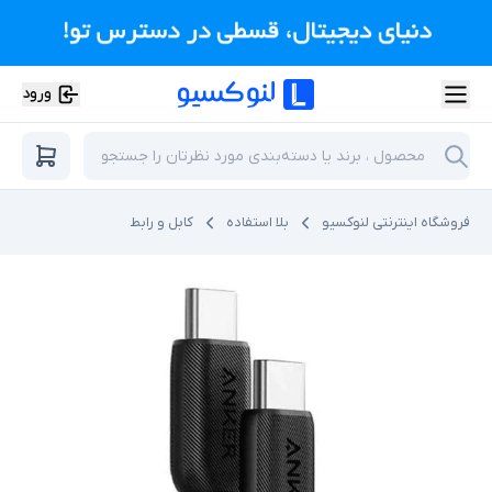
ورود
فروشگاه اینترنتی لنوکسیو
بلا استفاده
کابل و رابط