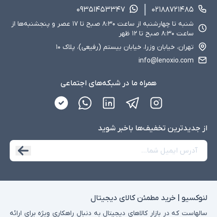
۰۹۳۵۱۴۵۳۳۴۷
۰۲۱۸۸۷۲۱۴۸۵
شنبه تا چهارشنبه از ساعت ۸:۳۰ صبح تا ۱۷ عصر و پنجشنبه‌ها از
ساعت ۸:۳۰ صبح تا ۱۲ ظهر
تهران، خیابان وزرا، خیابان بیستم (رفیعی)، پلاک ۱۰
info@lenoxio.com
همراه ما در شبکه‌های اجتماعی
از جدید‌ترین تخفیف‌ها با‌خبر شوید
لنوکسیو | خرید مطمئن کالای دیجیتال
سالهاست که در بازار کالاهای دیجیتال به دنبال راهکاری ویژه برای ارائه