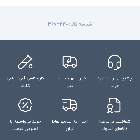
شناسه کالا :
۳۶۷۳۴۴۰
پشتیبانی و مشاوره
۷ روز مهلت تست
کارشناسی فنی تمامی
خرید
فنی
کالاها
شفافیت در عرضه
ارسال به تمامی نقاط
خرید بی‌واسطه با
کالاهای استوک
ایران
کمترین قیمت