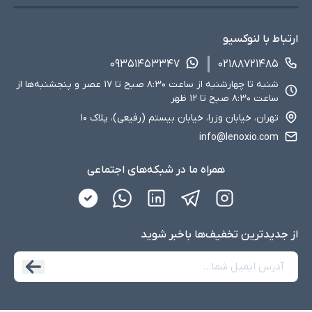
ارتباط با لنوکسیو
۰۹۳۵۱۴۵۳۳۴۷
۰۲۱۸۸۷۲۱۴۸۵
شنبه تا چهارشنبه از ساعت ۸:۳۰ صبح تا ۱۷ عصر و پنجشنبه‌ها از
ساعت ۸:۳۰ صبح تا ۱۲ ظهر
تهران، خیابان وزرا، خیابان بیستم (رفیعی)، پلاک ۱۰
info@lenoxio.com
همراه ما در شبکه‌های اجتماعی
از جدید‌ترین تخفیف‌ها با‌خبر شوید