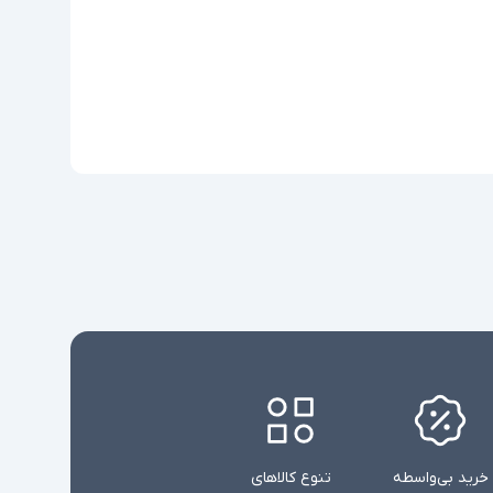
خرید بی‌واسطه
تنوع کالاهای