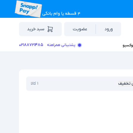
ورود
عضویت
سبد خرید
۰۲۱۸۸۷۲۱۴۸۵
پشتیبانی همراهته
وکسیو
 تخفیف
۱
کالا