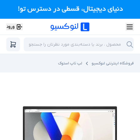
ورود
فروشگاه اینترنتی لنوکسیو
لپ تاپ استوک