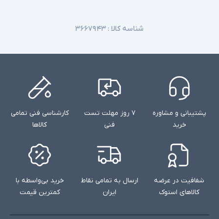
شناسه کالا :
۳۶۶۷۹۴۳
پشتیبانی و مشاوره
۷ روز مهلت تست
کارشناسی فنی تمامی
خرید
فنی
کالاها
شفافیت در عرضه
ارسال به تمامی نقاط
خرید بی‌واسطه با
کالاهای استوک
ایران
کمترین قیمت