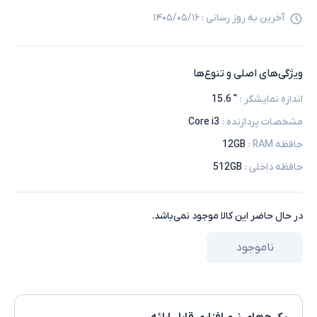
آخرین به روز رسانی :
۱۴۰۵/۰۵/۱۶
ویژگی‌های اصلی و تنوع‌ها
اندازه نمایشگر
:
" 15.6
مشخصات پردازنده
:
Core i3
حافظه RAM
:
12GB
حافظه داخلی
:
512GB
در حال حاضر این کالا موجود نمی‌باشد.
ناموجود