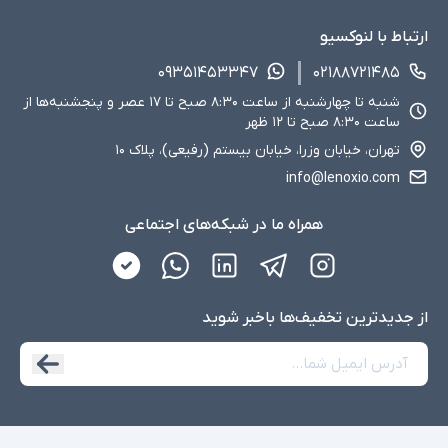
ارتباط با لنوکسیو
۰۹۳۵۱۴۵۳۳۴۷
۰۲۱۸۸۷۲۱۴۸۵
شنبه تا چهارشنبه از ساعت ۸:۳۰ صبح تا ۱۷ عصر و پنجشنبه‌ها از
ساعت ۸:۳۰ صبح تا ۱۲ ظهر
تهران، خیابان وزرا، خیابان بیستم (رفیعی)، پلاک ۱۰
info@lenoxio.com
همراه ما در شبکه‌های اجتماعی
از جدید‌ترین تخفیف‌ها با‌خبر شوید