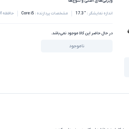
ویژگی‌های اصلی و تنوع‌ها
اندازه نمایشگر
:
" 17.3
مشخصات پردازنده
:
Core i5
حافظه RAM
در حال حاضر این کالا موجود نمی‌باشد.
ناموجود