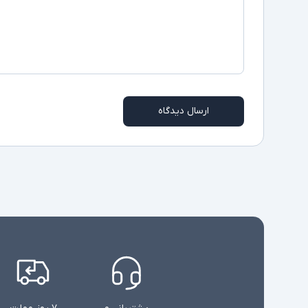
ارسال دیدگاه