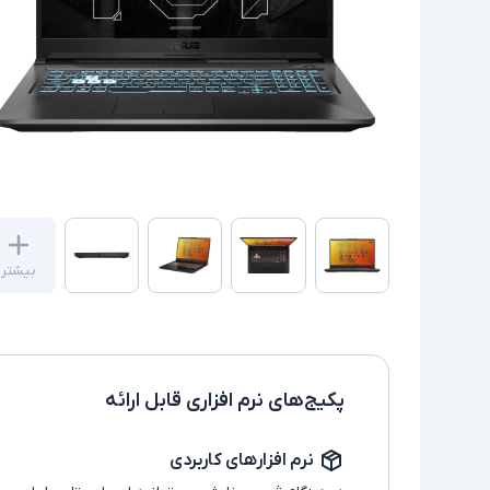
بیشتر
پکیج‌های نرم افزاری قابل ارائه
نرم افزارهای کاربردی