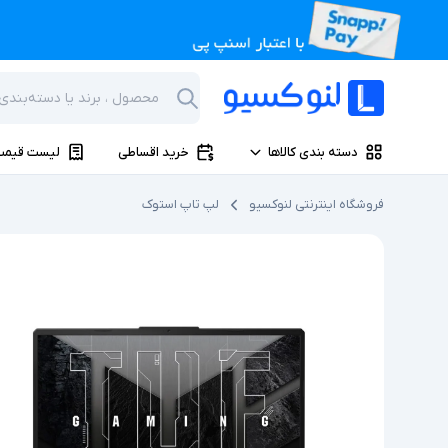
دسته بندی کالاها
خرید اقساطی
لیست قیمت
فروشگاه اینترنتی لنوکسیو
لپ تاپ استوک