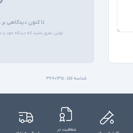
توضیحات تکمیل
تا کنون دیدگاهی بر 
اولین نفری باشید که دیدگاه خود را دربا
شناسه کالا :
۳۶۷۰۱۳۵
شفافیت در