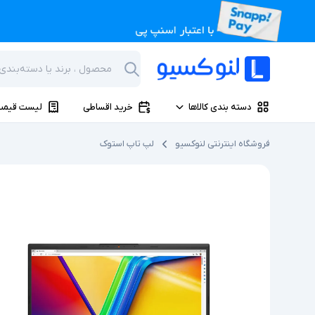
دسته بندی کالاها
خرید اقساطی
لیست قیمت
فروشگاه اینترنتی لنوکسیو
لپ تاپ استوک