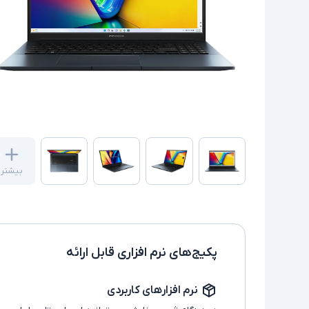
بیشتر
پکیج‌های نرم افزاری قابل ارائه
نرم افزارهای کاربردی