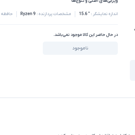
ویژگی‌های اصلی و تنوع‌ها
اندازه نمایشگر
:
" 15.6
مشخصات پردازنده
:
Ryzen 9
حافظه RAM
در حال حاضر این کالا موجود نمی‌باشد.
ناموجود