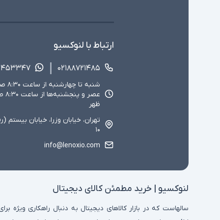
ارتباط با لنوکسیو
۱۴۵۳۳۴۷
۰۲۱۸۸۷۲۱۴۸۵
ظهر
تهران، خیابان وزرا، خیابان بیستم (ر
۱۰
info@lenoxio.com
لنوکسیو | خرید مطمئن کالای دیجیتال
سالهاست که در بازار کالاهای دیجیتال به دنبال راهکاری ویژه برای