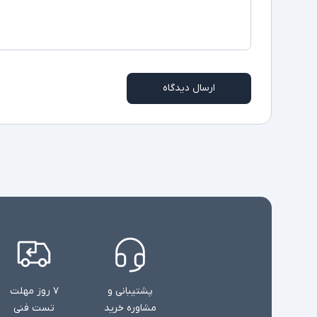
ارسال دیدگاه
پشتیبانی و
۷ روز مهلت
مشاوره خرید
تست فنی