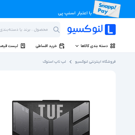
دسته بندی کالاها
خرید اقساطی
لیست قیمت
فروشگاه اینترنتی لنوکسیو
لپ تاپ استوک