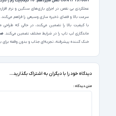
Core i7 13700H
نسل سیزدهم
،
16 گیگابایت رم
و
کارت گرافیک
عملکردی بی‌ نقص در اجرای بازی‌های سنگین و نرم‌ افزاره
سرعت بالا و فضای ذخیره‌ سازی وسیعی را فراهم می‌کند. 
ماندگاری لپ‌ تاپ را در شرایط مختلف تضمین می‌کند.
صفح
خنک‌ کننده پیشرفته، تجربه‌ای جذاب و بدون وقفه برای باز
دیدگاه خود را با دیگران به اشتراک بگذارید...
متن دیدگاه :