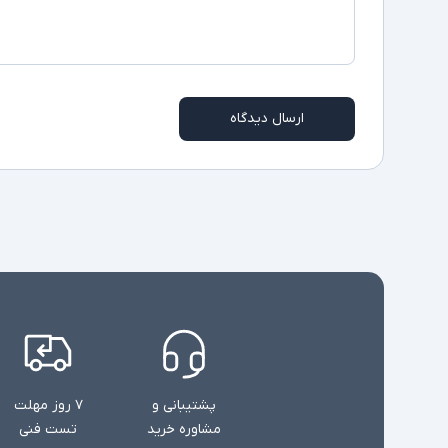
ارسال دیدگاه
پشتیبانی و
۷ روز مهلت
مشاوره خرید
تست فنی