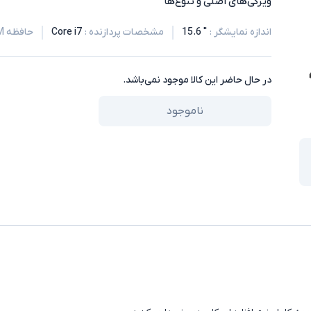
ویژگی‌های اصلی و تنوع‌ها
اندازه نمایشگر
:
" 15.6
مشخصات پردازنده
:
Core i7
حافظه RAM
در حال حاضر این کالا موجود نمی‌باشد.
ناموجود