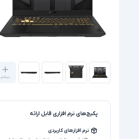
بیشتر
پکیج‌های نرم افزاری قابل ارائه
نرم افزارهای کاربردی