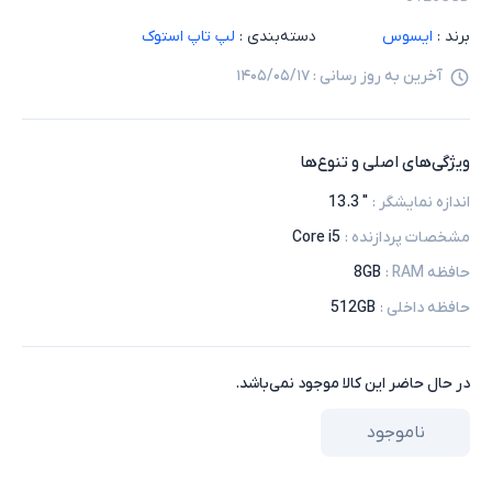
برند :
ایسوس
دسته‌بندی :
لپ تاپ استوک
آخرین به روز رسانی :
۱۴۰۵/۰۵/۱۷
ویژگی‌های اصلی و تنوع‌ها
اندازه نمایشگر
:
" 13.3
مشخصات پردازنده
:
Core i5
حافظه RAM
:
8GB
حافظه داخلی
:
512GB
در حال حاضر این کالا موجود نمی‌باشد.
ناموجود