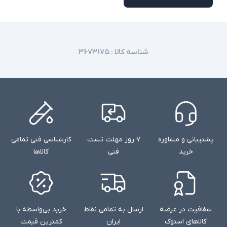
شناسه کالا :
۳۶۷۳۱۷۵
پشتیبانی و مشاوره
۷ روز مهلت تست
کارشناسی فنی تمامی
خرید
فنی
کالاها
شفافیت در عرضه
ارسال به تمامی نقاط
خرید بی‌واسطه با
کالاهای استوک
ایران
کمترین قیمت