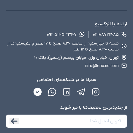
ارتباط با لنوکسیو
۰۹۳۵۱۴۵۳۳۴۷
۰۲۱۸۸۷۲۱۴۸۵
شنبه تا چهارشنبه از ساعت ۸:۳۰ صبح تا ۱۷ عصر و پنجشنبه‌ها از
ساعت ۸:۳۰ صبح تا ۱۲ ظهر
تهران، خیابان وزرا، خیابان بیستم (رفیعی)، پلاک ۱۰
info@lenoxio.com
همراه ما در شبکه‌های اجتماعی
از جدید‌ترین تخفیف‌ها با‌خبر شوید