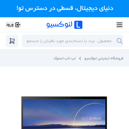
ورود
فروشگاه اینترنتی لنوکسیو
لپ تاپ استوک