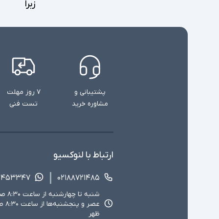
زبرا
پشتیبانی و
۷ روز مهلت
مشاوره خرید
تست فنی
ارتباط با لنوکسیو
۱۴۵۳۳۴۷
۰۲۱۸۸۷۲۱۴۸۵
ظهر