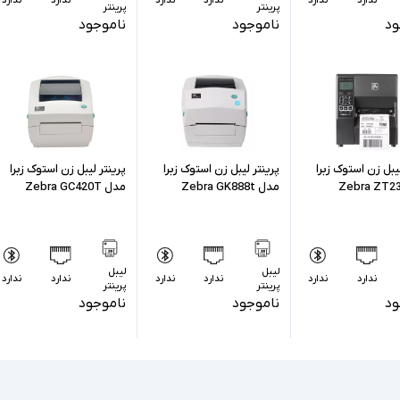
پرینتر
پرینتر
ود
ناموجود
ناموجود
لیبل زن استوک زبرا
پرینتر لیبل زن استوک زبرا
پرینتر لیبل زن استوک زبرا
مدل Zebra GK888t
مدل Zebra GC420T
لیبل
لیبل
ندارد
ندارد
ندارد
ندارد
ندارد
ندارد
پرینتر
پرینتر
ود
ناموجود
ناموجود