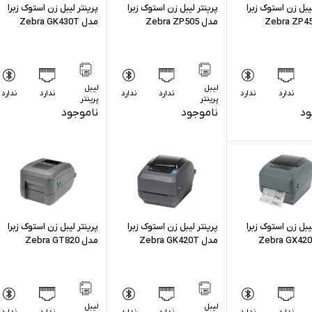
لیبل زن استوک زبرا
پرینتر لیبل زن استوک زبرا
پرینتر لیبل زن استوک زبرا
مدل Zebra ZP505
مدل Zebra GK430T
لیبل
لیبل
ندارد
ندارد
ندارد
ندارد
ندارد
ندارد
پرینتر
پرینتر
ود
ناموجود
ناموجود
لیبل زن استوک زبرا
پرینتر لیبل زن استوک زبرا
پرینتر لیبل زن استوک زبرا
مدل Zebra GK420T
مدل Zebra GT820
لیبل
لیبل
ندارد
ندارد
ندارد
ندارد
ندارد
ندارد