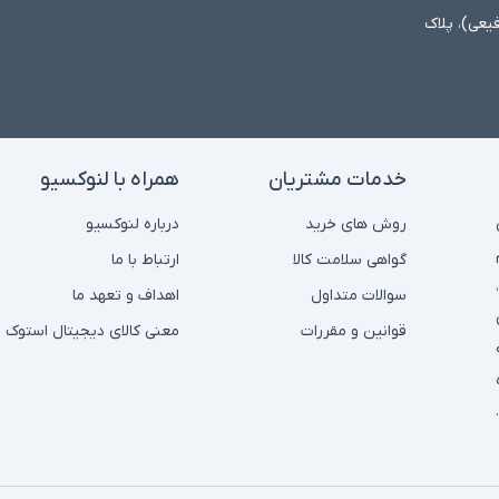
فیعی)، پلاک
خدمات مشتریان
همراه با لنوکسیو
روش های خرید
درباره لنوکسیو
گواهی سلامت کالا
ارتباط با ما
سوالات متداول
اهداف و تعهد ما
قوانین و مقررات
معنی کالای دیجیتال استوک