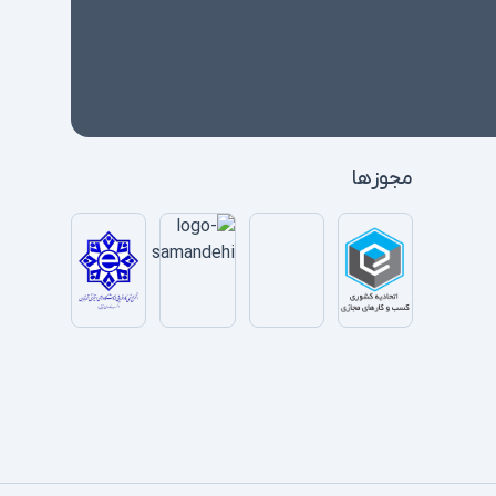
مجوزها