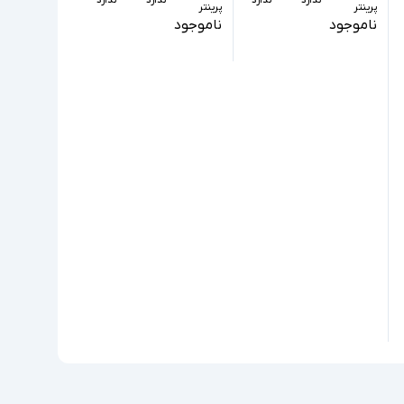
پرینتر
پرینتر
ناموجود
ناموجود