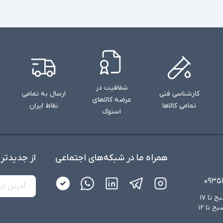
شفافیت در
کارشناسی فنی
ارسال به تمامی
عرضه کالاهای
تمامی کالاها
نقاط ایران
استوک
همراه ما در شبکه‌های اجتماعی
از جدید‌تر
۰۹۳۵
شنبه تا چهارشنبه از ساعت ۸:۳۰ صبح تا ۱۷
عصر و پنجشنبه‌ها از ساعت ۸:۳۰ صبح تا ۱۲