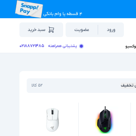
ورود
عضویت
سبد خرید
۰۲۱۸۸۷۲۱۴۸۵
پشتیبانی همراهته
وکسیو
 تخفیف
۵۲
کالا