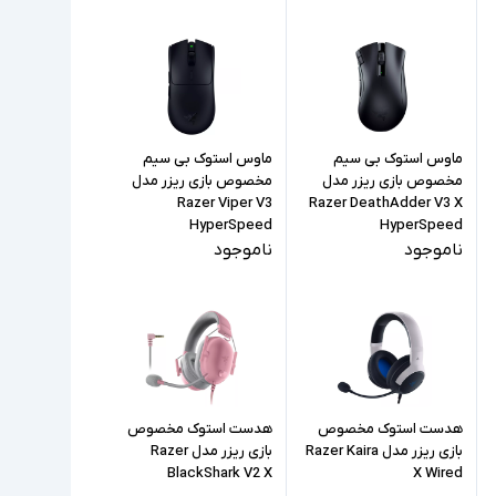
ماوس استوک بی سیم
ماوس استوک بی سیم
مخصوص بازی ریزر مدل
مخصوص بازی ریزر مدل
Razer Viper V3
Razer DeathAdder V3 X
HyperSpeed
HyperSpeed
ناموجود
ناموجود
هدست استوک مخصوص
هدست استوک مخصوص
بازی ریزر مدل Razer Kaira
بازی ریزر مدل Razer
BlackShark V2 X
X Wired