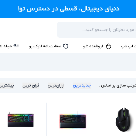
 لپ تاپ
فروشنده شو
ضمانت‌نامه لنوکسیو
مجله لن
رتب سازی بر اساس :
جدیدترین
ارزان‌ترین
گران ترین
بیشترین