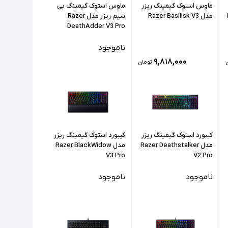
ماوس استوک گیمینگ ریزر
ماوس استوک گیمینگ بی
مدل Razer Basilisk V3
سیم ریزر مدل Razer
DeathAdder V3 Pro
ناموجود
۹,۸۱۸,۰۰۰
تومان
کیبورد استوک گیمینگ ریزر
کیبورد استوک گیمینگ ریزر
مدل Razer Deathstalker
مدل Razer BlackWidow
V3 Pro
V2 Pro
ناموجود
ناموجود