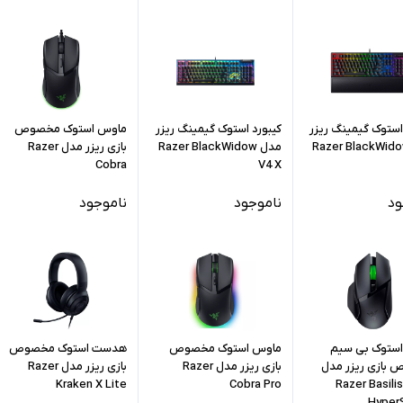
استوک گیمینگ ریزر
کیبورد استوک گیمینگ ریزر
ماوس استوک مخصوص
ل Razer BlackWidow
مدل Razer BlackWidow
بازی ریزر مدل Razer
Cobra
V4 X
ود
ناموجود
ناموجود
ستوک بی سیم
ماوس استوک مخصوص
هدست استوک مخصوص
بازی ریزر مدل
بازی ریزر مدل Razer
بازی ریزر مدل Razer
Kraken X Lite
Cobra Pro
Razer Basili
Hyper