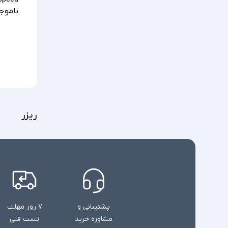
ناموج
ریزر
پشتیبانی و
۷ روز مهلت
مشاوره خرید
تست فنی