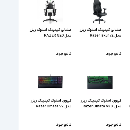
صندلی گیمینگ استوک ریزر
صندلی گیمینگ استوک ریزر
مدل Razer Iskur v2
مدل RAZER G20
ناموجود
ناموجود
کیبورد استوک گیمینگ ریزر
کیبورد استوک گیمینگ ریزر
مدل Razer Ornata V3 X
مدل Razer Ornata V2
ناموجود
ناموجود