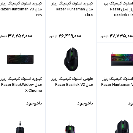
ستوک گیمینگ بی
کیبورد استوک گیمینگ ریزر
کیبورد استوک گیمینگ ریزر
سیم ریزر مدل Razer
مدل Razer Huntsman
مدل Razer Huntsman V3
Pro
Elite
Basilisk U
۳۷,۲۵۲,۰۰۰
۲۶,۴۹۹,۰۰۰
۲۷,۷۳۵,۰۰
تومان
تومان
تومان
استوک گیمینگ ریزر
ماوس استوک گیمینگ ریزر
کیبورد استوک گیمینگ ریزر
ل Razer Huntsman V2
مدل Razer Basilisk V2
مدل Razer BlackWidow
X Chroma
ود
ناموجود
ناموجود