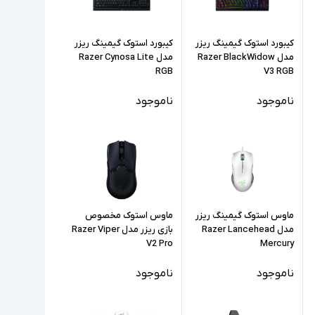
کیبورد استوک گیمینگ ریزر
کیبورد استوک گیمینگ ریزر
مدل Razer BlackWidow
مدل Razer Cynosa Lite
RGB
V3 RGB
ناموجود
ناموجود
ماوس استوک گیمینگ ریزر
ماوس استوک مخصوص
مدل Razer Lancehead
بازی ریزر مدل Razer Viper
V2 Pro
Mercury
ناموجود
ناموجود