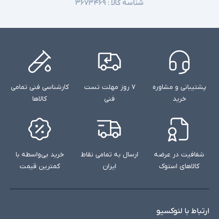
شناسه کالا :
۳۶۷۳۴۶۹
پشتیبانی و مشاوره
۷ روز مهلت تست
کارشناسی فنی تمامی
خرید
فنی
کالاها
شفافیت در عرضه
ارسال به تمامی نقاط
خرید بی‌واسطه با
کالاهای استوک
ایران
کمترین قیمت
ارتباط با لنوکسیو