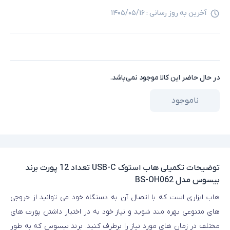
آخرین به روز رسانی :
۱۴۰۵/۰۵/۱۶
در حال حاضر این کالا موجود نمی‌باشد.
ناموجود
توضیحات تکمیلی
هاب استوک USB-C تعداد 12 پورت برند
بیسوس مدل BS-OH062
هاب ابزاری است که با اتصال آن به دستگاه خود می توانید از خروجی
های متنوعی بهره مند شوید و نیاز خود به در اختیار داشتن پورت های
مختلف در زمان های مورد نیاز را برطرف کنید. برند بیسوس که به طور