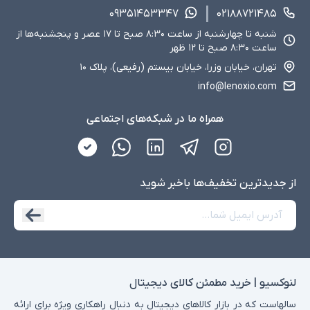
۰۹۳۵۱۴۵۳۳۴۷
۰۲۱۸۸۷۲۱۴۸۵
شنبه تا چهارشنبه از ساعت ۸:۳۰ صبح تا ۱۷ عصر و پنجشنبه‌ها از
ساعت ۸:۳۰ صبح تا ۱۲ ظهر
تهران، خیابان وزرا، خیابان بیستم (رفیعی)، پلاک ۱۰
info@lenoxio.com
همراه ما در شبکه‌های اجتماعی
از جدید‌ترین تخفیف‌ها با‌خبر شوید
لنوکسیو | خرید مطمئن کالای دیجیتال
سالهاست که در بازار کالاهای دیجیتال به دنبال راهکاری ویژه برای ارائه