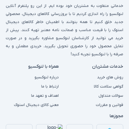
خدماتی متفاوت به مشتریان خود بوده ایم. از این رو پلتفرم آنلاین
لنوکسیو را راه اندازی کردیم تا با بروزرسانی کالاهای دیجیتال، محصولی
جدید خلق کنیم تا همه بتوانند با اطمینان خاطر کالاهای دیجیتال
استوک را با قیمت مناسب و ضمانت نامه معتبر تهیه کنند. پیش از
خرید می توانید از کارشناسان لنوکسیو مشاوره بگیرید و در صورت
تمایل محصول خود را حضوری تحویل بگیرید. خریدی مطمئن و به
صرفه را با لنوکسیو تجربه کنید!
خدمات مشتریان
همراه با لنوکسیو
روش های خرید
درباره لنوکسیو
گواهی سلامت کالا
ارتباط با ما
سوالات متداول
اهداف و تعهد ما
قوانین و مقررات
معنی کالای دیجیتال استوک
مجوزها