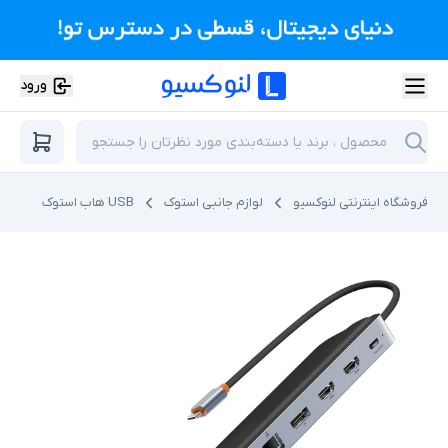
ورود
فروشگاه اینترنتی لنوکسیو
لوازم جانبی استوک
USB هاب استوک