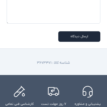
ارسال دیدگاه
شناسه کالا :
۳۶۷۳۴۷۱
پشتیبانی و مشاوره
۷ روز مهلت تست
کارشناسی فنی تمامی