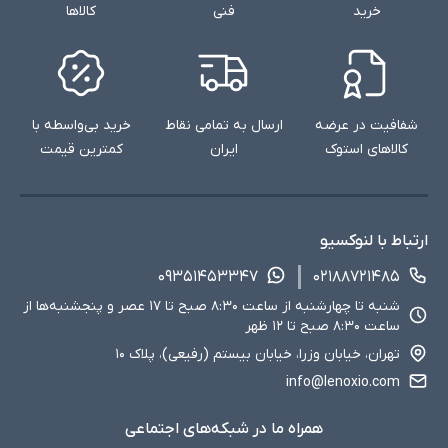
خرید
فنی
کالاها
شفافیت در عرضه
ارسال به تمامی نقاط
خرید بی‌واسطه با
کالاهای استوک
ایران
کمترین قیمت
ارتباط با لنوکسیو
۰۹۳۵۱۴۵۳۳۴۷
۰۲۱۸۸۷۲۱۴۸۵
شنبه تا چهارشنبه از ساعت ۸:۳۰ صبح تا ۱۷ عصر و پنجشنبه‌ها از
ساعت ۸:۳۰ صبح تا ۱۲ ظهر
تهران، خیابان وزرا، خیابان بیستم (رفیعی)، پلاک ۱۰
info@lenoxio.com
همراه ما در شبکه‌های اجتماعی