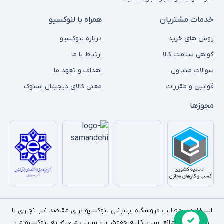
خدمات مشتریان
همراه با لنوکسیو
روش های خرید
درباره لنوکسیو
گواهی سلامت کالا
ارتباط با ما
سوالات متداول
اهداف و تعهد ما
قوانین و مقررات
معنی کالای دیجیتال استوک
مجوزها
استفاده از مطالب فروشگاه اینترنتی لنوکسیو برای مقاصد غیر تجاری با
ذکر منبع بلامانع است. کلیه حقوق این سایت متعلق به لنوکسیو می