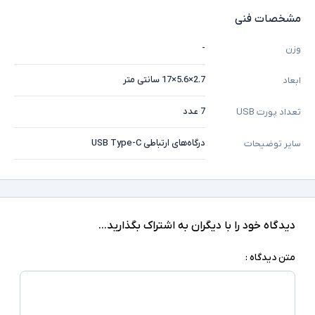
مشخصات فنی
-
وزن
2.7×5.6×17 سانتی متر
ابعاد
7 عدد
تعداد پورت USB
درگاه‌های ارتباطی USB Type-C
سایر توضیحات
دیدگاه خود را با دیگران به اشتراک بگذارید...
متن دیدگاه :