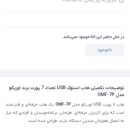
آخرین به روز رسانی :
۱۴۰۵/۰۵/۱۵
در حال حاضر این کالا موجود نمی‌باشد.
ناموجود
توضیحات تکمیلی
هاب استوک USB تعداد 7 پورت برند اوریکو
مدل OMF-7P
هاب ۷ پورت USB اوریکو مدل
OMF-7P
یک هاب حرفه‌ای و قدرتمند
است که برای کاربران حرفه‌ای، طراحان، برنامه‌نویسان و افرادی که نیاز
به اتصال هم‌زمان چندین دستگاه دارند، طراحی شده است.​