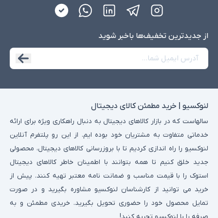
از جدید‌ترین تخفیف‌ها با‌خبر شوید
لنوکسیو | خرید مطمئن کالای دیجیتال
سالهاست که در بازار کالاهای دیجیتال به دنبال راهکاری ویژه برای ارائه
خدماتی متفاوت به مشتریان خود بوده ایم. از این رو پلتفرم آنلاین
لنوکسیو را راه اندازی کردیم تا با بروزرسانی کالاهای دیجیتال، محصولی
جدید خلق کنیم تا همه بتوانند با اطمینان خاطر کالاهای دیجیتال
استوک را با قیمت مناسب و ضمانت نامه معتبر تهیه کنند. پیش از
خرید می توانید از کارشناسان لنوکسیو مشاوره بگیرید و در صورت
تمایل محصول خود را حضوری تحویل بگیرید. خریدی مطمئن و به
صرفه را با لنوکسیو تجربه کنید!