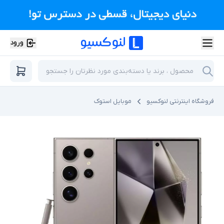
ورود
فروشگاه اینترنتی لنوکسیو
موبایل استوک