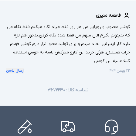
فاطمه منیری
گوشی محبوب و رویایی من هر روز فقط میام نگاه میکنم فقط نگاه من
که نمیتونم بگیرم الان سهم من فقط شده نگاه کردن.بدجور هم لازم
دارم کار اینترنتی انجام میدم و برای تولید محتوا نیاز دارم گوشی خودم
خراب هستش. هرکی خرید این کارو مبارکش باشه به خوشی استفاده
کنه عالیه این گوشی
۲۲ بهمن ۱۴۰۴
ارسال پاسخ
شناسه کالا :
۳۶۷۲۲۳۰