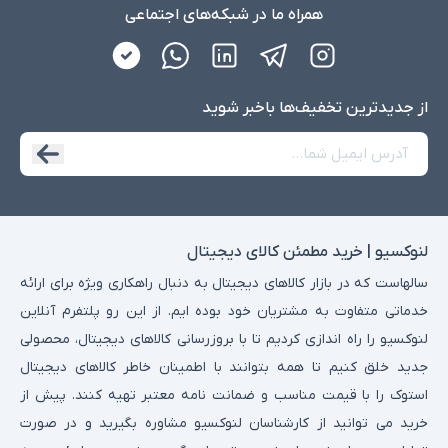
همراه ما در شبکه‌های اجتماعی
از جدید‌ترین تخفیف‌ها با‌خبر شوید
لنوکسیو | خرید مطمئن کالای دیجیتال
سالهاست که در بازار کالاهای دیجیتال به دنبال راهکاری ویژه برای ارائه
خدماتی متفاوت به مشتریان خود بوده ایم. از این رو پلتفرم آنلاین
لنوکسیو را راه اندازی کردیم تا با بروزرسانی کالاهای دیجیتال، محصولی
جدید خلق کنیم تا همه بتوانند با اطمینان خاطر کالاهای دیجیتال
استوک را با قیمت مناسب و ضمانت نامه معتبر تهیه کنند. پیش از
خرید می توانید از کارشناسان لنوکسیو مشاوره بگیرید و در صورت