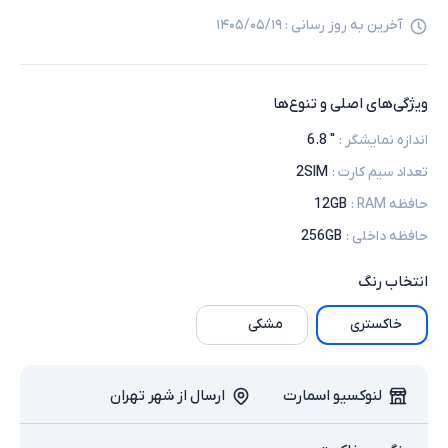
آخرین به روز رسانی :
۱۴۰۵/۰۵/۱۹
ویژگی‌های اصلی و تنوع‌ها
اندازه نمایشگر
:
" 6.8
تعداد سیم کارت
:
2SIM
حافظه RAM
:
12GB
حافظه داخلی
:
256GB
انتخاب
رنگ
خاکستری
مشکی
لنوکسیو اسمارت
ارسال از شهر تهران