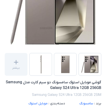
بیشتر
گوشی موبایل استوک سامسونگ دو سیم کارت مدل Samsung
Galaxy S24 Ultra 12GB 256GB
Samsung Galaxy S24 Ultra 12GB 256GB 2SIM
برند :
سامسونگ
دسته‌بندی :
موبایل استوک