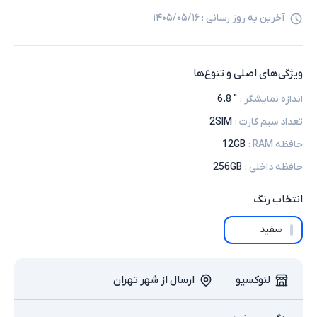
آخرین به روز رسانی :
۱۴۰۵/۰۵/۱۶
ویژگی‌های اصلی و تنوع‌ها
اندازه نمایشگر
:
" 6.8
تعداد سیم کارت
:
2SIM
حافظه RAM
:
12GB
حافظه داخلی
:
256GB
انتخاب
رنگ
سفید
لنوکسیو
ارسال از شهر تهران