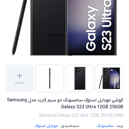
بیشتر
گوشی موبایل استوک سامسونگ دو سیم کارت مدل Samsung
Galaxy S23 Ultra 12GB 256GB
Samsung Galaxy S23 Ultra 12GB 256GB 2SIM
برند :
سامسونگ
دسته‌بندی :
موبایل استوک