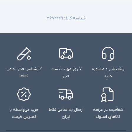
شناسه کالا :
۳۶۷۲۲۲۹
پشتیبانی و مشاوره
۷ روز مهلت تست
کارشناسی فنی تمامی
خرید
فنی
کالاها
شفافیت در عرضه
ارسال به تمامی نقاط
خرید بی‌واسطه با
کالاهای استوک
ایران
کمترین قیمت