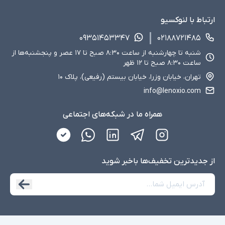
ارتباط با لنوکسیو
۰۹۳۵۱۴۵۳۳۴۷
۰۲۱۸۸۷۲۱۴۸۵
شنبه تا چهارشنبه از ساعت ۸:۳۰ صبح تا ۱۷ عصر و پنجشنبه‌ها از
ساعت ۸:۳۰ صبح تا ۱۲ ظهر
تهران، خیابان وزرا، خیابان بیستم (رفیعی)، پلاک ۱۰
info@lenoxio.com
همراه ما در شبکه‌های اجتماعی
از جدید‌ترین تخفیف‌ها با‌خبر شوید