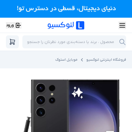
ورود
فروشگاه اینترنتی لنوکسیو
موبایل استوک