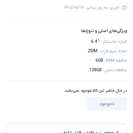
آخرین به روز رسانی :
۱۴۰۵/۰۵/۱۸
ویژگی‌های اصلی و تنوع‌ها
اندازه نمایشگر
:
" 6.4
تعداد سیم کارت
:
2SIM
حافظه RAM
:
6GB
حافظه داخلی
:
128GB
در حال حاضر این کالا موجود نمی‌باشد.
ناموجود