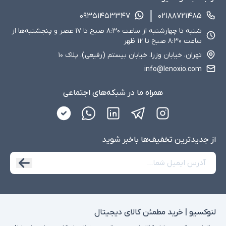
۰۹۳۵۱۴۵۳۳۴۷
۰۲۱۸۸۷۲۱۴۸۵
شنبه تا چهارشنبه از ساعت ۸:۳۰ صبح تا ۱۷ عصر و پنجشنبه‌ها از
ساعت ۸:۳۰ صبح تا ۱۲ ظهر
تهران، خیابان وزرا، خیابان بیستم (رفیعی)، پلاک ۱۰
info@lenoxio.com
همراه ما در شبکه‌های اجتماعی
از جدید‌ترین تخفیف‌ها با‌خبر شوید
لنوکسیو | خرید مطمئن کالای دیجیتال