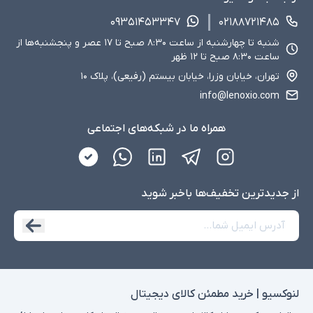
۰۹۳۵۱۴۵۳۳۴۷
۰۲۱۸۸۷۲۱۴۸۵
شنبه تا چهارشنبه از ساعت ۸:۳۰ صبح تا ۱۷ عصر و پنجشنبه‌ها از
ساعت ۸:۳۰ صبح تا ۱۲ ظهر
تهران، خیابان وزرا، خیابان بیستم (رفیعی)، پلاک ۱۰
info@lenoxio.com
همراه ما در شبکه‌های اجتماعی
از جدید‌ترین تخفیف‌ها با‌خبر شوید
لنوکسیو | خرید مطمئن کالای دیجیتال