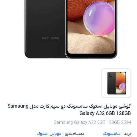
گوشی موبایل استوک سامسونگ دو سیم کارت مدل Samsung
Galaxy A32 6GB 128GB
Samsung Galaxy A32 6GB 128GB 2SIM
برند :
سامسونگ
دسته‌بندی :
موبایل استوک