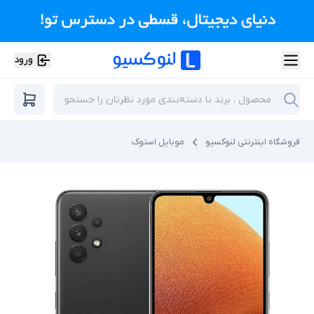
ورود
فروشگاه اینترنتی لنوکسیو
موبایل استوک