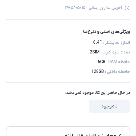
آخرین به روز رسانی :
۱۴۰۵/۰۵/۱۵
ویژگی‌های اصلی و تنوع‌ها
اندازه نمایشگر
:
" 6.4
تعداد سیم کارت
:
2SIM
حافظه RAM
:
6GB
حافظه داخلی
:
128GB
در حال حاضر این کالا موجود نمی‌باشد.
ناموجود