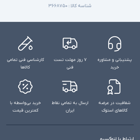
شناسه کالا :
۳۶۶۸۷۵۰
پشتیبانی و مشاوره
۷ روز مهلت تست
کارشناسی فنی تمامی
خرید
فنی
کالاها
شفافیت در عرضه
ارسال به تمامی نقاط
خرید بی‌واسطه با
کالاهای استوک
ایران
کمترین قیمت
ارتباط با لنوکسیو