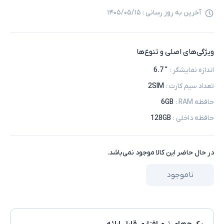
آخرین به روز رسانی :
۱۴۰۵/۰۵/۱۵
ویژگی‌های اصلی و تنوع‌ها
اندازه نمایشگر
:
" 6.7
تعداد سیم کارت
:
2SIM
حافظه RAM
:
6GB
حافظه داخلی
:
128GB
در حال حاضر این کالا موجود نمی‌باشد.
ناموجود