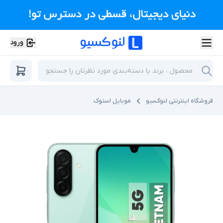
ورود
فروشگاه اینترنتی لنوکسیو
موبایل استوک