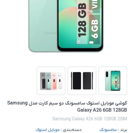
گوشی موبایل استوک سامسونگ دو سیم کارت مدل Samsung
Galaxy A26 6GB 128GB
Samsung Galaxy A26 6GB 128GB 2SIM
برند :
سامسونگ
دسته‌بندی :
موبایل استوک