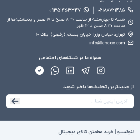
۰۹۳۵۱۴۵۳۳۴۷
۰۲۱۸۸۷۲۱۴۸۵
شنبه تا چهارشنبه از ساعت ۸:۳۰ صبح تا ۱۷ عصر و پنجشنبه‌ها از
ساعت ۸:۳۰ صبح تا ۱۲ ظهر
تهران، خیابان وزرا، خیابان بیستم (رفیعی)، پلاک ۱۰
info@lenoxio.com
همراه ما در شبکه‌های اجتماعی
از جدید‌ترین تخفیف‌ها با‌خبر شوید
لنوکسیو | خرید مطمئن کالای دیجیتال