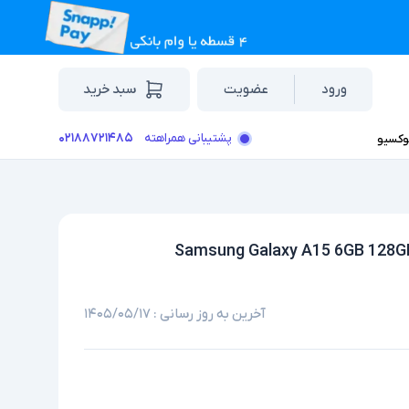
ورود
عضویت
سبد خرید
۰۲۱۸۸۷۲۱۴۸۵
پشتیبانی همراهته
وکسیو
آخرین به روز رسانی :
۱۴۰۵/۰۵/۱۷