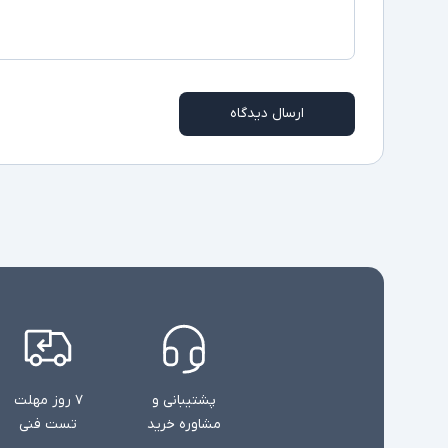
ارسال دیدگاه
پشتیبانی و
۷ روز مهلت
مشاوره خرید
تست فنی