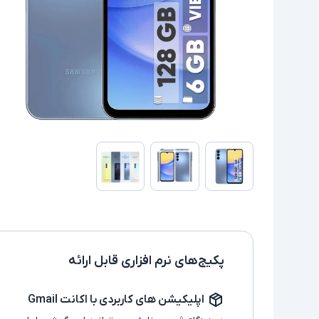
پکیج‌های نرم افزاری قابل ارائه
اپلیکیشن های کاربردی با اکانت Gmail