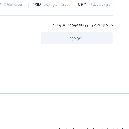
اندازه نمایشگر
:
" 6.5
تعداد سیم کارت
:
2SIM
حافظه RAM
:
B
در حال حاضر این کالا موجود نمی‌باشد.
ناموجود