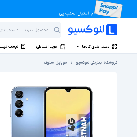
دسته بندی کالاها
خرید اقساطی
لیست قیمت
فروشگاه اینترنتی لنوکسیو
موبایل استوک