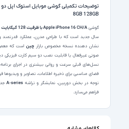
توضیحات تکمیلی
8GB 128GB
گوشی
Apple iPhone 16 CH/A با ظرفیت 128 گیگابایت و رم 8 گیگابایت
سال جدید است که با طراحی مدرن، عملکرد قدرتمند و 
نشان‌ دهنده نسخه مخصوص بازار
چین
صوتی غیرفعال یا قابلیت نصب دو سیم‌ کارت فیزیکی دی
نسل‌های قبلی سرعت و روانی بیشتری در اجرای برنامه‌ه
توجه در بخش دوربین، نمایشگر و تراشه
A-series
جدید
فراهم می‌سازد.
کالاهای مشابه