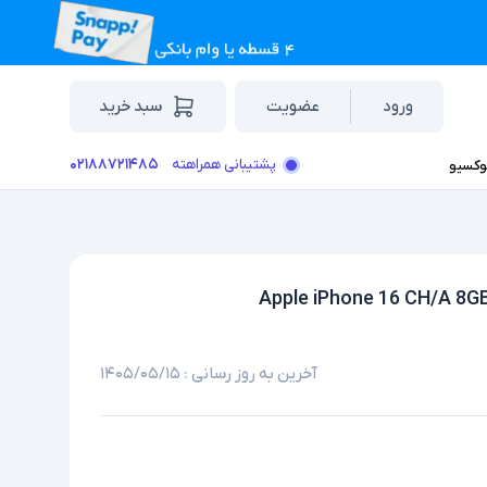
ورود
عضویت
سبد خرید
۰۲۱۸۸۷۲۱۴۸۵
پشتیبانی همراهته
وکسیو
آخرین به روز رسانی :
۱۴۰۵/۰۵/۱۵