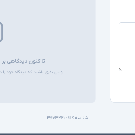
توضیحات تکمیل
تا کنون دیدگاهی بر 
اولین نفری باشید که دیدگاه خود را دربا
شناسه کالا :
۳۶۷۳۴۲۱