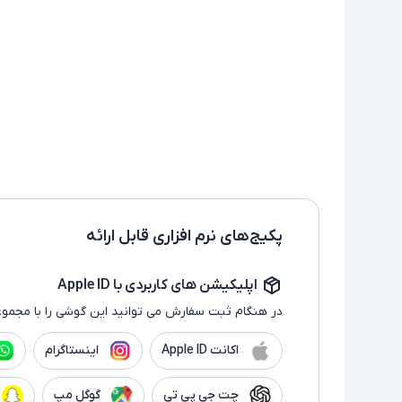
پکیج‌های نرم افزاری قابل ارائه
اپلیکیشن های کاربردی با Apple ID
در هنگام ثبت سفارش می توانید این گوشی را با مجموع
اکانت Apple ID
اینستاگرام
چت جی پی تی
گوگل مپ