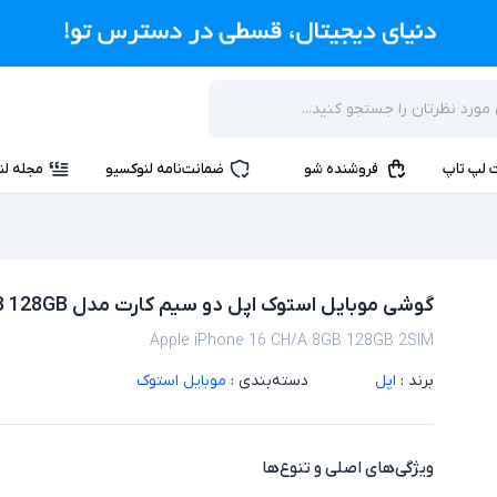
 لپ تاپ
فروشنده شو
ضمانت‌نامه لنوکسیو
مجله لن
گوشی موبایل استوک اپل دو سیم‌ کارت مدل Apple iPhone 16 CH/A 8GB 128GB
Apple iPhone 16 CH/A 8GB 128GB 2SIM
برند :
اپل
دسته‌بندی :
موبایل استوک
ویژگی‌های اصلی و تنوع‌ها