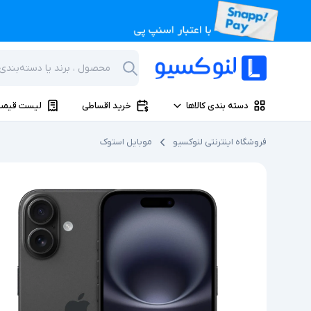
دسته بندی کالاها
خرید اقساطی
لیست قیمت
فروشگاه اینترنتی لنوکسیو
موبایل استوک