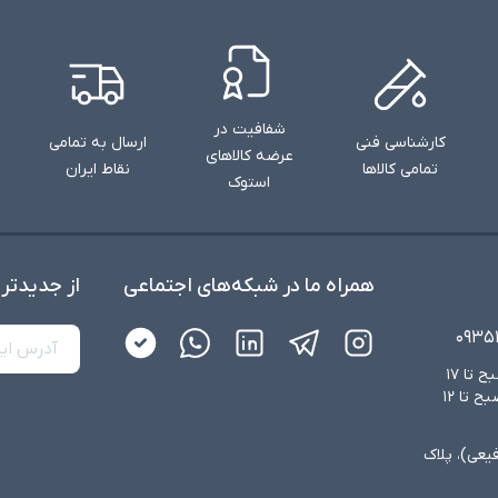
شفافیت در
کارشناسی فنی
ارسال به تمامی
عرضه کالاهای
تمامی کالاها
نقاط ایران
استوک
همراه ما در شبکه‌های اجتماعی
از جدید‌تر
۰۹۳۵
شنبه تا چهارشنبه از ساعت ۸:۳۰ صبح تا ۱۷
عصر و پنجشنبه‌ها از ساعت ۸:۳۰ صبح تا ۱۲
فیعی)، پلاک