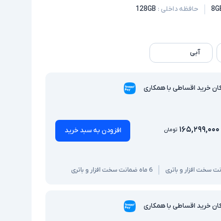
8G
حافظه داخلی
:
128GB
آبی
ان خرید اقساطی با همکاری
۱۶۵,۲۹۹,۰۰۰
افزودن به سبد خرید
تومان
6 ماه ضمانت سخت افزار و باتری
ان خرید اقساطی با همکاری