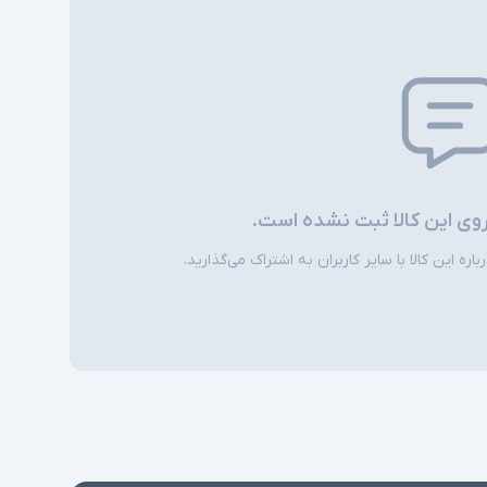
ی
باشد
روی این کالا ثبت نشده است.
ره این کالا با سایر کاربران به اشتراک می‌گذارید.