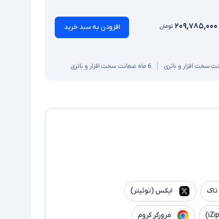
۲۰۹,۷۸۵,۰۰۰
افزودن به سبد خرید
تومان
6 ماه ضمانت سخت افزار و باتری
تاک
ایکس (توئیتر)
مرورگر کروم