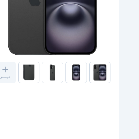
بیشتر