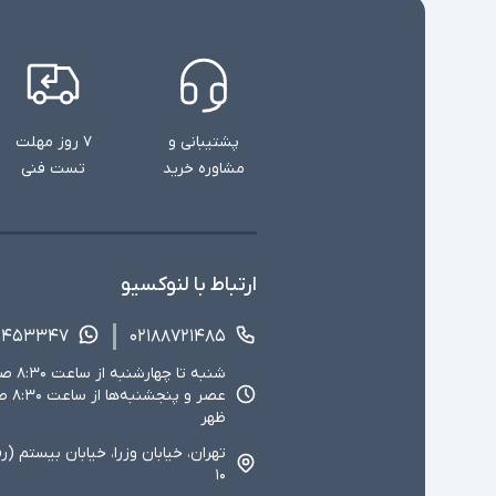
پشتیبانی و
۷ روز مهلت
مشاوره خرید
تست فنی
ارتباط با لنوکسیو
۱۴۵۳۳۴۷
۰۲۱۸۸۷۲۱۴۸۵
ظهر
تهران، خیابان وزرا، خیابان بیستم (ر
۱۰