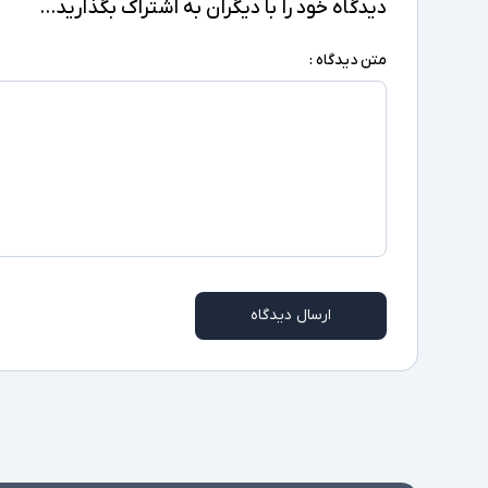
دیدگاه خود را با دیگران به اشتراک بگذارید...
متن دیدگاه :
ارسال دیدگاه