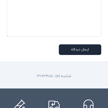
ارسال دیدگاه
شناسه کالا :
۳۶۷۳۴۸۵