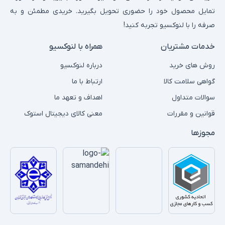
تمایل محصول خود را حضوری تحویل بگیرید. خریدی مطمئن و به
صرفه را با لنوکسیو تجربه کنید!
خدمات مشتریان
همراه با لنوکسیو
روش های خرید
درباره لنوکسیو
گواهی سلامت کالا
ارتباط با ما
سوالات متداول
اهداف و تعهد ما
قوانین و مقررات
معنی کالای دیجیتال استوک
مجوزها