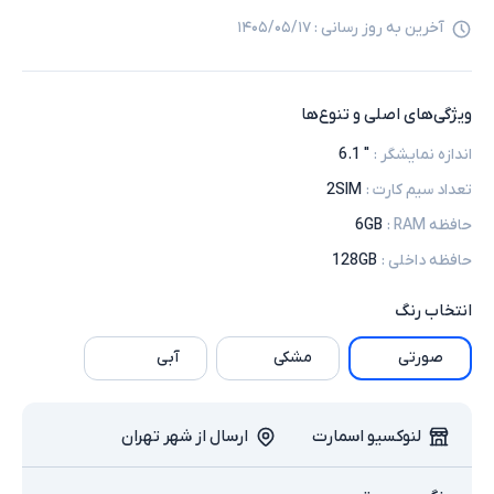
آخرین به روز رسانی :
۱۴۰۵/۰۵/۱۷
ویژگی‌های اصلی و تنوع‌ها
اندازه نمایشگر
:
" 6.1
تعداد سیم کارت
:
2SIM
حافظه RAM
:
6GB
حافظه داخلی
:
128GB
انتخاب
رنگ
صورتی
مشکی
آبی
لنوکسیو اسمارت
ارسال از شهر تهران