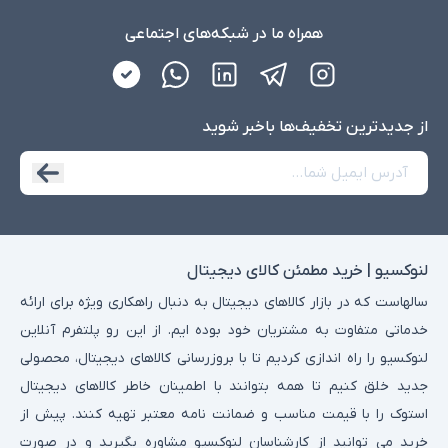
همراه ما در شبکه‌های اجتماعی
از جدید‌ترین تخفیف‌ها با‌خبر شوید
لنوکسیو | خرید مطمئن کالای دیجیتال
سالهاست که در بازار کالاهای دیجیتال به دنبال راهکاری ویژه برای ارائه
خدماتی متفاوت به مشتریان خود بوده ایم. از این رو پلتفرم آنلاین
لنوکسیو را راه اندازی کردیم تا با بروزرسانی کالاهای دیجیتال، محصولی
جدید خلق کنیم تا همه بتوانند با اطمینان خاطر کالاهای دیجیتال
استوک را با قیمت مناسب و ضمانت نامه معتبر تهیه کنند. پیش از
خرید می توانید از کارشناسان لنوکسیو مشاوره بگیرید و در صورت