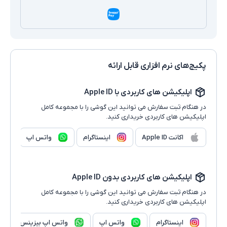
پکیج‌های نرم افزاری قابل ارائه
اپلیکیشن های کاربردی با Apple ID
در هنگام ثبت سفارش می توانید این گوشی را با مجموعه کامل
اپلیکیشن های کاربردی خریداری کنید.
اکانت Apple ID
اینستاگرام
واتس اپ
اپلیکیشن های کاربردی بدون Apple ID
در هنگام ثبت سفارش می توانید این گوشی را با مجموعه کامل
اپلیکیشن های کاربردی خریداری کنید.
اینستاگرام
واتس اپ
واتس اپ بیزینس