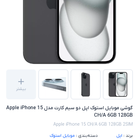
بیشتر
گوشی موبایل استوک اپل دو سیم کارت مدل Apple iPhone 15
CH/A 6GB 128GB
Apple iPhone 15 CH/A 6GB 128GB 2SIM
برند :
اپل
دسته‌بندی :
موبایل استوک