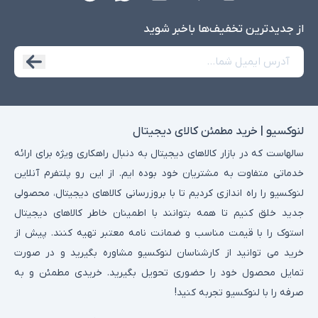
از جدید‌ترین تخفیف‌ها با‌خبر شوید
لنوکسیو | خرید مطمئن کالای دیجیتال
سالهاست که در بازار کالاهای دیجیتال به دنبال راهکاری ویژه برای ارائه
خدماتی متفاوت به مشتریان خود بوده ایم. از این رو پلتفرم آنلاین
لنوکسیو را راه اندازی کردیم تا با بروزرسانی کالاهای دیجیتال، محصولی
جدید خلق کنیم تا همه بتوانند با اطمینان خاطر کالاهای دیجیتال
استوک را با قیمت مناسب و ضمانت نامه معتبر تهیه کنند. پیش از
خرید می توانید از کارشناسان لنوکسیو مشاوره بگیرید و در صورت
تمایل محصول خود را حضوری تحویل بگیرید. خریدی مطمئن و به
صرفه را با لنوکسیو تجربه کنید!