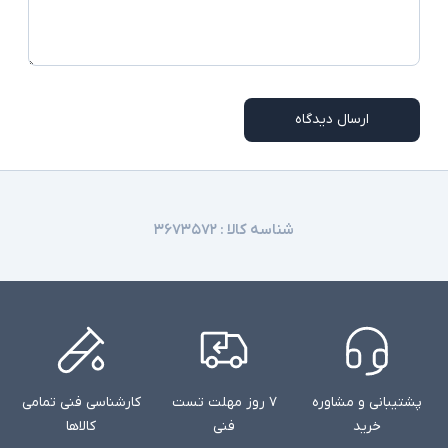
ارسال دیدگاه
شناسه کالا :
۳۶۷۳۵۷۲
پشتیبانی و مشاوره
۷ روز مهلت تست
کارشناسی فنی تمامی
خرید
فنی
کالاها