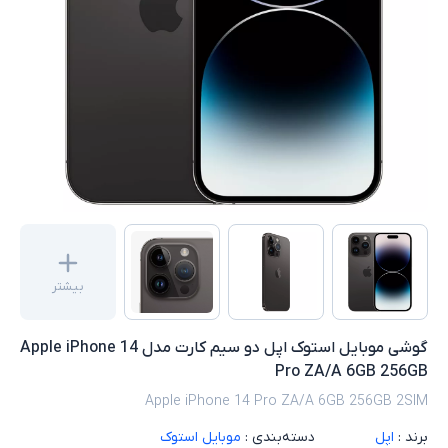
بیشتر
گوشی موبایل استوک اپل دو سیم کارت مدل Apple iPhone 14
Pro ZA/A 6GB 256GB
Apple iPhone 14 Pro ZA/A 6GB 256GB 2SIM
برند :
اپل
دسته‌بندی :
موبایل استوک