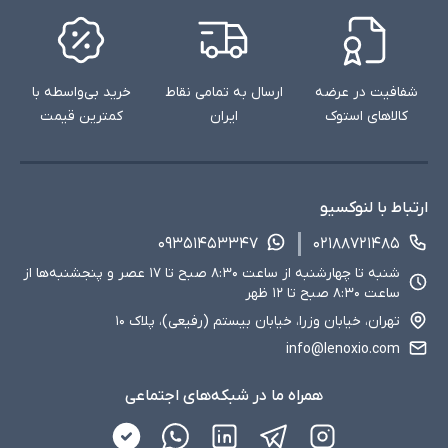
شفافیت در عرضه
ارسال به تمامی نقاط
خرید بی‌واسطه با
کالاهای استوک
ایران
کمترین قیمت
ارتباط با لنوکسیو
۰۹۳۵۱۴۵۳۳۴۷
۰۲۱۸۸۷۲۱۴۸۵
شنبه تا چهارشنبه از ساعت ۸:۳۰ صبح تا ۱۷ عصر و پنجشنبه‌ها از
ساعت ۸:۳۰ صبح تا ۱۲ ظهر
تهران، خیابان وزرا، خیابان بیستم (رفیعی)، پلاک ۱۰
info@lenoxio.com
همراه ما در شبکه‌های اجتماعی