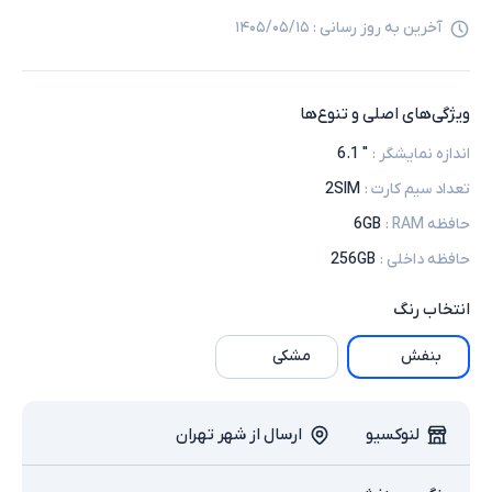
آخرین به روز رسانی :
۱۴۰۵/۰۵/۱۵
ویژگی‌های اصلی و تنوع‌ها
اندازه نمایشگر
:
" 6.1
تعداد سیم کارت
:
2SIM
حافظه RAM
:
6GB
حافظه داخلی
:
256GB
انتخاب
رنگ
بنفش
مشکی
لنوکسیو
ارسال از شهر تهران