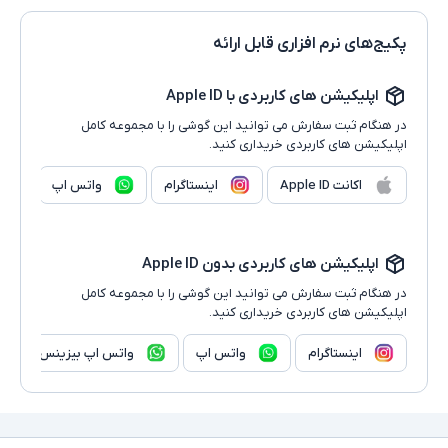
پکیج‌های نرم افزاری قابل ارائه
اپلیکیشن های کاربردی با Apple ID
در هنگام ثبت سفارش می توانید این گوشی را با مجموعه کامل
اپلیکیشن های کاربردی خریداری کنید.
اکانت Apple ID
اینستاگرام
واتس اپ
اپلیکیشن های کاربردی بدون Apple ID
در هنگام ثبت سفارش می توانید این گوشی را با مجموعه کامل
اپلیکیشن های کاربردی خریداری کنید.
اینستاگرام
واتس اپ
واتس اپ بیزینس