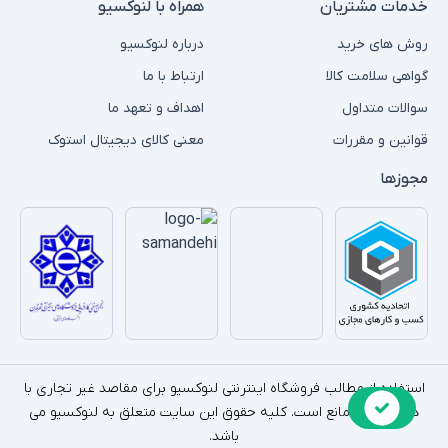
خدمات مشتریان
همراه با لنوکسیو
روش های خرید
درباره لنوکسیو
گواهی سلامت کالا
ارتباط با ما
سوالات متداول
اهداف و تعهد ما
قوانین و مقررات
معنی کالای دیجیتال استوک
مجوزها
استفاده از مطالب فروشگاه اینترنتی لنوکسیو برای مقاصد غیر تجاری با
ذکر منبع بلامانع است. کلیه حقوق این سایت متعلق به لنوکسیو می
باشد.