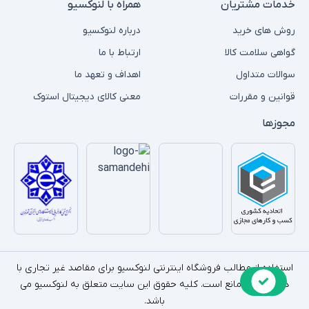
خدمات مشتریان
همراه با لنوکسیو
روش های خرید
درباره لنوکسیو
گواهی سلامت کالا
ارتباط با ما
سوالات متداول
اهداف و تعهد ما
قوانین و مقررات
معنی کالای دیجیتال استوک
مجوزها
استفاده از مطالب فروشگاه اینترنتی لنوکسیو برای مقاصد غیر تجاری با
ذکر منبع بلامانع است. کلیه حقوق این سایت متعلق به لنوکسیو می
باشد.