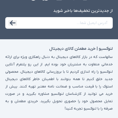
از جدید‌ترین تخفیف‌ها با‌خبر شوید
لنوکسیو | خرید مطمئن کالای دیجیتال
سالهاست که در بازار کالاهای دیجیتال به دنبال راهکاری ویژه برای ارائه
خدماتی متفاوت به مشتریان خود بوده ایم. از این رو پلتفرم آنلاین
لنوکسیو را راه اندازی کردیم تا با بروزرسانی کالاهای دیجیتال، محصولی
جدید خلق کنیم تا همه بتوانند با اطمینان خاطر کالاهای دیجیتال
استوک را با قیمت مناسب و ضمانت نامه معتبر تهیه کنند. پیش از
خرید می توانید از کارشناسان لنوکسیو مشاوره بگیرید و در صورت
تمایل محصول خود را حضوری تحویل بگیرید. خریدی مطمئن و به
صرفه را با لنوکسیو تجربه کنید!