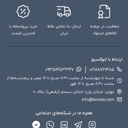
شفافیت در عرضه
ارسال به تمامی نقاط
خرید بی‌واسطه با
کالاهای استوک
ایران
کمترین قیمت
ارتباط با لنوکسیو
۰۹۳۵۱۴۵۳۳۴۷
۰۲۱۸۸۷۲۱۴۸۵
شنبه تا چهارشنبه از ساعت ۸:۳۰ صبح تا ۱۷ عصر و پنجشنبه‌ها از
ساعت ۸:۳۰ صبح تا ۱۲ ظهر
تهران، خیابان وزرا، خیابان بیستم (رفیعی)، پلاک ۱۰
info@lenoxio.com
همراه ما در شبکه‌های اجتماعی