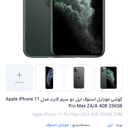
بیشتر
گوشی موبایل استوک اپل دو سیم کارت مدل Apple iPhone 11
Pro Max ZA/A 4GB 256GB
Apple iPhone 11 Pro Max ZA/A 4GB 256GB 2SIM
برند :
اپل
دسته‌بندی :
موبایل استوک