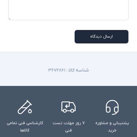
ارسال دیدگاه
شناسه کالا :
۳۶۷۲۸۶۱
پشتیبانی و مشاوره
۷ روز مهلت تست
کارشناسی فنی تمامی
خرید
فنی
کالاها