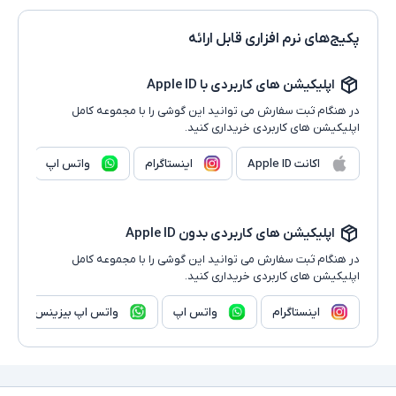
پکیج‌های نرم افزاری قابل ارائه
اپلیکیشن های کاربردی با Apple ID
در هنگام ثبت سفارش می توانید این گوشی را با مجموعه کامل
اپلیکیشن های کاربردی خریداری کنید.
اکانت Apple ID
اینستاگرام
واتس اپ
اپلیکیشن های کاربردی بدون Apple ID
در هنگام ثبت سفارش می توانید این گوشی را با مجموعه کامل
اپلیکیشن های کاربردی خریداری کنید.
اینستاگرام
واتس اپ
واتس اپ بیزینس