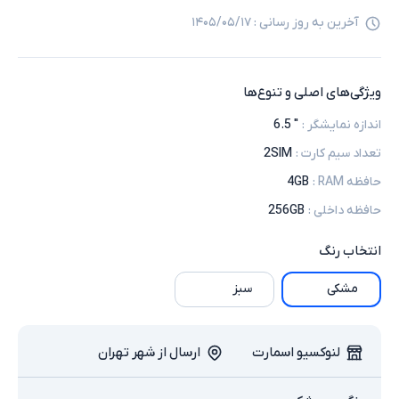
آخرین به روز رسانی :
۱۴۰۵/۰۵/۱۷
ویژگی‌های اصلی و تنوع‌ها
اندازه نمایشگر
:
" 6.5
تعداد سیم کارت
:
2SIM
حافظه RAM
:
4GB
حافظه داخلی
:
256GB
انتخاب
رنگ
مشکی
سبز
لنوکسیو اسمارت
ارسال از شهر تهران