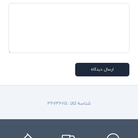
ارسال دیدگاه
شناسه کالا :
۳۶۷۳۶۷۵