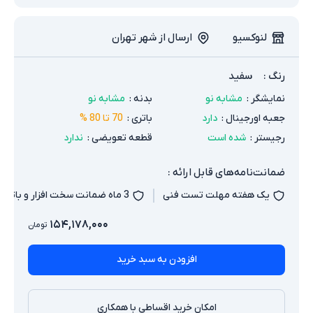
لنوکسیو
ارسال از شهر تهران
رنگ
:
سفید
نمایشگر
:
مشابه نو
بدنه
:
مشابه نو
جعبه اورجینال
:
دارد
باتری
:
70 تا 80 %
رجیستر
:
شده است
قطعه تعویضی
:
ندارد
ضمانت‌نامه‌های قابل ارائه :
یک هفته مهلت تست فنی
3 ماه ضمانت سخت افزار و باتری
۱۵۴,۱۷۸,۰۰۰
تومان
افزودن به سبد خرید
امکان خرید اقساطی با همکاری