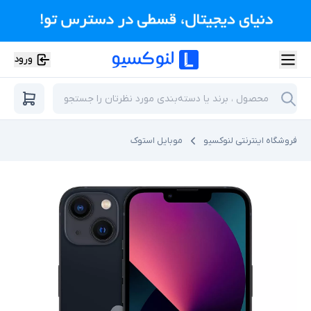
ورود
فروشگاه اینترنتی لنوکسیو
موبایل استوک