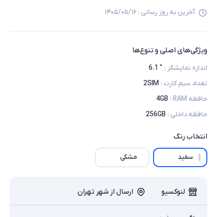
آخرین به روز رسانی :
۱۴۰۵/۰۵/۱۶
ویژگی‌های اصلی و تنوع‌ها
اندازه نمایشگر
:
" 6.1
تعداد سیم کارت
:
2SIM
حافظه RAM
:
4GB
حافظه داخلی
:
256GB
انتخاب
رنگ
سفید
مشکی
لنوکسیو
ارسال از شهر تهران