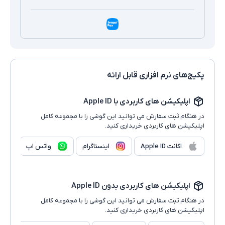
پکیج‌های نرم افزاری قابل ارائه
اپلیکیشن های کاربردی با Apple ID
در هنگام ثبت سفارش می توانید این گوشی را با مجموعه کامل
اپلیکیشن های کاربردی خریداری کنید.
اکانت Apple ID
اینستاگرام
واتس اپ
اپلیکیشن های کاربردی بدون Apple ID
در هنگام ثبت سفارش می توانید این گوشی را با مجموعه کامل
اپلیکیشن های کاربردی خریداری کنید.