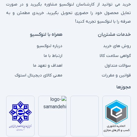
خرید می توانید از کارشناسان لنوکسیو مشاوره بگیرید و در صورت
تمایل محصول خود را حضوری تحویل بگیرید. خریدی مطمئن و به
صرفه را با لنوکسیو تجربه کنید!
خدمات مشتریان
همراه با لنوکسیو
روش های خرید
درباره لنوکسیو
گواهی سلامت کالا
ارتباط با ما
سوالات متداول
اهداف و تعهد ما
قوانین و مقررات
معنی کالای دیجیتال استوک
مجوزها