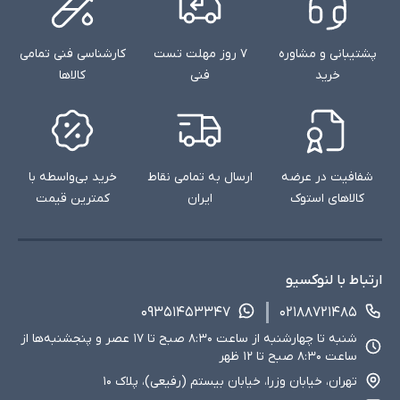
پشتیبانی و مشاوره
۷ روز مهلت تست
کارشناسی فنی تمامی
خرید
فنی
کالاها
شفافیت در عرضه
ارسال به تمامی نقاط
خرید بی‌واسطه با
کالاهای استوک
ایران
کمترین قیمت
ارتباط با لنوکسیو
۰۹۳۵۱۴۵۳۳۴۷
۰۲۱۸۸۷۲۱۴۸۵
شنبه تا چهارشنبه از ساعت ۸:۳۰ صبح تا ۱۷ عصر و پنجشنبه‌ها از
ساعت ۸:۳۰ صبح تا ۱۲ ظهر
تهران، خیابان وزرا، خیابان بیستم (رفیعی)، پلاک ۱۰