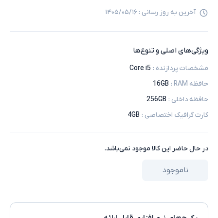
آخرین به روز رسانی :
۱۴۰۵/۰۵/۱۶
ویژگی‌های اصلی و تنوع‌ها
مشخصات پردازنده
:
Core i5
حافظه RAM
:
16GB
حافظه داخلی
:
256GB
کارت گرافیک اختصاصی
:
4GB
در حال حاضر این کالا موجود نمی‌باشد.
ناموجود