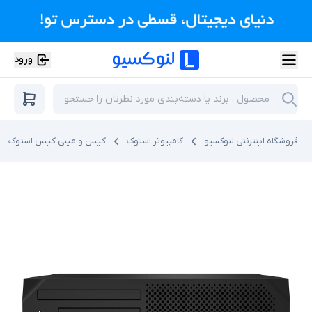
ورود
فروشگاه اینترنتی لنوکسیو
کامپیوتر استوک
کیس و مینی کیس استوک