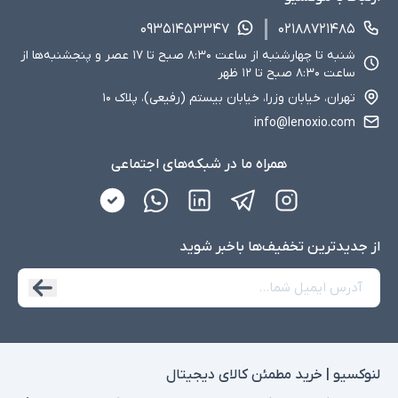
۰۹۳۵۱۴۵۳۳۴۷
۰۲۱۸۸۷۲۱۴۸۵
شنبه تا چهارشنبه از ساعت ۸:۳۰ صبح تا ۱۷ عصر و پنجشنبه‌ها از
ساعت ۸:۳۰ صبح تا ۱۲ ظهر
تهران، خیابان وزرا، خیابان بیستم (رفیعی)، پلاک ۱۰
info@lenoxio.com
همراه ما در شبکه‌های اجتماعی
از جدید‌ترین تخفیف‌ها با‌خبر شوید
لنوکسیو | خرید مطمئن کالای دیجیتال