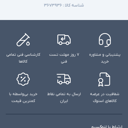
شناسه کالا :
۳۶۷۳۹۳۶
پشتیبانی و مشاوره
۷ روز مهلت تست
کارشناسی فنی تمامی
خرید
فنی
کالاها
شفافیت در عرضه
ارسال به تمامی نقاط
خرید بی‌واسطه با
کالاهای استوک
ایران
کمترین قیمت
ارتباط با لنوکسیو