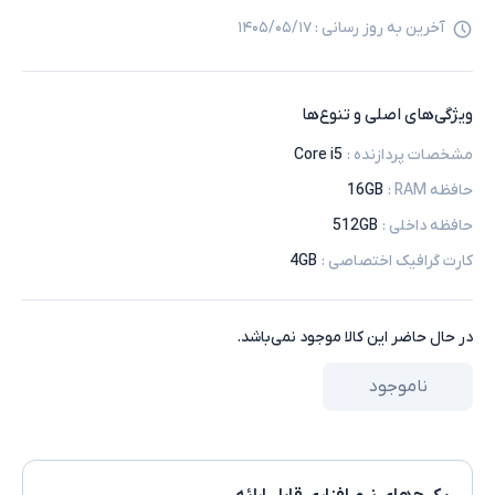
آخرین به روز رسانی :
۱۴۰۵/۰۵/۱۷
ویژگی‌های اصلی و تنوع‌ها
مشخصات پردازنده
:
Core i5
حافظه RAM
:
16GB
حافظه داخلی
:
512GB
کارت گرافیک اختصاصی
:
4GB
در حال حاضر این کالا موجود نمی‌باشد.
ناموجود