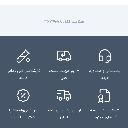
شناسه کالا :
۳۶۷۴۰۷۸
پشتیبانی و مشاوره
۷ روز مهلت تست
کارشناسی فنی تمامی
خرید
فنی
کالاها
شفافیت در عرضه
ارسال به تمامی نقاط
خرید بی‌واسطه با
کالاهای استوک
ایران
کمترین قیمت