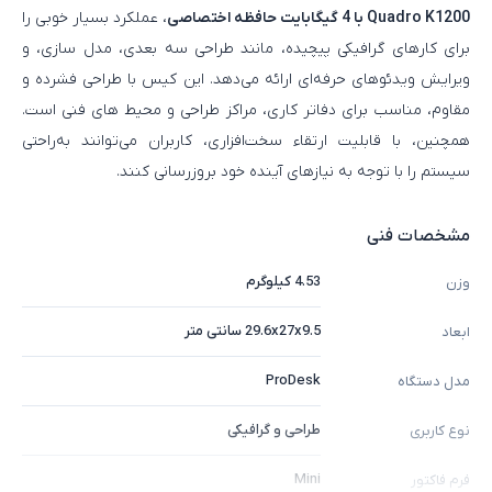
Quadro K1200 با 4 گیگابایت حافظه اختصاصی
، عملکرد بسیار خوبی را
برای کارهای گرافیکی پیچیده، مانند طراحی سه‌ بعدی، مدل‌ سازی، و
ویرایش ویدئوهای حرفه‌ای ارائه می‌دهد. این کیس با طراحی فشرده و
مقاوم، مناسب برای دفاتر کاری، مراکز طراحی و محیط‌ های فنی است.
همچنین، با قابلیت ارتقاء سخت‌افزاری، کاربران می‌توانند به‌راحتی
سیستم را با توجه به نیازهای آینده خود بروزرسانی کنند.
مشخصات فنی
4.53 کیلوگرم
وزن
29.6x27x9.5 سانتی متر
ابعاد
ProDesk
مدل دستگاه
طراحی و گرافیکی
نوع کاربری
Mini
فرم فاکتور