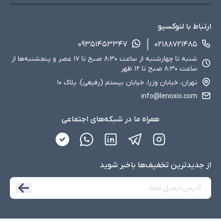
ارتباط با لنوکسیو
۰۹۳۵۱۴۵۳۳۴۷
۰۲۱۸۸۷۲۱۴۸۵
شنبه تا چهارشنبه از ساعت ۸:۳۰ صبح تا ۱۷ عصر و پنجشنبه‌ها از
ساعت ۸:۳۰ صبح تا ۱۲ ظهر
تهران، خیابان وزرا، خیابان بیستم (رفیعی)، پلاک ۱۰
info@lenoxio.com
همراه ما در شبکه‌های اجتماعی
از جدید‌ترین تخفیف‌ها با‌خبر شوید