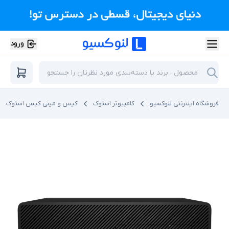
ورود
فروشگاه اینترنتی لنوکسیو
کامپیوتر استوک
کیس و مینی کیس استوک