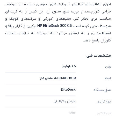
اجرای نرم‌افزارهای گرافیکی و پردازش‌های تصویری پیچیده نیز می‌باشد.
طراحی کاربرپسند و پورت های متنوع آن، این کیس را به گزینه‌ای
مناسب برای دفاتر کار، محیط‌های آموزشی و شرکت‌های کوچک و
متوسط تبدیل کرده است.
HP EliteDesk 800 G5
ترکیبی از کارایی بالا و
انعطاف‌پذیری را به ارمغان می‌آورد که می‌تواند به نیازهای مختلف
کاربران پاسخ دهد.
مشخصات فنی
6 کیلوگرم
وزن
33.8x30.81x10 سانتی متر
ابعاد
EliteDesk
مدل دستگاه
طراحی و گرافیکی
نوع کاربری
Mini
فرم فاکتور