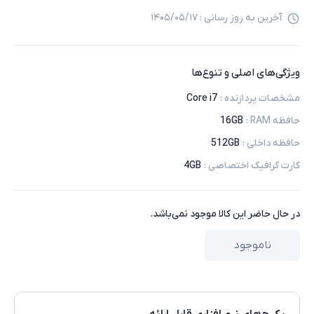
آخرین به روز رسانی :
۱۴۰۵/۰۵/۱۷
ویژگی‌های اصلی و تنوع‌ها
مشخصات پردازنده
:
Core i7
حافظه RAM
:
16GB
حافظه داخلی
:
512GB
کارت گرافیک اختصاصی
:
4GB
در حال حاضر این کالا موجود نمی‌باشد.
ناموجود