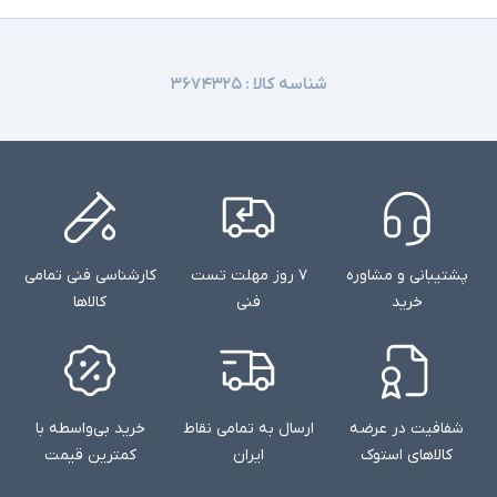
شناسه کالا :
۳۶۷۴۳۲۵
پشتیبانی و مشاوره
۷ روز مهلت تست
کارشناسی فنی تمامی
خرید
فنی
کالاها
شفافیت در عرضه
ارسال به تمامی نقاط
خرید بی‌واسطه با
کالاهای استوک
ایران
کمترین قیمت