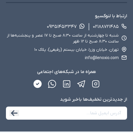
ارتباط با لنوکسیو
۰۹۳۵۱۴۵۳۳۴۷
۰۲۱۸۸۷۲۱۴۸۵
شنبه تا چهارشنبه از ساعت ۸:۳۰ صبح تا ۱۷ عصر و پنجشنبه‌ها از
ساعت ۸:۳۰ صبح تا ۱۲ ظهر
تهران، خیابان وزرا، خیابان بیستم (رفیعی)، پلاک ۱۰
info@lenoxio.com
همراه ما در شبکه‌های اجتماعی
از جدید‌ترین تخفیف‌ها با‌خبر شوید